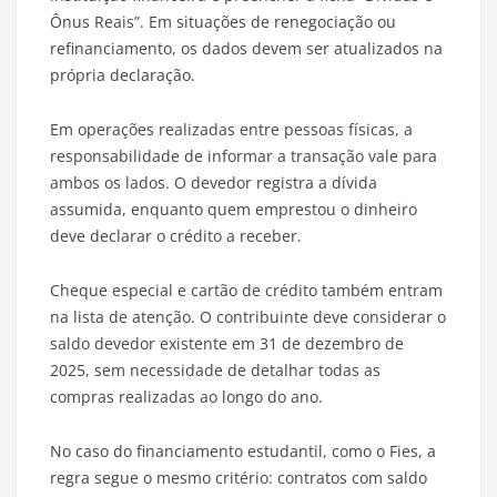
Ônus Reais”. Em situações de renegociação ou
refinanciamento, os dados devem ser atualizados na
própria declaração.
Em operações realizadas entre pessoas físicas, a
responsabilidade de informar a transação vale para
ambos os lados. O devedor registra a dívida
assumida, enquanto quem emprestou o dinheiro
deve declarar o crédito a receber.
Cheque especial e cartão de crédito também entram
na lista de atenção. O contribuinte deve considerar o
saldo devedor existente em 31 de dezembro de
2025, sem necessidade de detalhar todas as
compras realizadas ao longo do ano.
No caso do financiamento estudantil, como o Fies, a
regra segue o mesmo critério: contratos com saldo