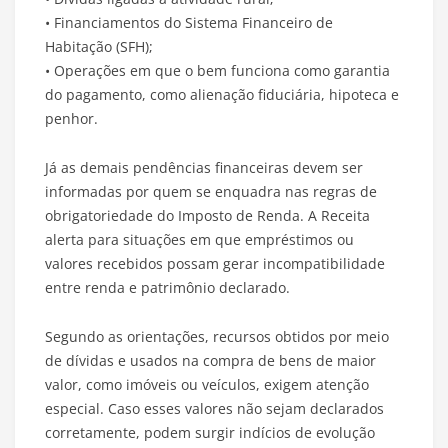
• Financiamentos do Sistema Financeiro de
Habitação (SFH);
• Operações em que o bem funciona como garantia
do pagamento, como alienação fiduciária, hipoteca e
penhor.
Já as demais pendências financeiras devem ser
informadas por quem se enquadra nas regras de
obrigatoriedade do Imposto de Renda. A Receita
alerta para situações em que empréstimos ou
valores recebidos possam gerar incompatibilidade
entre renda e patrimônio declarado.
Segundo as orientações, recursos obtidos por meio
de dívidas e usados na compra de bens de maior
valor, como imóveis ou veículos, exigem atenção
especial. Caso esses valores não sejam declarados
corretamente, podem surgir indícios de evolução