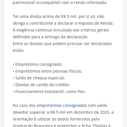
patrimonial incompatível com a renda informada.
Ter uma dívida acima de R$ 5 mil, por si só, não
obriga o contribuinte a declarar o Imposto de Renda.
A exigência continua vinculada aos critérios gerais
definidos para a entrega da declaração.
Entre as dívidas que podem precisar ser declaradas
estão:
• Empréstimo consignado;
• Empréstimos entre pessoas físicas;
• Saldo de cheque especial;
• Dívidas de cartão de crédito;
• Financiamento estudantil, como Fies.
No caso dos
empréstimos consignados
com saldo
devedor superior a R$ 5 mil em dezembro de 2025, a
orientação é utilizar os dados fornecidos pela
instituição financeira e preencher a ficha “Dívidas e