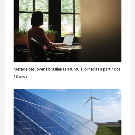
Metade das jovens brasileiras acumula jornadas a partir dos
18 anos