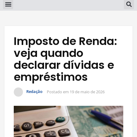
Imposto de Renda:
veja quando
declarar dívidas e
empréstimos
Redação
Postado em
19 de maio de 2026