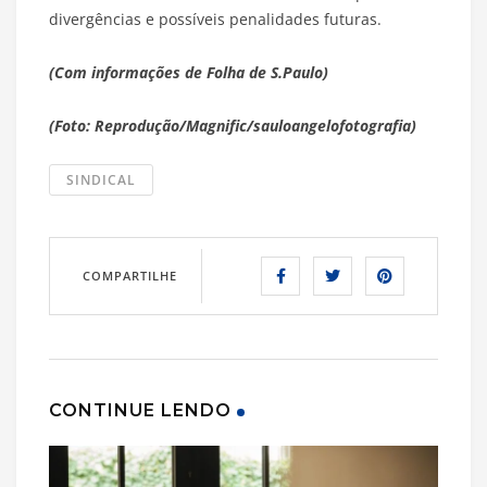
divergências e possíveis penalidades futuras.
(Com informações de Folha de S.Paulo)
(Foto: Reprodução/Magnific/sauloangelofotografia)
SINDICAL
COMPARTILHE
CONTINUE LENDO