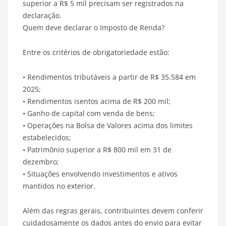
superior a R$ 5 mil precisam ser registrados na
declaração.
Quem deve declarar o Imposto de Renda?
Entre os critérios de obrigatoriedade estão:
• Rendimentos tributáveis a partir de R$ 35.584 em
2025;
• Rendimentos isentos acima de R$ 200 mil;
• Ganho de capital com venda de bens;
• Operações na Bolsa de Valores acima dos limites
estabelecidos;
• Patrimônio superior a R$ 800 mil em 31 de
dezembro;
• Situações envolvendo investimentos e ativos
mantidos no exterior.
Além das regras gerais, contribuintes devem conferir
cuidadosamente os dados antes do envio para evitar