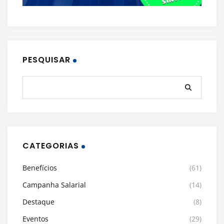
PESQUISAR
CATEGORIAS
Benefícios
(61)
Campanha Salarial
(14)
Destaque
(8)
Eventos
(29)