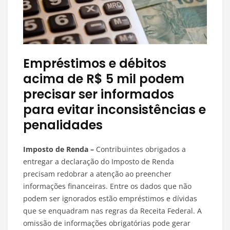
Empréstimos e débitos
acima de R$ 5 mil podem
precisar ser informados
para evitar inconsistências e
penalidades
Imposto de Renda –
Contribuintes obrigados a
entregar a declaração do Imposto de Renda
precisam redobrar a atenção ao preencher
informações financeiras. Entre os dados que não
podem ser ignorados estão empréstimos e dívidas
que se enquadram nas regras da Receita Federal. A
omissão de informações obrigatórias pode gerar