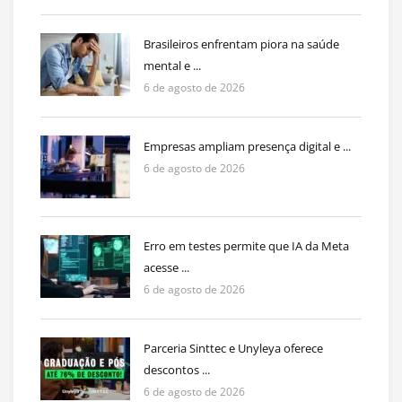
Brasileiros enfrentam piora na saúde
mental e ...
6 de agosto de 2026
Empresas ampliam presença digital e ...
6 de agosto de 2026
Erro em testes permite que IA da Meta
acesse ...
6 de agosto de 2026
Parceria Sinttec e Unyleya oferece
descontos ...
6 de agosto de 2026