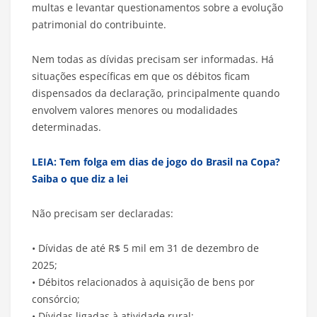
multas e levantar questionamentos sobre a evolução
patrimonial do contribuinte.
Nem todas as dívidas precisam ser informadas. Há
situações específicas em que os débitos ficam
dispensados da declaração, principalmente quando
envolvem valores menores ou modalidades
determinadas.
LEIA: Tem folga em dias de jogo do Brasil na Copa?
Saiba o que diz a lei
Não precisam ser declaradas:
• Dívidas de até R$ 5 mil em 31 de dezembro de
2025;
• Débitos relacionados à aquisição de bens por
consórcio;
• Dívidas ligadas à atividade rural;