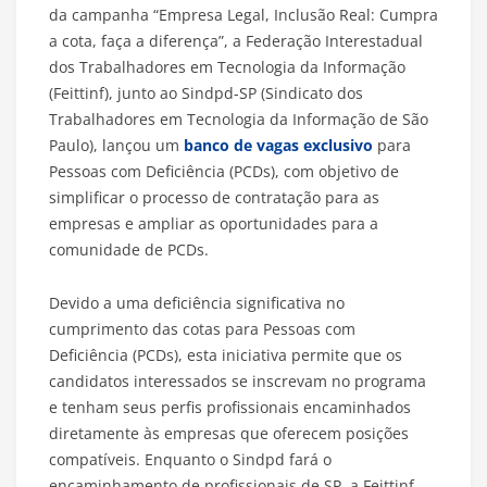
da campanha “Empresa Legal, Inclusão Real: Cumpra
a cota, faça a diferença”, a Federação Interestadual
dos Trabalhadores em Tecnologia da Informação
(Feittinf), junto ao Sindpd-SP (Sindicato dos
Trabalhadores em Tecnologia da Informação de São
Paulo), lançou um
banco de vagas exclusivo
para
Pessoas com Deficiência (PCDs), com objetivo de
simplificar o processo de contratação para as
empresas e ampliar as oportunidades para a
comunidade de PCDs.
Devido a uma deficiência significativa no
cumprimento das cotas para Pessoas com
Deficiência (PCDs), esta iniciativa permite que os
candidatos interessados se inscrevam no programa
e tenham seus perfis profissionais encaminhados
diretamente às empresas que oferecem posições
compatíveis. Enquanto o Sindpd fará o
encaminhamento de profissionais de SP, a Feittinf