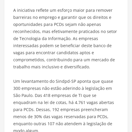
A iniciativa reflete um esforço maior para remover
barreiras no emprego e garantir que os direitos e
oportunidades para PCDs sejam não apenas
reconhecidos, mas efetivamente praticados no setor
de Tecnologia da Informação. As empresas
interessadas podem se beneficiar deste banco de
vagas para encontrar candidatos aptos e
comprometidos, contribuindo para um mercado de
trabalho mais inclusivo e diversificado.
Um levantamento do Sindpd-SP aponta que quase
300 empresas não estão aderindo à legislação em
São Paulo. Das 418 empresas de TI que se
enquadram na lei de cotas, há 4.761 vagas abertas
para PCDs. Dessas, 192 empresas preencheram
menos de 30% das vagas reservadas para PCDs,
enquanto outras 107 não atendem à legislação de
modo algum.