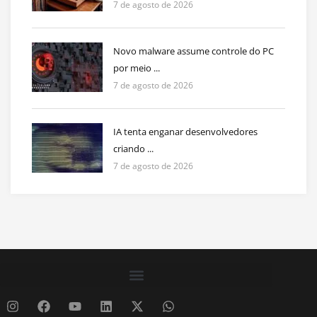
7 de agosto de 2026
Novo malware assume controle do PC
por meio ...
7 de agosto de 2026
IA tenta enganar desenvolvedores
criando ...
7 de agosto de 2026