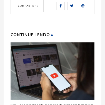
COMPARTILHE
CONTINUE LENDO
YouTube é questionado sobre uso de dados em ferramenta