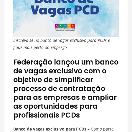
Inscreva-se no banco de vagas exclusivo para PCDs e
fique mais perto do emprego
Federação lançou um banco
de vagas exclusivo com o
objetivo de simplificar
processo de contratação
para as empresas e ampliar
as oportunidades para
profissionais PCDs
Banco de vagas exclusivo para PCDs
– Como parte