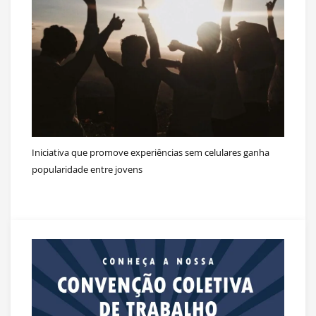
Iniciativa que promove experiências sem celulares ganha
popularidade entre jovens