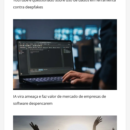
contra deepfakes
IA vira ameaça e faz valor de mercado de empresas de
software despencarem