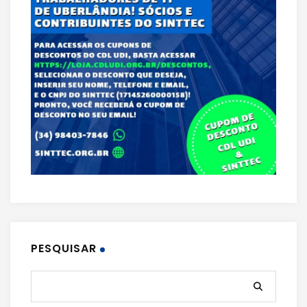
PESQUISAR