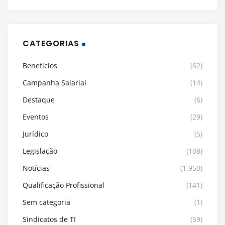
CATEGORIAS
Benefícios
(62)
Campanha Salarial
(14)
Destaque
(6)
Eventos
(29)
Jurídico
(5)
Legislação
(108)
Notícias
(1.950)
Qualificação Profissional
(141)
Sem categoria
(1)
Sindicatos de TI
(59)