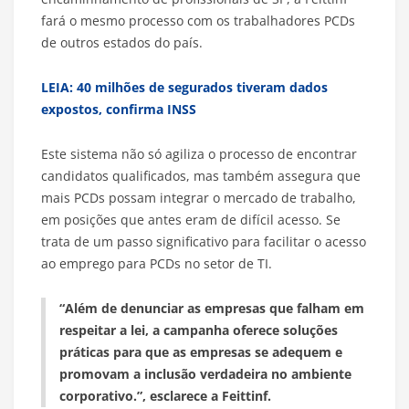
fará o mesmo processo com os trabalhadores PCDs
de outros estados do país.
LEIA: 40 milhões de segurados tiveram dados
expostos, confirma INSS
Este sistema não só agiliza o processo de encontrar
candidatos qualificados, mas também assegura que
mais PCDs possam integrar o mercado de trabalho,
em posições que antes eram de difícil acesso. Se
trata de um passo significativo para facilitar o acesso
ao emprego para PCDs no setor de TI.
“Além de denunciar as empresas que falham em
respeitar a lei, a campanha oferece soluções
práticas para que as empresas se adequem e
promovam a inclusão verdadeira no ambiente
corporativo.”, esclarece a Feittinf.