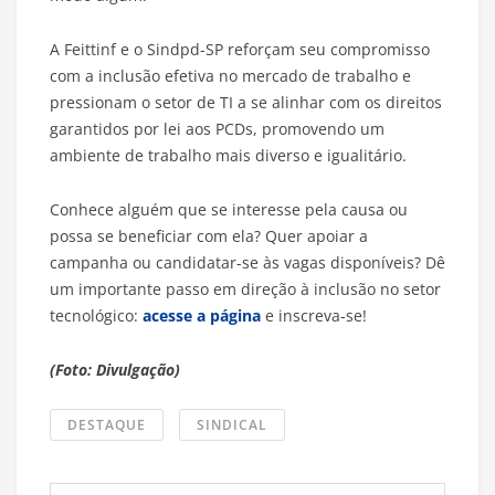
A Feittinf e o Sindpd-SP reforçam seu compromisso
com a inclusão efetiva no mercado de trabalho e
pressionam o setor de TI a se alinhar com os direitos
garantidos por lei aos PCDs, promovendo um
ambiente de trabalho mais diverso e igualitário.
Conhece alguém que se interesse pela causa ou
possa se beneficiar com ela? Quer apoiar a
campanha ou candidatar-se às vagas disponíveis? Dê
um importante passo em direção à inclusão no setor
tecnológico:
acesse a página
e inscreva-se!
(Foto: Divulgação)
DESTAQUE
SINDICAL