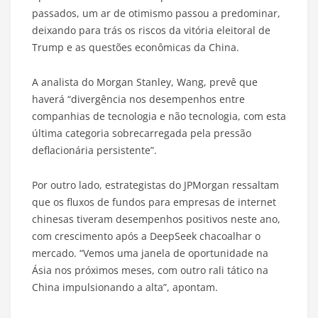
passados, um ar de otimismo passou a predominar,
deixando para trás os riscos da vitória eleitoral de
Trump e as questões econômicas da China.
A analista do Morgan Stanley, Wang, prevê que
haverá “divergência nos desempenhos entre
companhias de tecnologia e não tecnologia, com esta
última categoria sobrecarregada pela pressão
deflacionária persistente”.
Por outro lado, estrategistas do JPMorgan ressaltam
que os fluxos de fundos para empresas de internet
chinesas tiveram desempenhos positivos neste ano,
com crescimento após a DeepSeek chacoalhar o
mercado. “Vemos uma janela de oportunidade na
Ásia nos próximos meses, com outro rali tático na
China impulsionando a alta”, apontam.