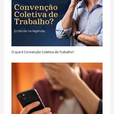
O que é Convenção Coletiva de Trabalho?