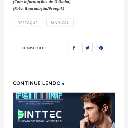
(Com informações de O Globo)
(Foto: Reprodução/Freepik)
DESTAQUE
SINDICAL
COMPARTILHE
CONTINUE LENDO