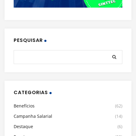
PESQUISAR
CATEGORIAS
Benefícios
(62)
Campanha Salarial
(14)
Destaque
(6)