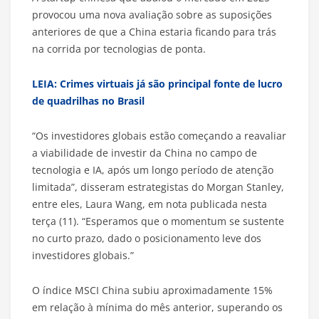
provocou uma nova avaliação sobre as suposições
anteriores de que a China estaria ficando para trás
na corrida por tecnologias de ponta.
LEIA: Crimes virtuais já são principal fonte de lucro
de quadrilhas no Brasil
“Os investidores globais estão começando a reavaliar
a viabilidade de investir da China no campo de
tecnologia e IA, após um longo período de atenção
limitada”, disseram estrategistas do Morgan Stanley,
entre eles, Laura Wang, em nota publicada nesta
terça (11). “Esperamos que o momentum se sustente
no curto prazo, dado o posicionamento leve dos
investidores globais.”
O índice MSCI China subiu aproximadamente 15%
em relação à mínima do mês anterior, superando os