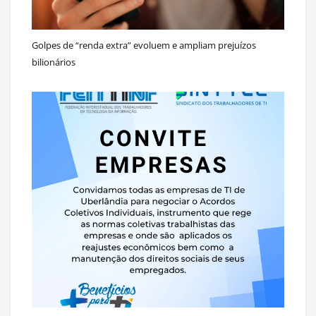
Golpes de “renda extra” evoluem e ampliam prejuízos
bilionários