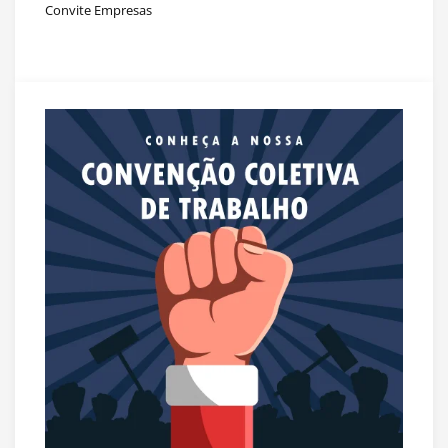
Convite Empresas