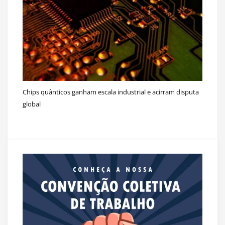
Chips quânticos ganham escala industrial e acirram disputa
global