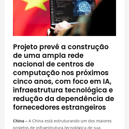
Projeto prevê a construção
de uma ampla rede
nacional de centros de
computação nos próximos
cinco anos, com foco em IA,
infraestrutura tecnológica e
redução da dependência de
fornecedores estrangeiros
China –
A China está estruturando um dos maiores
projetos de infraestrutura tecnológica de sua