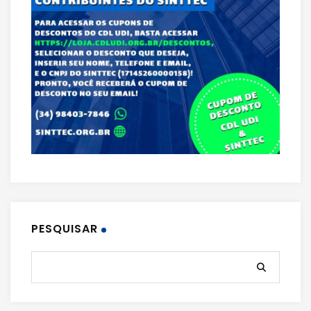
PESQUISAR