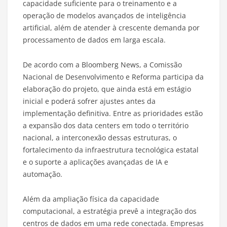
capacidade suficiente para o treinamento e a
operação de modelos avançados de inteligência
artificial, além de atender à crescente demanda por
processamento de dados em larga escala.
De acordo com a Bloomberg News, a Comissão
Nacional de Desenvolvimento e Reforma participa da
elaboração do projeto, que ainda está em estágio
inicial e poderá sofrer ajustes antes da
implementação definitiva. Entre as prioridades estão
a expansão dos data centers em todo o território
nacional, a interconexão dessas estruturas, o
fortalecimento da infraestrutura tecnológica estatal
e o suporte a aplicações avançadas de IA e
automação.
Além da ampliação física da capacidade
computacional, a estratégia prevê a integração dos
centros de dados em uma rede conectada. Empresas