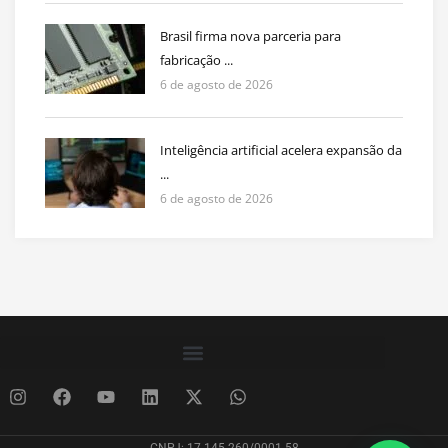
Brasil firma nova parceria para
fabricação ...
6 de agosto de 2026
Inteligência artificial acelera expansão da
...
6 de agosto de 2026