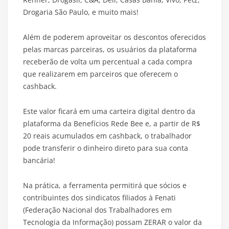
Drogaria São Paulo, e muito mais!
Além de poderem aproveitar os descontos oferecidos
pelas marcas parceiras, os usuários da plataforma
receberão de volta um percentual a cada compra
que realizarem em parceiros que oferecem o
cashback.
Este valor ficará em uma carteira digital dentro da
plataforma da Benefícios Rede Bee e, a partir de R$
20 reais acumulados em cashback, o trabalhador
pode transferir o dinheiro direto para sua conta
bancária!
Na prática, a ferramenta permitirá que sócios e
contribuintes dos sindicatos filiados à Fenati
(Federação Nacional dos Trabalhadores em
Tecnologia da Informação) possam ZERAR o valor da