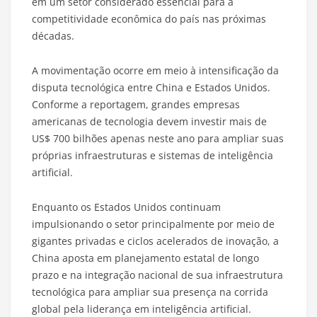
em um setor considerado essencial para a
competitividade econômica do país nas próximas
décadas.
A movimentação ocorre em meio à intensificação da
disputa tecnológica entre China e Estados Unidos.
Conforme a reportagem, grandes empresas
americanas de tecnologia devem investir mais de
US$ 700 bilhões apenas neste ano para ampliar suas
próprias infraestruturas e sistemas de inteligência
artificial.
Enquanto os Estados Unidos continuam
impulsionando o setor principalmente por meio de
gigantes privadas e ciclos acelerados de inovação, a
China aposta em planejamento estatal de longo
prazo e na integração nacional de sua infraestrutura
tecnológica para ampliar sua presença na corrida
global pela liderança em inteligência artificial.