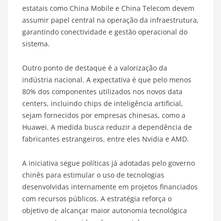
estatais como China Mobile e China Telecom devem
assumir papel central na operação da infraestrutura,
garantindo conectividade e gestão operacional do
sistema.
Outro ponto de destaque é a valorização da
indústria nacional. A expectativa é que pelo menos
80% dos componentes utilizados nos novos data
centers, incluindo chips de inteligência artificial,
sejam fornecidos por empresas chinesas, como a
Huawei. A medida busca reduzir a dependência de
fabricantes estrangeiros, entre eles Nvidia e AMD.
A iniciativa segue políticas já adotadas pelo governo
chinês para estimular o uso de tecnologias
desenvolvidas internamente em projetos financiados
com recursos públicos. A estratégia reforça o
objetivo de alcançar maior autonomia tecnológica