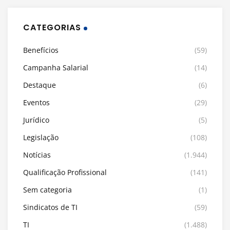
CATEGORIAS
Benefícios
(59)
Campanha Salarial
(14)
Destaque
(6)
Eventos
(29)
Jurídico
(5)
Legislação
(108)
Notícias
(1.944)
Qualificação Profissional
(141)
Sem categoria
(1)
Sindicatos de TI
(59)
TI
(1.488)