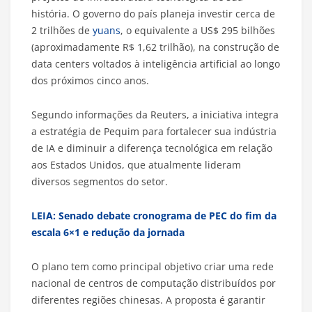
história. O governo do país planeja investir cerca de
2 trilhões de
yuans
, o equivalente a US$ 295 bilhões
(aproximadamente R$ 1,62 trilhão), na construção de
data centers voltados à inteligência artificial ao longo
dos próximos cinco anos.
Segundo informações da Reuters, a iniciativa integra
a estratégia de Pequim para fortalecer sua indústria
de IA e diminuir a diferença tecnológica em relação
aos Estados Unidos, que atualmente lideram
diversos segmentos do setor.
LEIA: Senado debate cronograma de PEC do fim da
escala 6×1 e redução da jornada
O plano tem como principal objetivo criar uma rede
nacional de centros de computação distribuídos por
diferentes regiões chinesas. A proposta é garantir