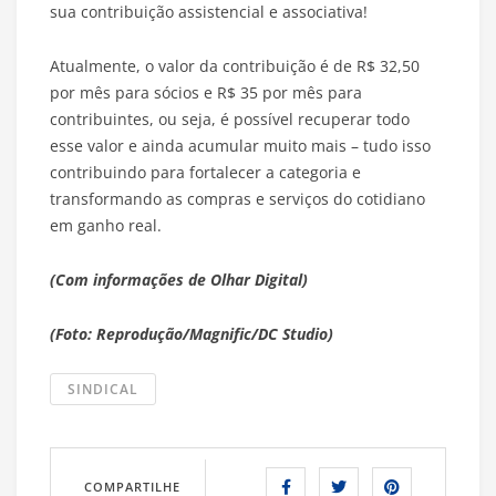
sua contribuição assistencial e associativa!
Atualmente, o valor da contribuição é de R$ 32,50
por mês para sócios e R$ 35 por mês para
contribuintes, ou seja, é possível recuperar todo
esse valor e ainda acumular muito mais – tudo isso
contribuindo para fortalecer a categoria e
transformando as compras e serviços do cotidiano
em ganho real.
(Com informações de Olhar Digital)
(Foto: Reprodução/Magnific/DC Studio)
SINDICAL
COMPARTILHE