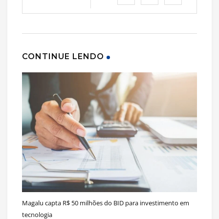
CONTINUE LENDO
Magalu capta R$ 50 milhões do BID para investimento em
tecnologia