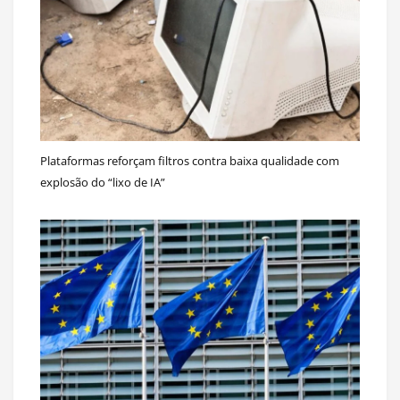
Plataformas reforçam filtros contra baixa qualidade com
explosão do “lixo de IA”