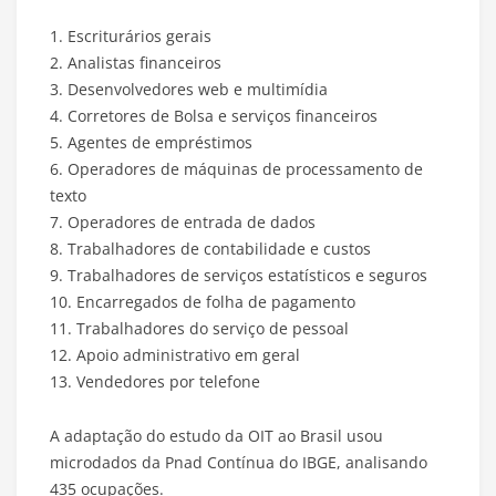
1. Escriturários gerais
2. Analistas financeiros
3. Desenvolvedores web e multimídia
4. Corretores de Bolsa e serviços financeiros
5. Agentes de empréstimos
6. Operadores de máquinas de processamento de
texto
7. Operadores de entrada de dados
8. Trabalhadores de contabilidade e custos
9. Trabalhadores de serviços estatísticos e seguros
10. Encarregados de folha de pagamento
11. Trabalhadores do serviço de pessoal
12. Apoio administrativo em geral
13. Vendedores por telefone
A adaptação do estudo da OIT ao Brasil usou
microdados da Pnad Contínua do IBGE, analisando
435 ocupações.