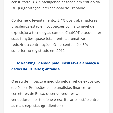
consultoria LCA 4intelligence baseada em estudo da
OIT (Organização Internacional do Trabalho).
Conforme o levantamento, 5,4% dos trabalhadores
brasileiros estão em ocupações com alto nível de
exposição a tecnologias como o ChatGPT e podem ter
suas funções quase totalmente automatizadas,
reduzindo contratações. O percentual é 4,3%
superior ao registrado em 2012.
LEIA: Ranking liderado pelo Brasil revela ameaça a
dados de usuários; entenda
O grau de impacto é medido pelo nível de exposição
(de 0 a 4). Profissões como analistas financeiros,
corretores de Bolsa, desenvolvedores web,
vendedores por telefone e escriturários estão entre
as mais expostas (gradiente 4).