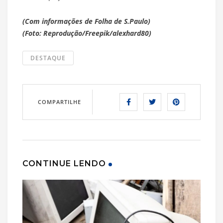
(Com informações de Folha de S.Paulo)
(Foto: Reprodução/Freepik/alexhard80)
DESTAQUE
COMPARTILHE
CONTINUE LENDO