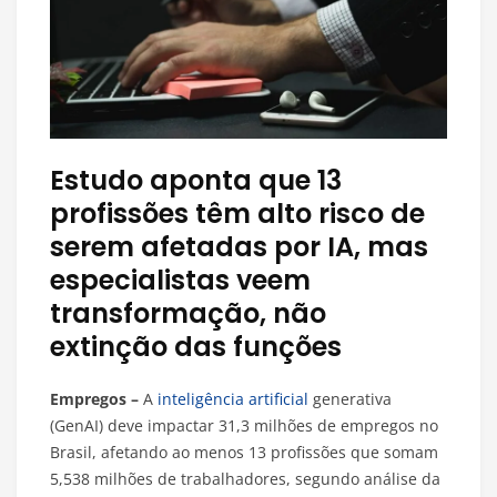
Estudo aponta que 13
profissões têm alto risco de
serem afetadas por IA, mas
especialistas veem
transformação, não
extinção das funções
Empregos –
A
inteligência artificial
generativa
(GenAI) deve impactar 31,3 milhões de empregos no
Brasil, afetando ao menos 13 profissões que somam
5,538 milhões de trabalhadores, segundo análise da