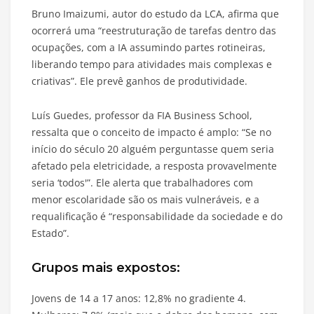
Bruno Imaizumi, autor do estudo da LCA, afirma que
ocorrerá uma “reestruturação de tarefas dentro das
ocupações, com a IA assumindo partes rotineiras,
liberando tempo para atividades mais complexas e
criativas”. Ele prevê ganhos de produtividade.
Luís Guedes, professor da FIA Business School,
ressalta que o conceito de impacto é amplo: “Se no
início do século 20 alguém perguntasse quem seria
afetado pela eletricidade, a resposta provavelmente
seria ‘todos'”. Ele alerta que trabalhadores com
menor escolaridade são os mais vulneráveis, e a
requalificação é “responsabilidade da sociedade e do
Estado”.
Grupos mais expostos:
Jovens de 14 a 17 anos: 12,8% no gradiente 4.