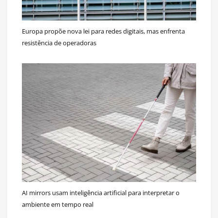
Europa propõe nova lei para redes digitais, mas enfrenta
resistência de operadoras
AI mirrors usam inteligência artificial para interpretar o
ambiente em tempo real