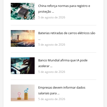
China reforça normas para registro e
proteção ...
5 de agosto de 2026
Baterias retiradas de carros elétricos são
...
5 de agosto de 2026
Banco Mundial afirma que IA pode
acelerar ...
5 de agosto de 2026
Empresas devem informar dados
salariais para ...
5 de agosto de 2026