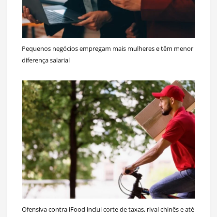
Pequenos negócios empregam mais mulheres e têm menor
diferença salarial
Ofensiva contra iFood inclui corte de taxas, rival chinês e até