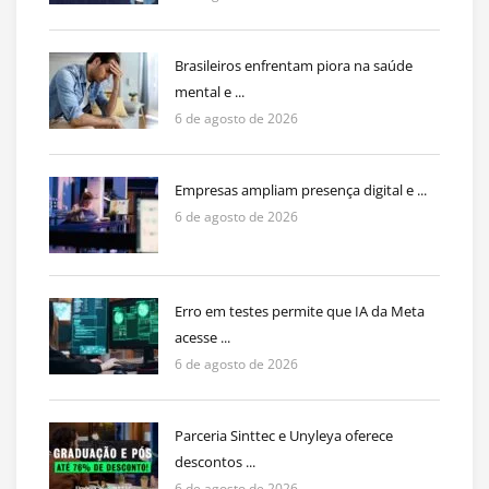
Brasileiros enfrentam piora na saúde
mental e ...
6 de agosto de 2026
Empresas ampliam presença digital e ...
6 de agosto de 2026
Erro em testes permite que IA da Meta
acesse ...
6 de agosto de 2026
Parceria Sinttec e Unyleya oferece
descontos ...
6 de agosto de 2026