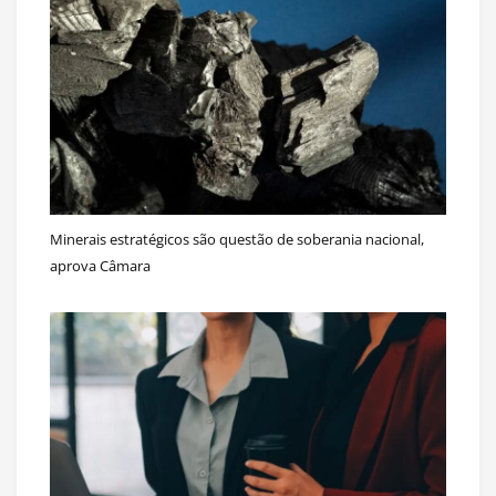
Minerais estratégicos são questão de soberania nacional,
aprova Câmara