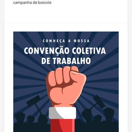
campanha de boicote