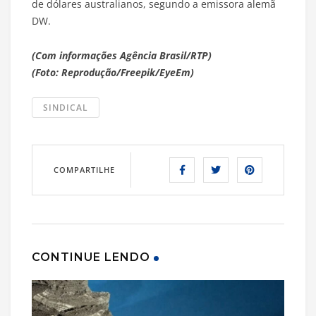
de dólares australianos, segundo a emissora alemã
DW.
(Com informações Agência Brasil/RTP)
(Foto: Reprodução/Freepik/EyeEm)
SINDICAL
COMPARTILHE
CONTINUE LENDO