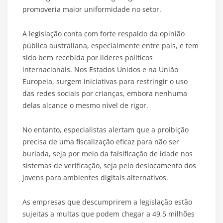
promoveria maior uniformidade no setor.
A legislação conta com forte respaldo da opinião
pública australiana, especialmente entre pais, e tem
sido bem recebida por líderes políticos
internacionais. Nos Estados Unidos e na União
Europeia, surgem iniciativas para restringir o uso
das redes sociais por crianças, embora nenhuma
delas alcance o mesmo nível de rigor.
No entanto, especialistas alertam que a proibição
precisa de uma fiscalização eficaz para não ser
burlada, seja por meio da falsificação de idade nos
sistemas de verificação, seja pelo deslocamento dos
jovens para ambientes digitais alternativos.
As empresas que descumprirem a legislação estão
sujeitas a multas que podem chegar a 49,5 milhões