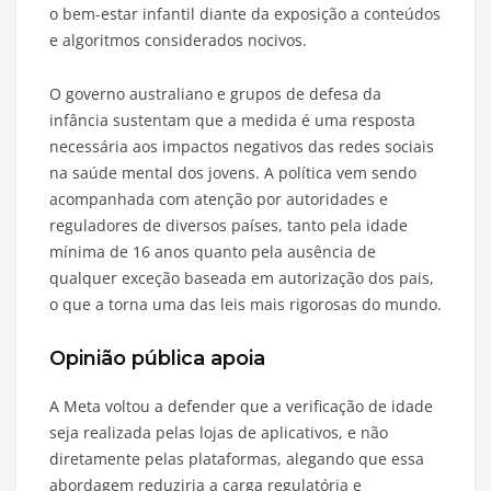
o bem-estar infantil diante da exposição a conteúdos
e algoritmos considerados nocivos.
O governo australiano e grupos de defesa da
infância sustentam que a medida é uma resposta
necessária aos impactos negativos das redes sociais
na saúde mental dos jovens. A política vem sendo
acompanhada com atenção por autoridades e
reguladores de diversos países, tanto pela idade
mínima de 16 anos quanto pela ausência de
qualquer exceção baseada em autorização dos pais,
o que a torna uma das leis mais rigorosas do mundo.
Opinião pública apoia
A Meta voltou a defender que a verificação de idade
seja realizada pelas lojas de aplicativos, e não
diretamente pelas plataformas, alegando que essa
abordagem reduziria a carga regulatória e