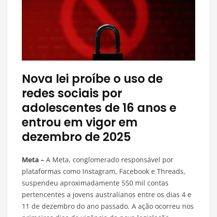
Nova lei proíbe o uso de
redes sociais por
adolescentes de 16 anos e
entrou em vigor em
dezembro de 2025
Meta –
A Meta, conglomerado responsável por
plataformas como Instagram, Facebook e Threads,
suspendeu aproximadamente 550 mil contas
pertencentes a jovens australianos entre os dias 4 e
11 de dezembro do ano passado. A ação ocorreu nos