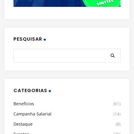
PESQUISAR
CATEGORIAS
Benefícios
(61)
Campanha Salarial
(14)
Destaque
(8)