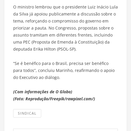
O ministro lembrou que o presidente Luiz Inácio Lula
da Silva já apoiou publicamente a discussão sobre o
tema, reforçando o compromisso do governo em
priorizar a pauta. No Congresso, propostas sobre o
assunto tramitam em diferentes frentes, incluindo
uma PEC (Proposta de Emenda à Constituição) da
deputada Erika Hilton (PSOL-SP).
“Se é benéfico para o Brasil, precisa ser benéfico
para todos”, concluiu Marinho, reafirmando o apoio
do Executivo ao diálogo.
(Com informações de O Globo)
(Foto: Reprodução/Freepik/rawpixel.com/)
SINDICAL