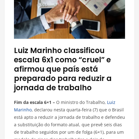
Luiz Marinho classificou
escala 6x1 como “cruel” e
afirmou que país está
preparado para reduzir a
jornada de trabalho
Fim da escala 6×1 –
O ministro do Trabalho,
Luiz
Marinho
, declarou nesta quarta-feira (7) que o Brasil
está apto a reduzir a jornada de trabalho e defendeu
a substituição do formato atual, que prevê seis dias
de trabalho seguidos por um de folga (6×1), para um