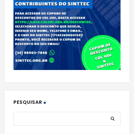
PESQUISAR