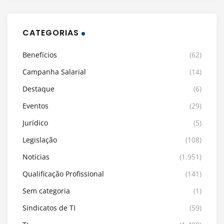
CATEGORIAS
Benefícios
(62)
Campanha Salarial
(14)
Destaque
(6)
Eventos
(29)
Jurídico
(5)
Legislação
(108)
Notícias
(1.951)
Qualificação Profissional
(141)
Sem categoria
(1)
Sindicatos de TI
(59)