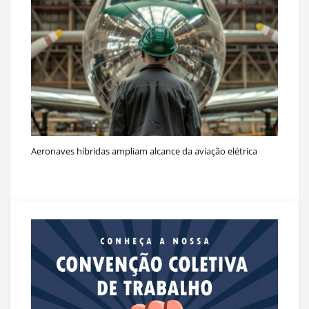
Aeronaves híbridas ampliam alcance da aviação elétrica