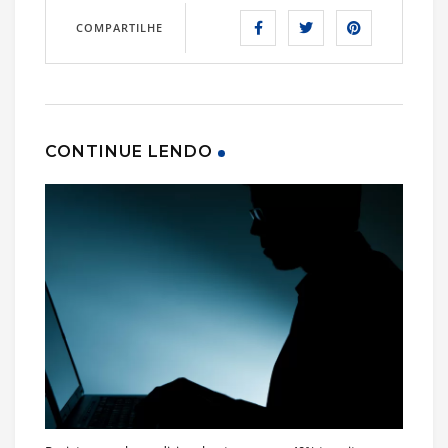
COMPARTILHE
CONTINUE LENDO