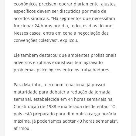
econômicos precisem operar diariamente, ajustes
específicos devem ser discutidos por meio de
acordos sindicais. “Há segmentos que necessitam
funcionar 24 horas por dia, todos os dias do ano.
Nesses casos, entra em cena a negociação das
convenções coletivas”, explicou.
Ele também destacou que ambientes profissionais
adversos e rotinas exaustivas têm agravado
problemas psicológicos entre os trabalhadores.
Para Marinho, a economia nacional já possui
maturidade para debater a redução da jornada
semanal, estabelecida em 44 horas semanais na
Constituição de 1988 e inalterada desde então. “O
país está preparado para diminuir a carga horária
máxima. Já poderíamos adotar 40 horas semanais”,
afirmou.