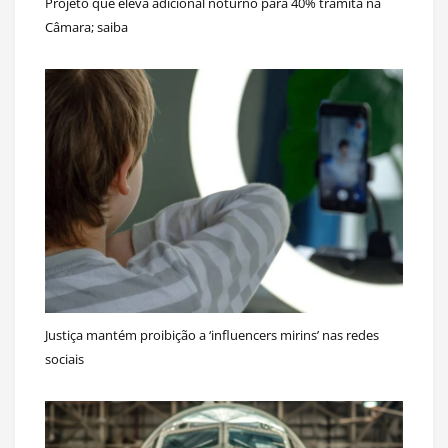
Projeto que eleva adicional noturno para 40% tramita na
Câmara; saiba
Justiça mantém proibição a ‘influencers mirins’ nas redes
sociais