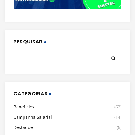
PESQUISAR
CATEGORIAS
Benefícios
(62)
Campanha Salarial
(14)
Destaque
(6)