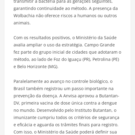
transmitir a bactéria para as gerações seguintes,
garantindo continuidade ao método. A presença da
Wolbachia não oferece riscos a humanos ou outros
animais.
Com os resultados positivos, o Ministério da Saúde
avalia ampliar o uso da estratégia. Campo Grande
fez parte do grupo inicial de cidades que adotaram o
método, ao lado de Foz do Iguaçu (PR), Petrolina (PE)
e Belo Horizonte (MG).
Paralelamente ao avanço no controle biológico, o
Brasil também registrou um passo importante na
prevenção da doença. A Anvisa aprovou a Butantan-
DV, primeira vacina de dose única contra a dengue
no mundo. Desenvolvido pelo Instituto Butantan, o
imunizante cumpriu todos os critérios de segurança
e eficácia e aguarda os trâmites finais para registro.
Com isso, o Ministério da Saúde poderá definir sua