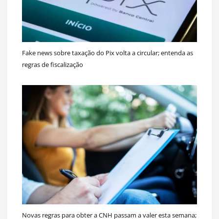
Fake news sobre taxação do Pix volta a circular; entenda as
regras de fiscalização
Novas regras para obter a CNH passam a valer esta semana;