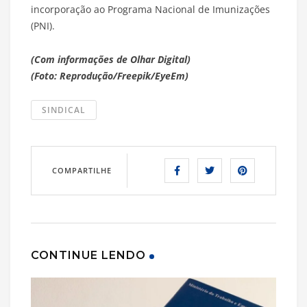
incorporação ao Programa Nacional de Imunizações
(PNI).
(Com informações de Olhar Digital)
(Foto: Reprodução/Freepik/EyeEm)
SINDICAL
COMPARTILHE
CONTINUE LENDO