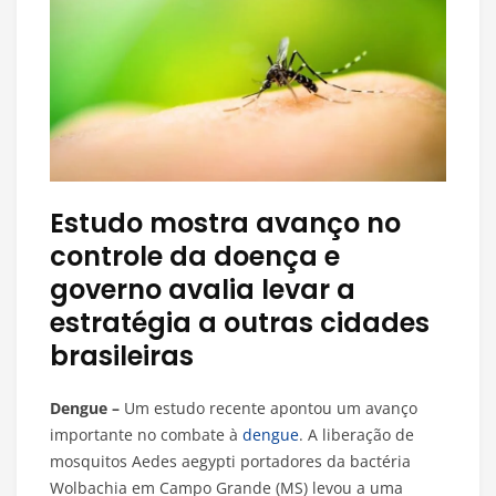
Estudo mostra avanço no
controle da doença e
governo avalia levar a
estratégia a outras cidades
brasileiras
Dengue –
Um estudo recente apontou um avanço
importante no combate à
dengue
. A liberação de
mosquitos Aedes aegypti portadores da bactéria
Wolbachia em Campo Grande (MS) levou a uma