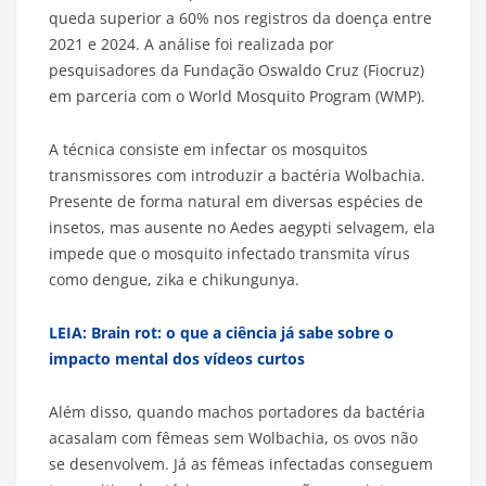
queda superior a 60% nos registros da doença entre
2021 e 2024. A análise foi realizada por
pesquisadores da Fundação Oswaldo Cruz (Fiocruz)
em parceria com o World Mosquito Program (WMP).
A técnica consiste em infectar os mosquitos
transmissores com introduzir a bactéria Wolbachia.
Presente de forma natural em diversas espécies de
insetos, mas ausente no Aedes aegypti selvagem, ela
impede que o mosquito infectado transmita vírus
como dengue, zika e chikungunya.
LEIA: Brain rot: o que a ciência já sabe sobre o
impacto mental dos vídeos curtos
Além disso, quando machos portadores da bactéria
acasalam com fêmeas sem Wolbachia, os ovos não
se desenvolvem. Já as fêmeas infectadas conseguem