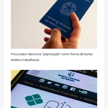
Procurador denuncia “pejotização” como forma de burlar
direitos trabalhistas