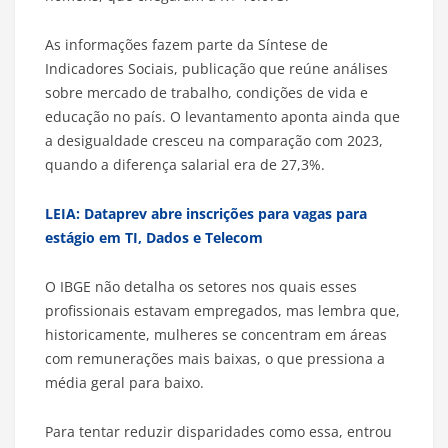
As informações fazem parte da Síntese de
Indicadores Sociais, publicação que reúne análises
sobre mercado de trabalho, condições de vida e
educação no país. O levantamento aponta ainda que
a desigualdade cresceu na comparação com 2023,
quando a diferença salarial era de 27,3%.
LEIA: Dataprev abre inscrições para vagas para
estágio em TI, Dados e Telecom
O IBGE não detalha os setores nos quais esses
profissionais estavam empregados, mas lembra que,
historicamente, mulheres se concentram em áreas
com remunerações mais baixas, o que pressiona a
média geral para baixo.
Para tentar reduzir disparidades como essa, entrou