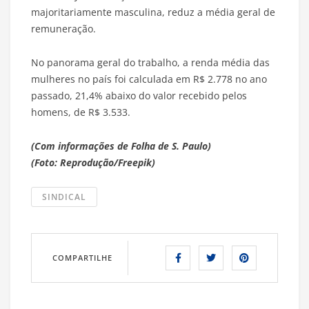
majoritariamente masculina, reduz a média geral de
remuneração.
No panorama geral do trabalho, a renda média das
mulheres no país foi calculada em R$ 2.778 no ano
passado, 21,4% abaixo do valor recebido pelos
homens, de R$ 3.533.
(Com informações de Folha de S. Paulo)
(Foto: Reprodução/Freepik)
SINDICAL
COMPARTILHE