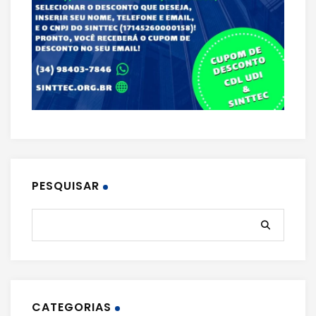
PESQUISAR
CATEGORIAS