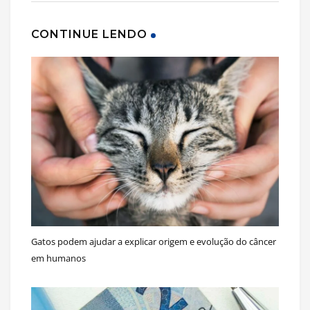
CONTINUE LENDO
Gatos podem ajudar a explicar origem e evolução do câncer
em humanos