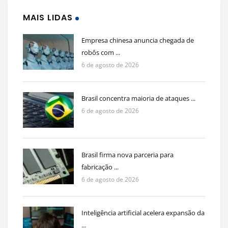
MAIS LIDAS
Empresa chinesa anuncia chegada de
robôs com ...
6 de agosto de 2026
Brasil concentra maioria de ataques ...
6 de agosto de 2026
Brasil firma nova parceria para
fabricação ...
6 de agosto de 2026
Inteligência artificial acelera expansão da
...