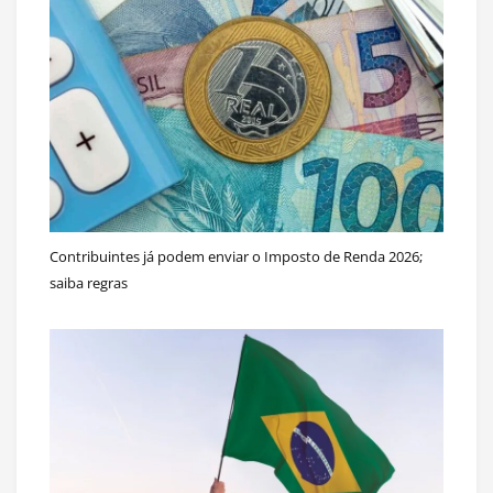
Contribuintes já podem enviar o Imposto de Renda 2026;
saiba regras