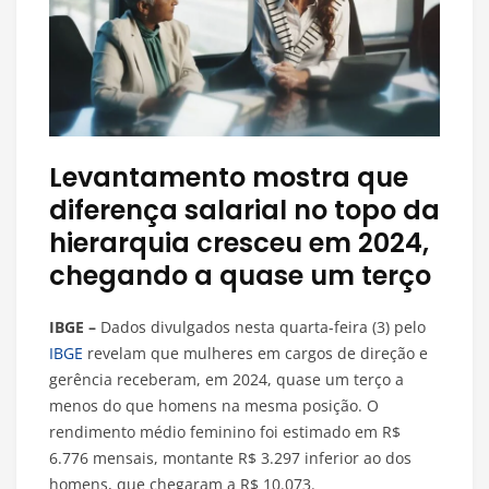
Levantamento mostra que
diferença salarial no topo da
hierarquia cresceu em 2024,
chegando a quase um terço
IBGE –
Dados divulgados nesta quarta-feira (3) pelo
IBGE
revelam que mulheres em cargos de direção e
gerência receberam, em 2024, quase um terço a
menos do que homens na mesma posição. O
rendimento médio feminino foi estimado em R$
6.776 mensais, montante R$ 3.297 inferior ao dos
homens, que chegaram a R$ 10.073.