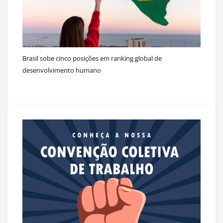
Brasil sobe cinco posições em ranking global de
desenvolvimento humano