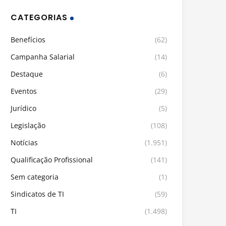
CATEGORIAS
Benefícios
(62)
Campanha Salarial
(14)
Destaque
(6)
Eventos
(29)
Jurídico
(5)
Legislação
(108)
Notícias
(1.951)
Qualificação Profissional
(141)
Sem categoria
(1)
Sindicatos de TI
(59)
TI
(1.498)