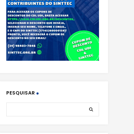
PESQUISAR