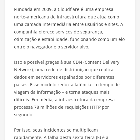
Fundada em 2009, a Cloudflare é uma empresa
norte-americana de infraestrutura que atua como
uma camada intermediária entre usuários e sites. A
companhia oferece serviços de segurança,
otimização e estabilidade, funcionando como um elo
entre o navegador e o servidor alvo.
Isso é possível graças à sua CDN (Content Delivery
Network), uma rede de distribuição que replica
dados em servidores espalhados por diferentes
países. Esse modelo reduz a latência – o tempo de
viagem da informação – e torna ataques mais
difíceis. Em média, a infraestrutura da empresa
processa 78 milhões de requisições HTTP por
segundo.
Por isso, seus incidentes se multiplicam
rapidamente. A falha desta sexta-feira (5) é a