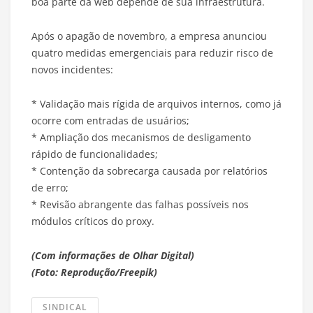
boa parte da web depende de sua infraestrutura.
Após o apagão de novembro, a empresa anunciou
quatro medidas emergenciais para reduzir risco de
novos incidentes:
* Validação mais rígida de arquivos internos, como já
ocorre com entradas de usuários;
* Ampliação dos mecanismos de desligamento
rápido de funcionalidades;
* Contenção da sobrecarga causada por relatórios
de erro;
* Revisão abrangente das falhas possíveis nos
módulos críticos do proxy.
(Com informações de Olhar Digital)
(Foto: Reprodução/Freepik)
SINDICAL