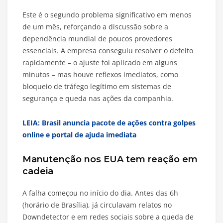
Este é o segundo problema significativo em menos
de um mês, reforçando a discussão sobre a
dependência mundial de poucos provedores
essenciais. A empresa conseguiu resolver o defeito
rapidamente – o ajuste foi aplicado em alguns
minutos – mas houve reflexos imediatos, como
bloqueio de tráfego legítimo em sistemas de
segurança e queda nas ações da companhia.
LEIA: Brasil anuncia pacote de ações contra golpes
online e portal de ajuda imediata
Manutenção nos EUA tem reação em
cadeia
A falha começou no início do dia. Antes das 6h
(horário de Brasília), já circulavam relatos no
Downdetector e em redes sociais sobre a queda de