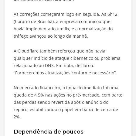
As correções começaram logo em seguida. Às 6h12
(horário de Brasília), a empresa comunicou que
havia implementado um fix, e a normalização do
tráfego avançou ao longo da manhã.
A Cloudflare também reforçou que não havia
qualquer indício de ataque cibernético ou problema
relacionado ao DNS. Em nota, declarou:
“Forneceremos atualizações conforme necessário”.
No mercado financeiro, o impacto imediato foi uma
queda de 4,5% nas ações no pré-mercado, com parte
das perdas sendo revertida após o anúncio do
reparo, estabilizando o papel em baixa de cerca de
2%.
Dependência de poucos