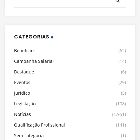
CATEGORIAS
Benefícios
(62)
Campanha Salarial
(14)
Destaque
(6)
Eventos
(29)
Jurídico
(5)
Legislação
(108)
Notícias
(1.951)
Qualificação Profissional
(141)
Sem categoria
(1)