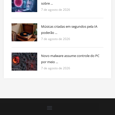
sobre ...
7 de agosto de 2026
Músicas criadas em segundos pela IA
poderão ...
7 de agosto de 2026
Novo malware assume controle do PC
por meio ...
7 de agosto de 2026