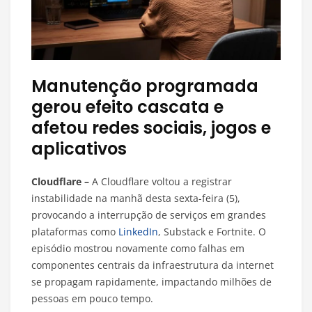
Manutenção programada
gerou efeito cascata e
afetou redes sociais, jogos e
aplicativos
Cloudflare –
A Cloudflare voltou a registrar
instabilidade na manhã desta sexta-feira (5),
provocando a interrupção de serviços em grandes
plataformas como
LinkedIn
, Substack e Fortnite. O
episódio mostrou novamente como falhas em
componentes centrais da infraestrutura da internet
se propagam rapidamente, impactando milhões de
pessoas em pouco tempo.