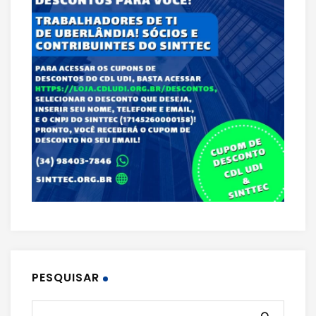
PESQUISAR