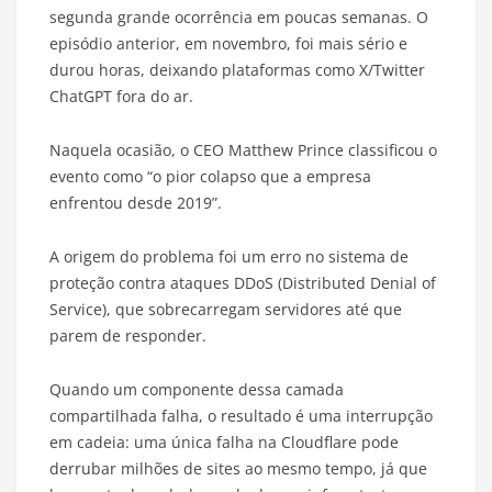
segunda grande ocorrência em poucas semanas. O
episódio anterior, em novembro, foi mais sério e
durou horas, deixando plataformas como X/Twitter
ChatGPT fora do ar.
Naquela ocasião, o CEO Matthew Prince classificou o
evento como “o pior colapso que a empresa
enfrentou desde 2019”.
A origem do problema foi um erro no sistema de
proteção contra ataques DDoS (Distributed Denial of
Service), que sobrecarregam servidores até que
parem de responder.
Quando um componente dessa camada
compartilhada falha, o resultado é uma interrupção
em cadeia: uma única falha na Cloudflare pode
derrubar milhões de sites ao mesmo tempo, já que