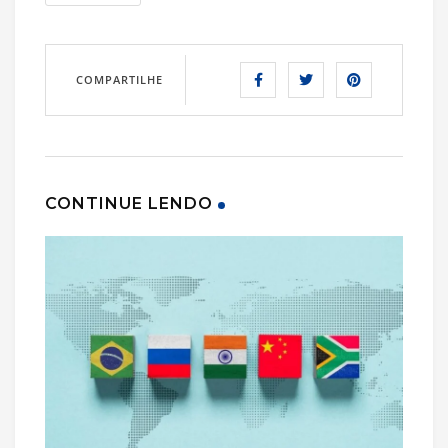
COMPARTILHE
CONTINUE LENDO