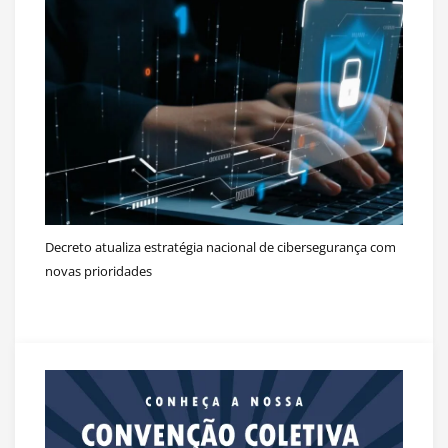
Decreto atualiza estratégia nacional de cibersegurança com
novas prioridades