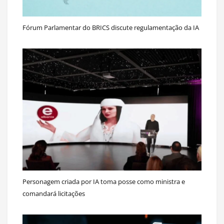
Fórum Parlamentar do BRICS discute regulamentação da IA
Personagem criada por IA toma posse como ministra e
comandará licitações