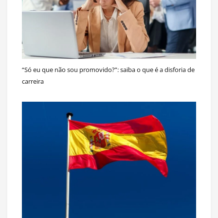
“Só eu que não sou promovido?”: saiba o que é a disforia de
carreira