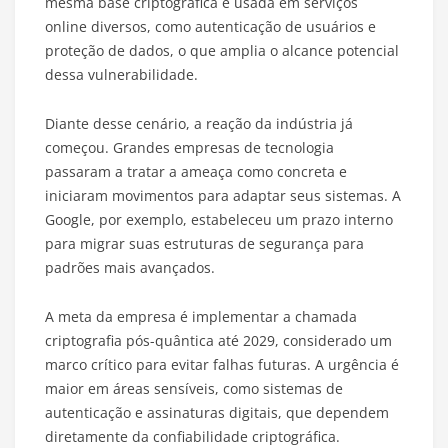
mesma base criptográfica é usada em serviços
online diversos, como autenticação de usuários e
proteção de dados, o que amplia o alcance potencial
dessa vulnerabilidade.
Diante desse cenário, a reação da indústria já
começou. Grandes empresas de tecnologia
passaram a tratar a ameaça como concreta e
iniciaram movimentos para adaptar seus sistemas. A
Google, por exemplo, estabeleceu um prazo interno
para migrar suas estruturas de segurança para
padrões mais avançados.
A meta da empresa é implementar a chamada
criptografia pós-quântica até 2029, considerado um
marco crítico para evitar falhas futuras. A urgência é
maior em áreas sensíveis, como sistemas de
autenticação e assinaturas digitais, que dependem
diretamente da confiabilidade criptográfica.