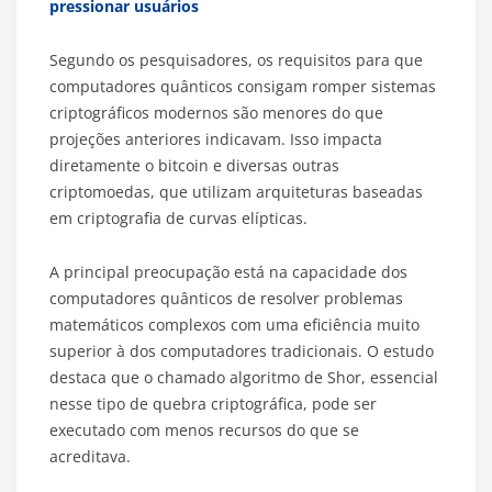
pressionar usuários
Segundo os pesquisadores, os requisitos para que
computadores quânticos consigam romper sistemas
criptográficos modernos são menores do que
projeções anteriores indicavam. Isso impacta
diretamente o bitcoin e diversas outras
criptomoedas, que utilizam arquiteturas baseadas
em criptografia de curvas elípticas.
A principal preocupação está na capacidade dos
computadores quânticos de resolver problemas
matemáticos complexos com uma eficiência muito
superior à dos computadores tradicionais. O estudo
destaca que o chamado algoritmo de Shor, essencial
nesse tipo de quebra criptográfica, pode ser
executado com menos recursos do que se
acreditava.