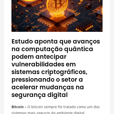
Estudo aponta que avanços
na computação quântica
podem antecipar
vulnerabilidades em
sistemas criptográficos,
pressionando o setor a
acelerar mudanças na
segurança digital
Bitcoin –
O bitcoin sempre foi tratado como um dos
sistemas mais seguros do ambiente digital,