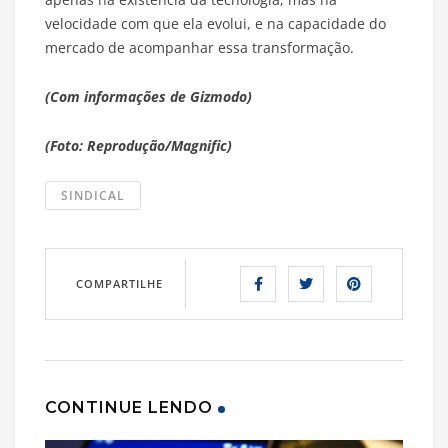
velocidade com que ela evolui, e na capacidade do
mercado de acompanhar essa transformação.
(Com informações de Gizmodo)
(Foto: Reprodução/Magnific)
SINDICAL
COMPARTILHE
CONTINUE LENDO