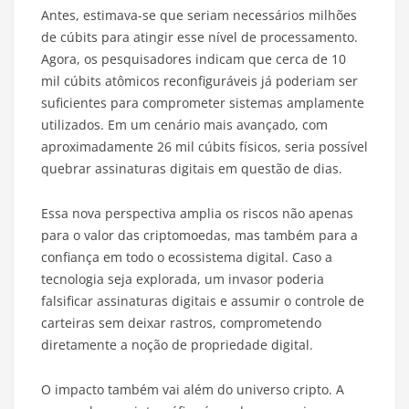
Antes, estimava-se que seriam necessários milhões
de cúbits para atingir esse nível de processamento.
Agora, os pesquisadores indicam que cerca de 10
mil cúbits atômicos reconfiguráveis já poderiam ser
suficientes para comprometer sistemas amplamente
utilizados. Em um cenário mais avançado, com
aproximadamente 26 mil cúbits físicos, seria possível
quebrar assinaturas digitais em questão de dias.
Essa nova perspectiva amplia os riscos não apenas
para o valor das criptomoedas, mas também para a
confiança em todo o ecossistema digital. Caso a
tecnologia seja explorada, um invasor poderia
falsificar assinaturas digitais e assumir o controle de
carteiras sem deixar rastros, comprometendo
diretamente a noção de propriedade digital.
O impacto também vai além do universo cripto. A