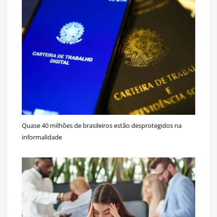
Quase 40 milhões de brasileiros estão desprotegidos na
informalidade