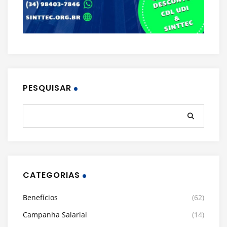
PESQUISAR
CATEGORIAS
Benefícios
(62)
Campanha Salarial
(14)