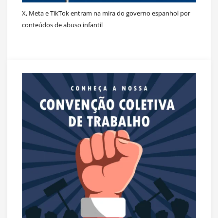
X, Meta e TikTok entram na mira do governo espanhol por
conteúdos de abuso infantil