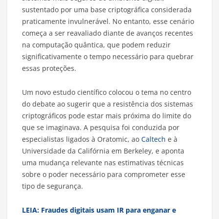
sustentado por uma base criptográfica considerada
praticamente invulnerável. No entanto, esse cenário
começa a ser reavaliado diante de avanços recentes
na computação quântica, que podem reduzir
significativamente o tempo necessário para quebrar
essas proteções.
Um novo estudo científico colocou o tema no centro
do debate ao sugerir que a resistência dos sistemas
criptográficos pode estar mais próxima do limite do
que se imaginava. A pesquisa foi conduzida por
especialistas ligados à Oratomic, ao
Caltech
e à
Universidade da Califórnia em Berkeley, e aponta
uma mudança relevante nas estimativas técnicas
sobre o poder necessário para comprometer esse
tipo de segurança.
LEIA: Fraudes digitais usam IR para enganar e