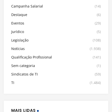
Campanha Salarial
(14)
Destaque
(6)
Eventos
(29)
Jurídico
(5)
Legislação
(108)
Notícias
(1.938)
Qualificação Profissional
(141)
Sem categoria
(1)
Sindicatos de TI
(59)
TI
(1.484)
MAIS LIDAS