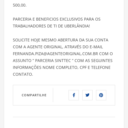
500,00.
PARCERIA E BENEFICIOS EXCLUSIVOS PARA OS
TRABALHADORES DE TI DE UBERLÂNDIA!
SOLICITE HOJE MESMO ABERTURA DA SUA CONTA
COM A AGENTE ORIGINAL, ATRAVÉS DO E-MAIL
FERNANDA.PIZA@AGENTEORIGINAL.COM.BR COM O
ASSUNTO ” PARCERIA SINTTEC ” COM AS SEGUINTES
INFORMAÇÕES NOME COMPLETO, CPF E TELEFONE
CONTATO.
COMPARTILHE