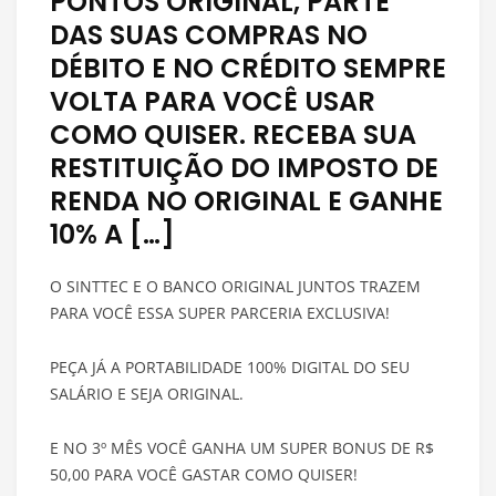
PONTOS ORIGINAL, PARTE
DAS SUAS COMPRAS NO
DÉBITO E NO CRÉDITO SEMPRE
VOLTA PARA VOCÊ USAR
COMO QUISER. RECEBA SUA
RESTITUIÇÃO DO IMPOSTO DE
RENDA NO ORIGINAL E GANHE
10% A […]
O SINTTEC E O BANCO ORIGINAL JUNTOS TRAZEM
PARA VOCÊ ESSA SUPER PARCERIA EXCLUSIVA!
PEÇA JÁ A PORTABILIDADE 100% DIGITAL DO SEU
SALÁRIO E SEJA ORIGINAL.
E NO 3º MÊS VOCÊ GANHA UM SUPER BONUS DE R$
50,00 PARA VOCÊ GASTAR COMO QUISER!