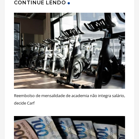
CONTINUE LENDO
Reembolso de mensalidade de academia não integra salário,
decide Carf