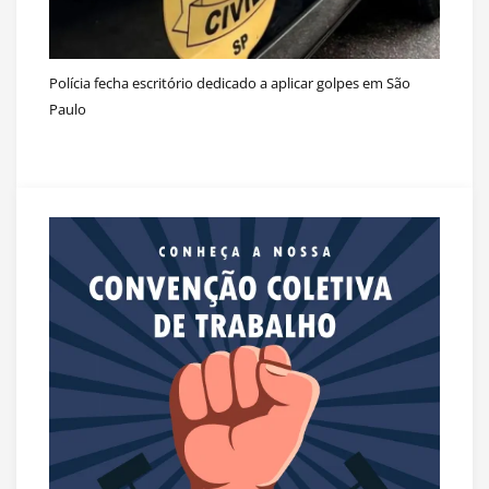
Polícia fecha escritório dedicado a aplicar golpes em São
Paulo