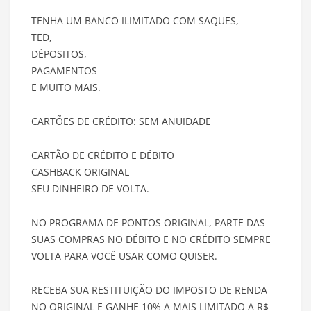
TENHA UM BANCO ILIMITADO COM SAQUES,
TED,
DÉPOSITOS,
PAGAMENTOS
E MUITO MAIS.
CARTÕES DE CRÉDITO: SEM ANUIDADE
CARTÃO DE CRÉDITO E DÉBITO
CASHBACK ORIGINAL
SEU DINHEIRO DE VOLTA.
NO PROGRAMA DE PONTOS ORIGINAL, PARTE DAS
SUAS COMPRAS NO DÉBITO E NO CRÉDITO SEMPRE
VOLTA PARA VOCÊ USAR COMO QUISER.
RECEBA SUA RESTITUIÇÃO DO IMPOSTO DE RENDA
NO ORIGINAL E GANHE 10% A MAIS LIMITADO A R$