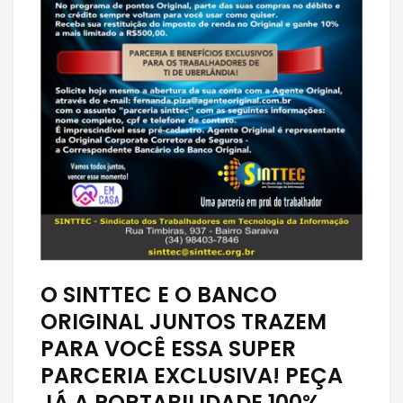
O SINTTEC E O BANCO
ORIGINAL JUNTOS TRAZEM
PARA VOCÊ ESSA SUPER
PARCERIA EXCLUSIVA! PEÇA
JÁ A PORTABILIDADE 100%