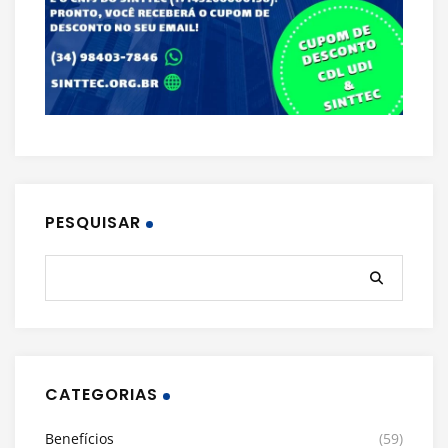
PESQUISAR
CATEGORIAS
Benefícios
(59)