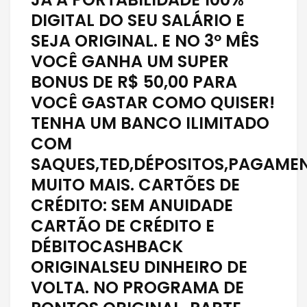
DIGITAL DO SEU SALÁRIO E
SEJA ORIGINAL. E NO 3º MÊS
VOCÊ GANHA UM SUPER
BONUS DE R$ 50,00 PARA
VOCÊ GASTAR COMO QUISER!
TENHA UM BANCO ILIMITADO
COM
SAQUES,TED,DÉPOSITOS,PAGAME
MUITO MAIS. CARTÕES DE
CRÉDITO: SEM ANUIDADE
CARTÃO DE CRÉDITO E
DÉBITOCASHBACK
ORIGINALSEU DINHEIRO DE
VOLTA. NO PROGRAMA DE