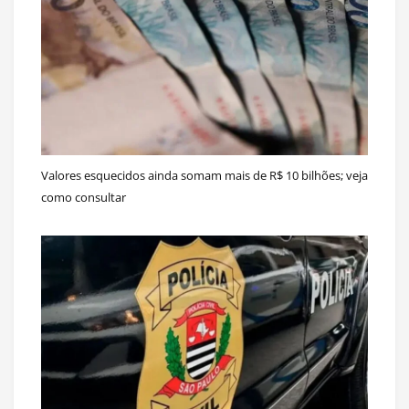
Valores esquecidos ainda somam mais de R$ 10 bilhões; veja
como consultar