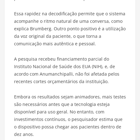
Essa rapidez na decodificação permite que o sistema
acompanhe o ritmo natural de uma conversa, como
explica Brumberg. Outro ponto positivo é a utilização
da voz original da paciente, o que torna a
comunicação mais autêntica e pessoal.
A pesquisa recebeu financiamento parcial do
Instituto Nacional de Saúde dos EUA (NIH), e, de
acordo com Anumanchipalli, não foi afetada pelos
recentes cortes orçamentários da instituição.
Embora os resultados sejam animadores, mais testes
são necessários antes que a tecnologia esteja
disponível para uso geral. No entanto, com
investimentos contínuos, o pesquisador estima que
o dispositivo possa chegar aos pacientes dentro de
dez anos.