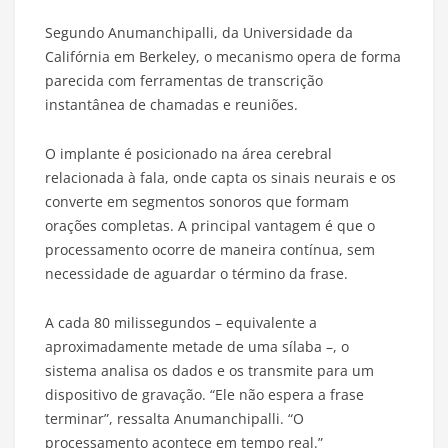
Segundo Anumanchipalli, da Universidade da
Califórnia em Berkeley, o mecanismo opera de forma
parecida com ferramentas de transcrição
instantânea de chamadas e reuniões.
O implante é posicionado na área cerebral
relacionada à fala, onde capta os sinais neurais e os
converte em segmentos sonoros que formam
orações completas. A principal vantagem é que o
processamento ocorre de maneira contínua, sem
necessidade de aguardar o término da frase.
A cada 80 milissegundos – equivalente a
aproximadamente metade de uma sílaba –, o
sistema analisa os dados e os transmite para um
dispositivo de gravação. “Ele não espera a frase
terminar”, ressalta Anumanchipalli. “O
processamento acontece em tempo real.”