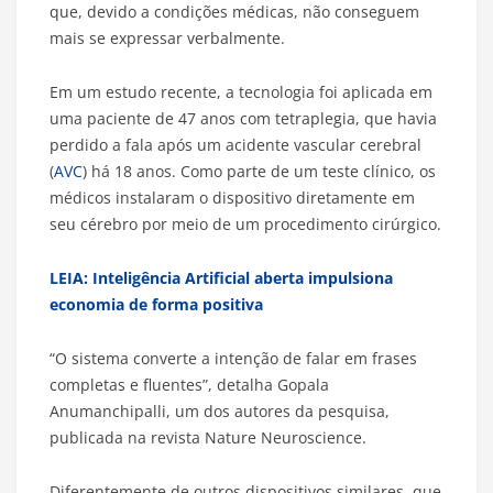
que, devido a condições médicas, não conseguem
mais se expressar verbalmente.
Em um estudo recente, a tecnologia foi aplicada em
uma paciente de 47 anos com tetraplegia, que havia
perdido a fala após um acidente vascular cerebral
(
AVC
) há 18 anos. Como parte de um teste clínico, os
médicos instalaram o dispositivo diretamente em
seu cérebro por meio de um procedimento cirúrgico.
LEIA: Inteligência Artificial aberta impulsiona
economia de forma positiva
“O sistema converte a intenção de falar em frases
completas e fluentes”, detalha Gopala
Anumanchipalli, um dos autores da pesquisa,
publicada na revista Nature Neuroscience.
Diferentemente de outros dispositivos similares, que