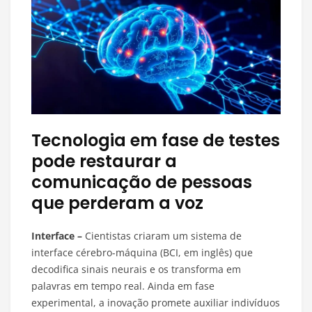
Tecnologia em fase de testes
pode restaurar a
comunicação de pessoas
que perderam a voz
Interface –
Cientistas criaram um sistema de
interface cérebro-máquina (BCI, em inglês) que
decodifica sinais neurais e os transforma em
palavras em tempo real. Ainda em fase
experimental, a inovação promete auxiliar indivíduos