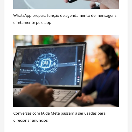
WhatsApp prepara função de agendamento de mensagens
diretamente pelo app
Conversas com IA da Meta passam a ser usadas para
direcionar anúncios