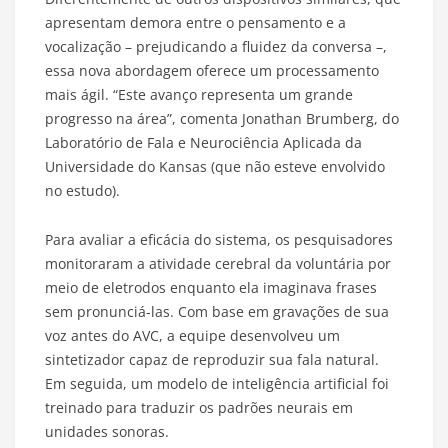
apresentam demora entre o pensamento e a
vocalização – prejudicando a fluidez da conversa –,
essa nova abordagem oferece um processamento
mais ágil. “Este avanço representa um grande
progresso na área”, comenta Jonathan Brumberg, do
Laboratório de Fala e Neurociência Aplicada da
Universidade do Kansas (que não esteve envolvido
no estudo).
Para avaliar a eficácia do sistema, os pesquisadores
monitoraram a atividade cerebral da voluntária por
meio de eletrodos enquanto ela imaginava frases
sem pronunciá-las. Com base em gravações de sua
voz antes do AVC, a equipe desenvolveu um
sintetizador capaz de reproduzir sua fala natural.
Em seguida, um modelo de inteligência artificial foi
treinado para traduzir os padrões neurais em
unidades sonoras.