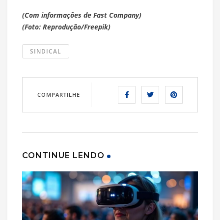
(Com informações de Fast Company)
(Foto: Reprodução/Freepik)
SINDICAL
COMPARTILHE
CONTINUE LENDO