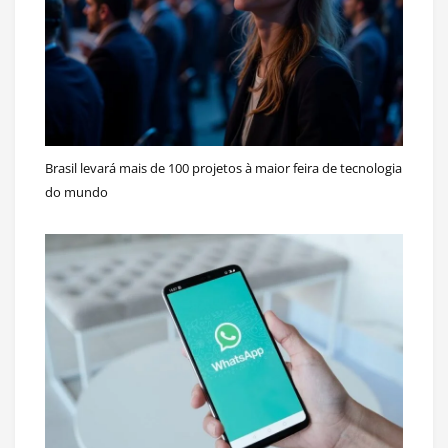
Brasil levará mais de 100 projetos à maior feira de tecnologia
do mundo