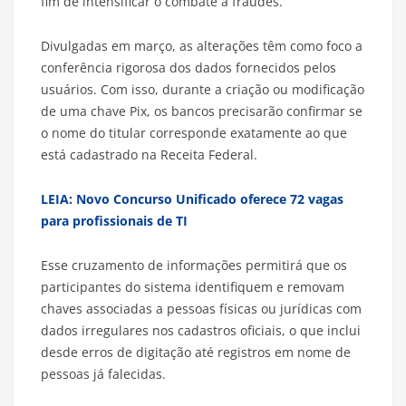
fim de intensificar o combate a fraudes.
Divulgadas em março, as alterações têm como foco a
conferência rigorosa dos dados fornecidos pelos
usuários. Com isso, durante a criação ou modificação
de uma chave Pix, os bancos precisarão confirmar se
o nome do titular corresponde exatamente ao que
está cadastrado na Receita Federal.
LEIA: Novo Concurso Unificado oferece 72 vagas
para profissionais de TI
Esse cruzamento de informações permitirá que os
participantes do sistema identifiquem e removam
chaves associadas a pessoas físicas ou jurídicas com
dados irregulares nos cadastros oficiais, o que inclui
desde erros de digitação até registros em nome de
pessoas já falecidas.