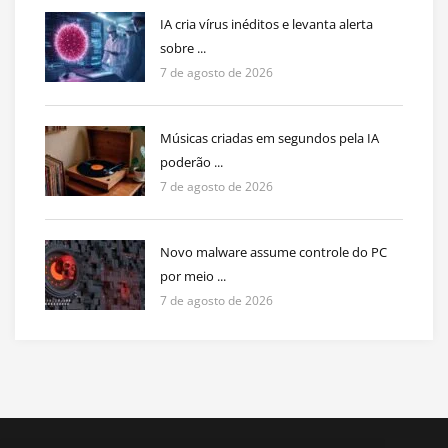
IA cria vírus inéditos e levanta alerta
sobre ...
7 de agosto de 2026
Músicas criadas em segundos pela IA
poderão ...
7 de agosto de 2026
Novo malware assume controle do PC
por meio ...
7 de agosto de 2026