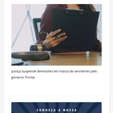
Justiça suspende demissões em massa de servidores pelo
governo Trump