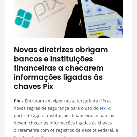
Novas diretrizes obrigam
bancos e instituições
financeiras a checarem
informações ligadas às
chaves Pix
Pix –
Entraram em vigor nesta terça-feira (1º) as
novas regras de segurança para o uso do
Pix
. A
partir de agora, instituições financeiras e bancos
devem checar as informações ligadas às chaves
diretamente com os registros da Receita Federal, a