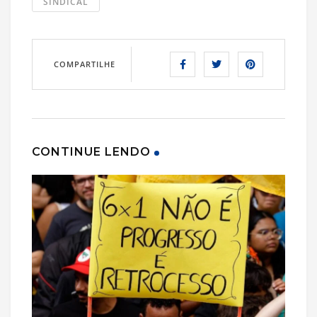
SINDICAL
COMPARTILHE
CONTINUE LENDO