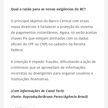
Qual a razão para as novas exigências do BC?
O principal objetivo do Banco Central com essas
novas diretrizes é fortalecer a proteção do sistema
de pagamentos instantâneos. Agora, só serão aceitas
chaves Pix que estejam alinhadas com os dados
oficiais do CPF ou CNPJ no cadastro da Receita
Federal.
A intenção é impedir fraudes, dificultando a ação de
criminosos que se aproveitam de informações
incorretas ou divergentes para enganar usuários e
instituições financeiras.
(Com informações de Canal Tech)
(Fonte: Reprodução/Bruno Peres/Agência Brasil)