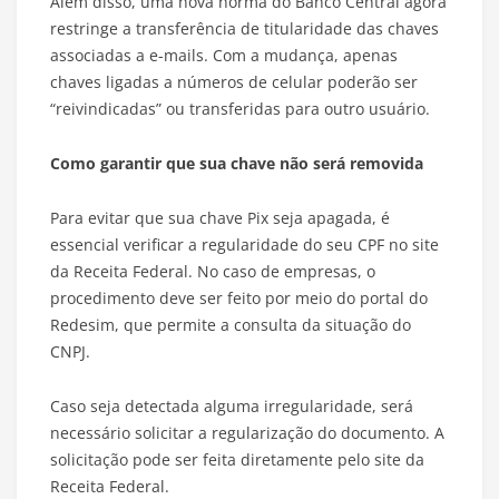
Além disso, uma nova norma do Banco Central agora
restringe a transferência de titularidade das chaves
associadas a e-mails. Com a mudança, apenas
chaves ligadas a números de celular poderão ser
“reivindicadas” ou transferidas para outro usuário.
Como garantir que sua chave não será removida
Para evitar que sua chave Pix seja apagada, é
essencial verificar a regularidade do seu CPF no site
da Receita Federal. No caso de empresas, o
procedimento deve ser feito por meio do portal do
Redesim, que permite a consulta da situação do
CNPJ.
Caso seja detectada alguma irregularidade, será
necessário solicitar a regularização do documento. A
solicitação pode ser feita diretamente pelo site da
Receita Federal.