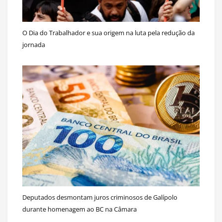
O Dia do Trabalhador e sua origem na luta pela redução da
jornada
Deputados desmontam juros criminosos de Galípolo
durante homenagem ao BC na Câmara