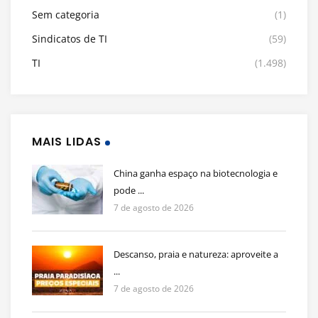
Sem categoria
(1)
Sindicatos de TI
(59)
TI
(1.498)
MAIS LIDAS
China ganha espaço na biotecnologia e
pode ...
7 de agosto de 2026
Descanso, praia e natureza: aproveite a
...
7 de agosto de 2026