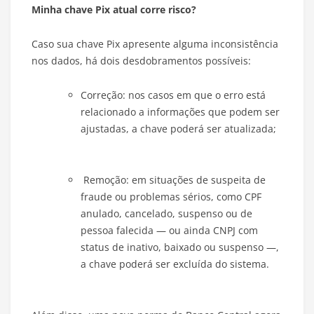
Minha chave Pix atual corre risco?
Caso sua chave Pix apresente alguma inconsistência
nos dados, há dois desdobramentos possíveis:
Correção: nos casos em que o erro está
relacionado a informações que podem ser
ajustadas, a chave poderá ser atualizada;
Remoção: em situações de suspeita de
fraude ou problemas sérios, como CPF
anulado, cancelado, suspenso ou de
pessoa falecida — ou ainda CNPJ com
status de inativo, baixado ou suspenso —,
a chave poderá ser excluída do sistema.