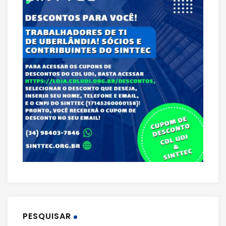
PESQUISAR