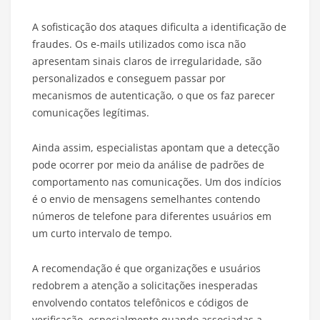
A sofisticação dos ataques dificulta a identificação de
fraudes. Os e-mails utilizados como isca não
apresentam sinais claros de irregularidade, são
personalizados e conseguem passar por
mecanismos de autenticação, o que os faz parecer
comunicações legítimas.
Ainda assim, especialistas apontam que a detecção
pode ocorrer por meio da análise de padrões de
comportamento nas comunicações. Um dos indícios
é o envio de mensagens semelhantes contendo
números de telefone para diferentes usuários em
um curto intervalo de tempo.
A recomendação é que organizações e usuários
redobrem a atenção a solicitações inesperadas
envolvendo contatos telefônicos e códigos de
verificação, especialmente quando associadas a