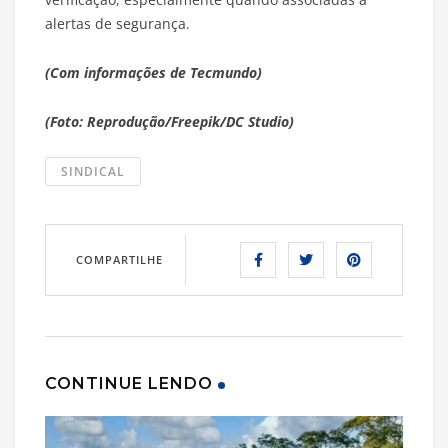
alertas de segurança.
(Com informações de Tecmundo)
(Foto: Reprodução/Freepik/DC Studio)
SINDICAL
COMPARTILHE
CONTINUE LENDO