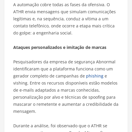
A automação cobre todas as fases da ofensiva. O
ATHR envia mensagens que simulam comunicações
legítimas e, na sequência, conduz a vítima a um
contato telefônico, onde ocorre a etapa mais crítica
do golpe: a engenharia social.
Ataques personalizados e imitação de marcas
Pesquisadores da empresa de segurança Abnormal
identificaram que a plataforma funciona como um
gerador completo de campanhas de
phishing
e
vishing. Entre os recursos disponíveis estão modelos
de e-mails adaptados a marcas conhecidas,
personalização por alvo e técnicas de spoofing para
mascarar o remetente e aumentar a credibilidade da
mensagem.
Durante a análise, foi observado que o ATHR se