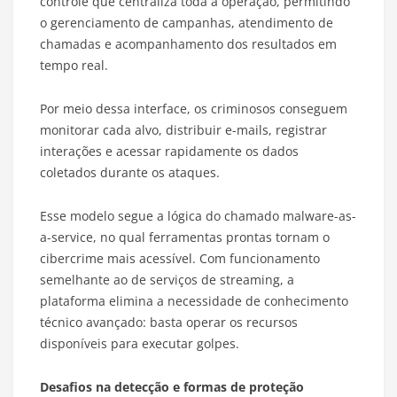
controle que centraliza toda a operação, permitindo
o gerenciamento de campanhas, atendimento de
chamadas e acompanhamento dos resultados em
tempo real.
Por meio dessa interface, os criminosos conseguem
monitorar cada alvo, distribuir e-mails, registrar
interações e acessar rapidamente os dados
coletados durante os ataques.
Esse modelo segue a lógica do chamado malware-as-
a-service, no qual ferramentas prontas tornam o
cibercrime mais acessível. Com funcionamento
semelhante ao de serviços de streaming, a
plataforma elimina a necessidade de conhecimento
técnico avançado: basta operar os recursos
disponíveis para executar golpes.
Desafios na detecção e formas de proteção