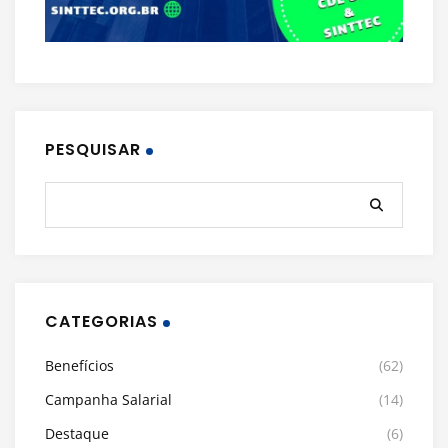
PESQUISAR
CATEGORIAS
Benefícios
(62)
Campanha Salarial
(14)
Destaque
(6)