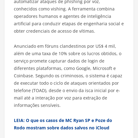
automatizar ataques de phishing por voz,
conhecidos como vishing. A ferramenta combina
operadores humanos e agentes de inteligência
artificial para conduzir etapas de engenharia social e
obter credenciais de acesso de vítimas.
Anunciado em fóruns clandestinos por US$ 4 mil,
além de uma taxa de 10% sobre os lucros obtidos, o
serviço promete capturar dados de login de
diferentes plataformas, como Google, Microsoft e
Coinbase. Segundo os criminosos, o sistema é capaz
de executar todo o ciclo de ataques orientados por
telefone (TOAD), desde o envio da isca inicial por e-
mail até a interação por voz para extração de
informações sensíveis.
LEIA: O que os casos de MC Ryan SP e Poze do
Rodo mostram sobre dados salvos no iCloud