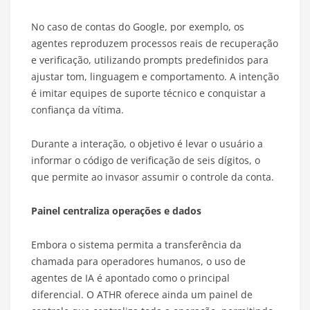
No caso de contas do Google, por exemplo, os
agentes reproduzem processos reais de recuperação
e verificação, utilizando prompts predefinidos para
ajustar tom, linguagem e comportamento. A intenção
é imitar equipes de suporte técnico e conquistar a
confiança da vítima.
Durante a interação, o objetivo é levar o usuário a
informar o código de verificação de seis dígitos, o
que permite ao invasor assumir o controle da conta.
Painel centraliza operações e dados
Embora o sistema permita a transferência da
chamada para operadores humanos, o uso de
agentes de IA é apontado como o principal
diferencial. O ATHR oferece ainda um painel de