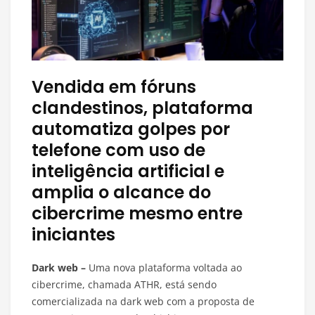
Vendida em fóruns
clandestinos, plataforma
automatiza golpes por
telefone com uso de
inteligência artificial e
amplia o alcance do
cibercrime mesmo entre
iniciantes
Dark web –
Uma nova plataforma voltada ao
cibercrime, chamada ATHR, está sendo
comercializada na dark web com a proposta de