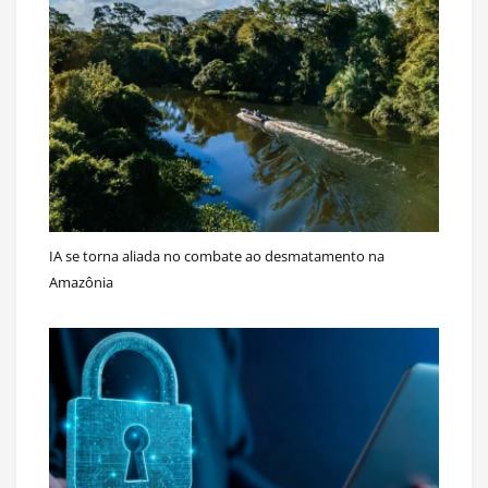
IA se torna aliada no combate ao desmatamento na
Amazônia