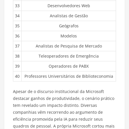
33
Desenvolvedores Web
34
Analistas de Gestão
35
Geógrafos
36
Modelos
37
Analistas de Pesquisa de Mercado
38
Teleoperadores de Emergência
39
Operadores de PABX
40
Professores Universitários de Biblioteconomia
Apesar de o discurso institucional da Microsoft
destacar ganhos de produtividade, o cenário prático
tem revelado um impacto distinto. Diversas
companhias vêm recorrendo ao argumento de
eficiência promovida pela IA para reduzir seus
quadros de pessoal. A própria Microsoft cortou mais