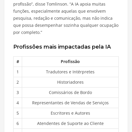
profissão”, disse Tomlinson. “A IA apoia muitas
funções, especialmente aquelas que envolvem
pesquisa, redação e comunicação, mas não indica
que possa desempenhar sozinha qualquer ocupação
por completo.”
Profissões mais impactadas pela IA
#
Profissão
1
Tradutores e Intérpretes
2
Historiadores
3
Comissários de Bordo
4
Representantes de Vendas de Serviços
5
Escritores e Autores
6
Atendentes de Suporte ao Cliente