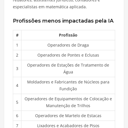
especialistas em matemática aplicada.
Profissões menos impactadas pela IA
#
Profissão
1
Operadores de Draga
2
Operadores de Pontes e Eclusas
Operadores de Estações de Tratamento de
3
Água
Moldadores e Fabricantes de Núcleos para
4
Fundição
Operadores de Equipamentos de Colocação e
5
Manutenção de Trilhos
6
Operadores de Martelo de Estacas
7
Lixadores e Acabadores de Pisos