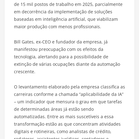
de 15 mil postos de trabalho em 2025, parcialmente
em decorrência da implementação de soluções
baseadas em inteligência artificial, que viabilizam
maior produção com menos profissionais.
Bill Gates, ex-CEO e fundador da empresa, já
manifestou preocupação com os efeitos da
tecnologia, alertando para a possibilidade de
extinção de várias ocupações diante da automação
crescente.
O levantamento elaborado pela empresa classifica as
carreiras conforme a chamada “aplicabilidade da IA”
– um indicador que mensura o grau em que tarefas
de determinadas áreas já estão sendo
automatizadas. Entre as mais suscetíveis a essa
transformação estão as que concentram atividades
digitais e rotineiras, como analistas de crédito,
redatores, assistentes jurídicos, contadores e