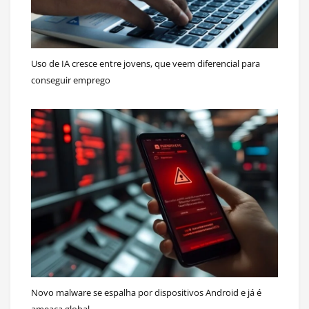
Uso de IA cresce entre jovens, que veem diferencial para
conseguir emprego
Novo malware se espalha por dispositivos Android e já é