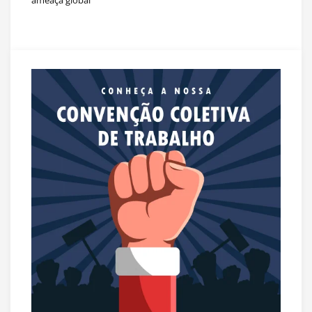
ameaça global