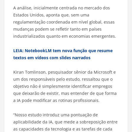
A análise, inicialmente centrada no mercado dos
Estados Unidos, aponta que, sem uma
regulamentação coordenada em nível global, essas
mudanças podem se refletir tanto em países
industrializados quanto em economias emergentes.
LEIA: NotebookLM tem nova função que resume
textos em vídeos com slides narrados
Kiran Tomlinson, pesquisador sênior da Microsoft e
um dos responsáveis pelo estudo, ressaltou que o
objetivo não é simplesmente identificar empregos
que deixarão de existir, mas entender de que forma
a IA pode modificar as rotinas profissionais.
“Nosso estudo introduz uma pontuação de
aplicabilidade da IA, que mede a sobreposição entre
as capacidades da tecnologia e as tarefas de cada