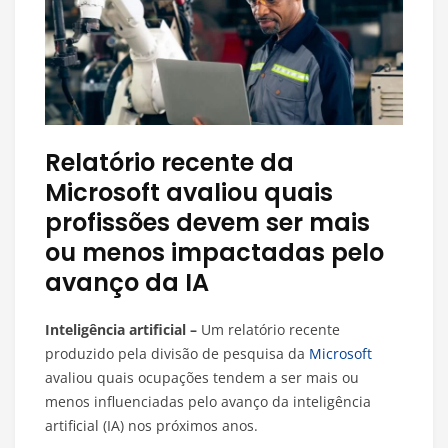
Relatório recente da
Microsoft avaliou quais
profissões devem ser mais
ou menos impactadas pelo
avanço da IA
Inteligência artificial –
Um relatório recente
produzido pela divisão de pesquisa da
Microsoft
avaliou quais ocupações tendem a ser mais ou
menos influenciadas pelo avanço da inteligência
artificial (IA) nos próximos anos.