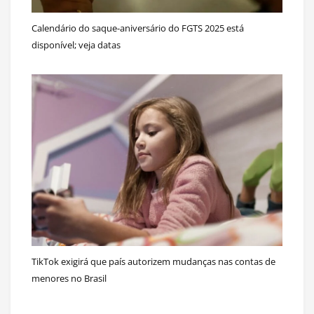
Calendário do saque-aniversário do FGTS 2025 está
disponível; veja datas
TikTok exigirá que país autorizem mudanças nas contas de
menores no Brasil