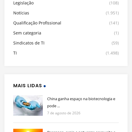
Legislação
(108)
Notícias
(1.951)
Qualificação Profissional
(141)
Sem categoria
(1)
Sindicatos de TI
(59)
TI
(1.498)
MAIS LIDAS
China ganha espaço na biotecnologia e
pode ...
7 de agosto de 2026