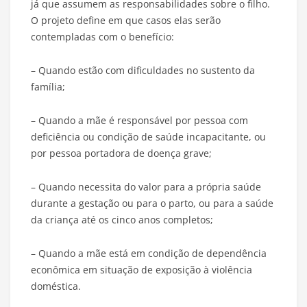
já que assumem as responsabilidades sobre o filho.
O projeto define em que casos elas serão
contempladas com o benefício:
– Quando estão com dificuldades no sustento da
família;
– Quando a mãe é responsável por pessoa com
deficiência ou condição de saúde incapacitante, ou
por pessoa portadora de doença grave;
– Quando necessita do valor para a própria saúde
durante a gestação ou para o parto, ou para a saúde
da criança até os cinco anos completos;
– Quando a mãe está em condição de dependência
econômica em situação de exposição à violência
doméstica.