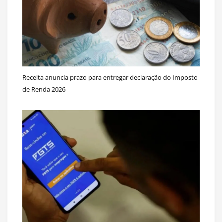
Receita anuncia prazo para entregar declaração do Imposto
de Renda 2026