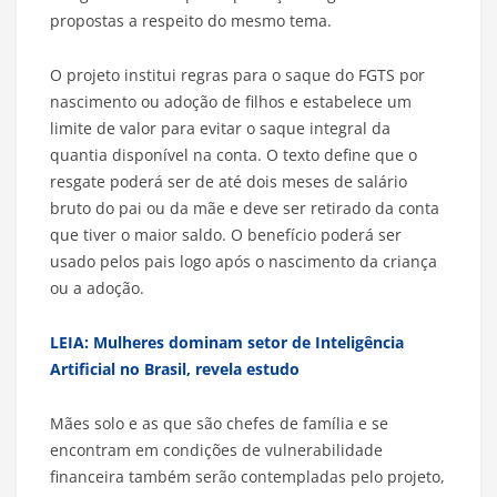
propostas a respeito do mesmo tema.
O projeto institui regras para o saque do FGTS por
nascimento ou adoção de filhos e estabelece um
limite de valor para evitar o saque integral da
quantia disponível na conta. O texto define que o
resgate poderá ser de até dois meses de salário
bruto do pai ou da mãe e deve ser retirado da conta
que tiver o maior saldo. O benefício poderá ser
usado pelos pais logo após o nascimento da criança
ou a adoção.
LEIA: Mulheres dominam setor de Inteligência
Artificial no Brasil, revela estudo
Mães solo e as que são chefes de família e se
encontram em condições de vulnerabilidade
financeira também serão contempladas pelo projeto,