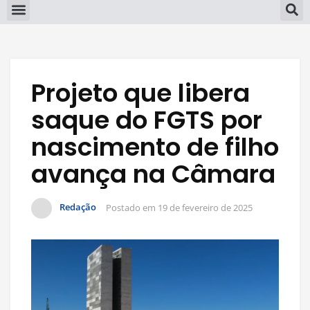
Projeto que libera
saque do FGTS por
nascimento de filho
avança na Câmara
Redação
Postado em
19 de fevereiro de 2025