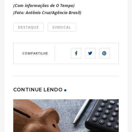
(Com informações de O Tempo)
(Foto: Antônio Cruz/Agência Brasil)
DESTAQUE
SINDICAL
COMPARTILHE
CONTINUE LENDO