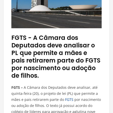
FGTS - A Câmara dos
Deputados deve analisar o
PL que permite a mães e
pais retirarem parte do FGTS
por nascimento ou adoção
de filhos.
FGTS –
A Câmara dos Deputados deve analisar, até
quinta-feira (20), o projeto de lei (PL) que permite a
mães e pais retirarem parte do
FGTS
por nascimento
ou adoção de filhos. O texto já possui acordo do
colégio de líderes para aprovação e aglutina nove