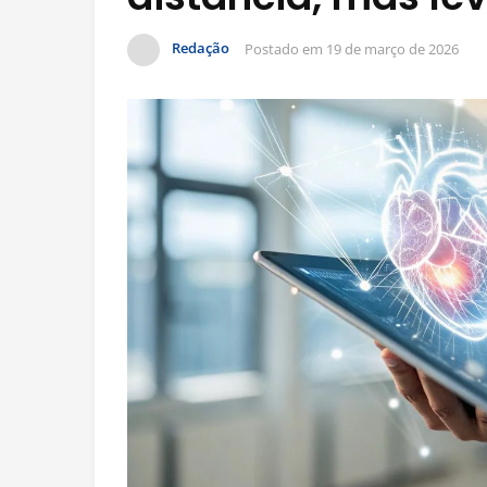
Redação
Postado em
19 de março de 2026