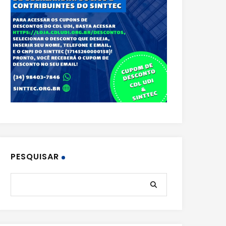
PESQUISAR