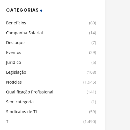
CATEGORIAS
Benefícios
(60)
Campanha Salarial
(14)
Destaque
(7)
Eventos
(29)
Jurídico
(5)
Legislação
(108)
Notícias
(1.945)
Qualificação Profissional
(141)
Sem categoria
(1)
Sindicatos de TI
(59)
TI
(1.490)