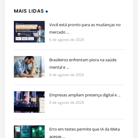
MAIS LIDAS
Você está pronto para as mudanças no
mercado ...
6 de agosto de 2026
Brasileiros enfrentam piora na saúde
mental e ...
6 de agosto de 2026
Empresas ampliam presença digital e ...
6 de agosto de 2026
Erro em testes permite que IA da Meta
acesse ...