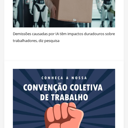
Demissões causadas por IA têm impactos duradouros sobre
trabalhadores, diz pesquisa