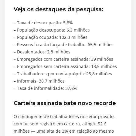
Veja os destaques da pesquisa:
– Taxa de desocupação: 5,8%
– População desocupada: 6,3 milhões
– População ocupada: 102,3 milhões
– Pessoas fora da força de trabalho: 65,5 milhões
– Desalentados: 2,8 milhões
– Empregados com carteira assinada: 39 milhões
– Empregados sem carteira assinada: 13,5 milhões
– Trabalhadores por conta própria: 25,8 milhões
– Informais: 38,7 milhões
– Taxa de informalidade: 37,8%
Carteira assinada bate novo recorde
O contingente de trabalhadores no setor privado,
com ou sem registro em carteira, atingiu 52,6
milhões — uma alta de 3% em relação ao mesmo