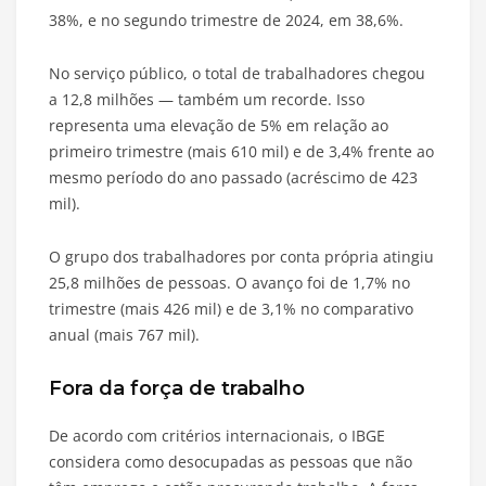
38%, e no segundo trimestre de 2024, em 38,6%.
No serviço público, o total de trabalhadores chegou
a 12,8 milhões — também um recorde. Isso
representa uma elevação de 5% em relação ao
primeiro trimestre (mais 610 mil) e de 3,4% frente ao
mesmo período do ano passado (acréscimo de 423
mil).
O grupo dos trabalhadores por conta própria atingiu
25,8 milhões de pessoas. O avanço foi de 1,7% no
trimestre (mais 426 mil) e de 3,1% no comparativo
anual (mais 767 mil).
Fora da força de trabalho
De acordo com critérios internacionais, o IBGE
considera como desocupadas as pessoas que não