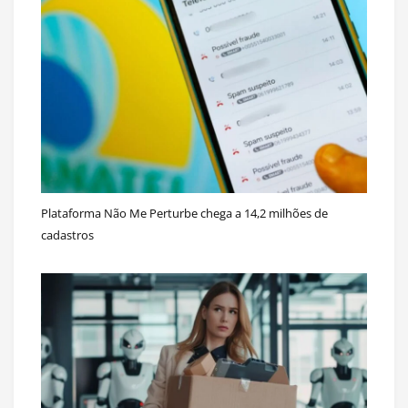
Plataforma Não Me Perturbe chega a 14,2 milhões de
cadastros