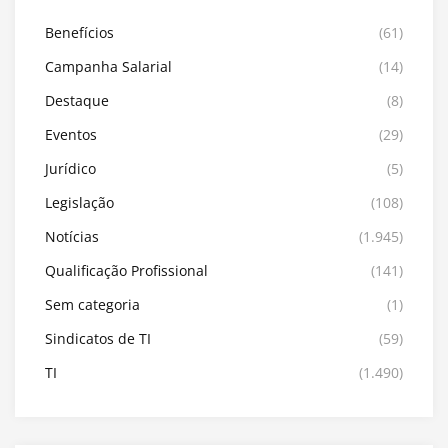
Benefícios
(61)
Campanha Salarial
(14)
Destaque
(8)
Eventos
(29)
Jurídico
(5)
Legislação
(108)
Notícias
(1.945)
Qualificação Profissional
(141)
Sem categoria
(1)
Sindicatos de TI
(59)
TI
(1.490)