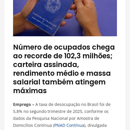
Número de ocupados chega
ao recorde de 102,3 milhões;
carteira assinada,
rendimento médio e massa
salarial também atingem
máximas
Emprego –
A taxa de desocupação no Brasil foi de
5,8% no segundo trimestre de 2025, conforme os
dados da Pesquisa Nacional por Amostra de
Domicílios Contínua (
PNAD Contínua
), divulgada