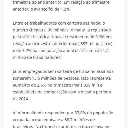
trimestre do ano anterior. Em relação ao trimestre
anterior, o avanço foi de 1,3%.
Entre os trabalhadores com carteira assinada, o
número chegou a 39 milhões, o maior já registrado
pela série histórica. Houve crescimento de 0,9% em
relação ao trimestre anterior (mais 357 mil pessoas)
e de 3,7% na comparação anual (acréscimo de 1,4
milhão de trabalhadores).
Já os empregados sem carteira de trabalho assinada
somaram 13,5 milhões de pessoas. Isso representa
aumento de 2,6% no trimestre (mais 338 mil) e
estabilidade na comparação com o mesmo período
de 2024.
A informalidade respondeu por 37,8% da população
ocupada, o que equivale a 38,7 milhões de
brasileiros. No trimestre anterior, a taxa estava em