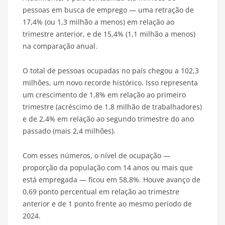
pessoas em busca de emprego — uma retração de
17,4% (ou 1,3 milhão a menos) em relação ao
trimestre anterior, e de 15,4% (1,1 milhão a menos)
na comparação anual.
O total de pessoas ocupadas no país chegou a 102,3
milhões, um novo recorde histórico. Isso representa
um crescimento de 1,8% em relação ao primeiro
trimestre (acréscimo de 1,8 milhão de trabalhadores)
e de 2,4% em relação ao segundo trimestre do ano
passado (mais 2,4 milhões).
Com esses números, o nível de ocupação —
proporção da população com 14 anos ou mais que
está empregada — ficou em 58,8%. Houve avanço de
0,69 ponto percentual em relação ao trimestre
anterior e de 1 ponto frente ao mesmo período de
2024.