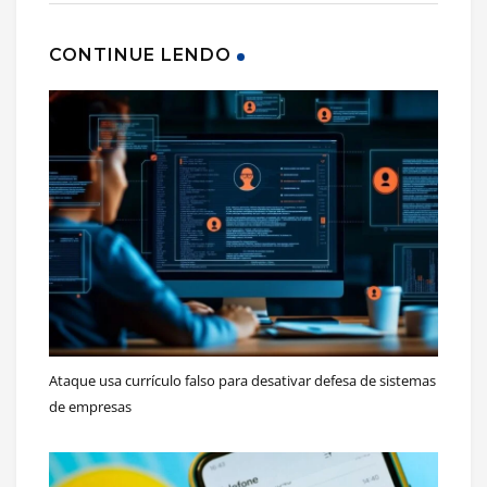
CONTINUE LENDO
Ataque usa currículo falso para desativar defesa de sistemas
de empresas