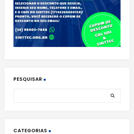
PESQUISAR
CATEGORIAS