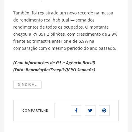
Também foi registrado um novo recorde na massa
de rendimento real habitual — soma dos
rendimentos de todos os ocupados. O montante
chegou a R$ 351,2 bilhões, com crescimento de 2,9%
frente ao trimestre anterior e de 5,9% na
comparação com o mesmo período do ano passado.
(Com informações de G1 e Agência Brasil)
(Foto: Reprodução/Freepik/JERO SenneGs)
SINDICAL
COMPARTILHE