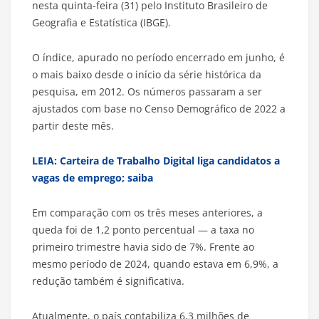
nesta quinta-feira (31) pelo Instituto Brasileiro de
Geografia e Estatística (IBGE).
O índice, apurado no período encerrado em junho, é
o mais baixo desde o início da série histórica da
pesquisa, em 2012. Os números passaram a ser
ajustados com base no Censo Demográfico de 2022 a
partir deste mês.
LEIA: Carteira de Trabalho Digital liga candidatos a
vagas de emprego; saiba
Em comparação com os três meses anteriores, a
queda foi de 1,2 ponto percentual — a taxa no
primeiro trimestre havia sido de 7%. Frente ao
mesmo período de 2024, quando estava em 6,9%, a
redução também é significativa.
Atualmente, o país contabiliza 6,3 milhões de