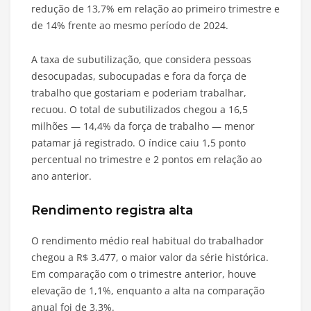
redução de 13,7% em relação ao primeiro trimestre e
de 14% frente ao mesmo período de 2024.
A taxa de subutilização, que considera pessoas
desocupadas, subocupadas e fora da força de
trabalho que gostariam e poderiam trabalhar,
recuou. O total de subutilizados chegou a 16,5
milhões — 14,4% da força de trabalho — menor
patamar já registrado. O índice caiu 1,5 ponto
percentual no trimestre e 2 pontos em relação ao
ano anterior.
Rendimento registra alta
O rendimento médio real habitual do trabalhador
chegou a R$ 3.477, o maior valor da série histórica.
Em comparação com o trimestre anterior, houve
elevação de 1,1%, enquanto a alta na comparação
anual foi de 3,3%.