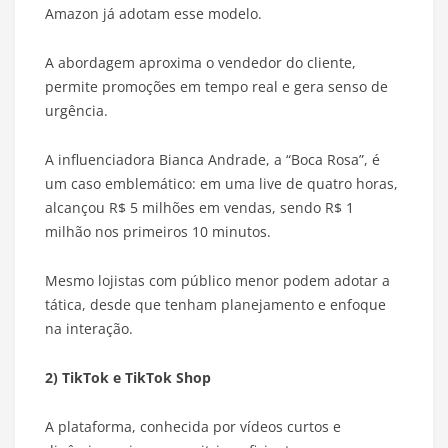
Amazon já adotam esse modelo.
A abordagem aproxima o vendedor do cliente,
permite promoções em tempo real e gera senso de
urgência.
A influenciadora Bianca Andrade, a “Boca Rosa”, é
um caso emblemático: em uma live de quatro horas,
alcançou R$ 5 milhões em vendas, sendo R$ 1
milhão nos primeiros 10 minutos.
Mesmo lojistas com público menor podem adotar a
tática, desde que tenham planejamento e enfoque
na interação.
2) TikTok e TikTok Shop
A plataforma, conhecida por vídeos curtos e