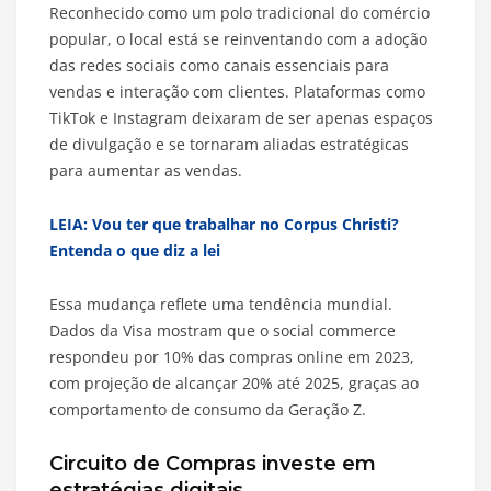
Reconhecido como um polo tradicional do comércio
popular, o local está se reinventando com a adoção
das redes sociais como canais essenciais para
vendas e interação com clientes. Plataformas como
TikTok e Instagram deixaram de ser apenas espaços
de divulgação e se tornaram aliadas estratégicas
para aumentar as vendas.
LEIA: Vou ter que trabalhar no Corpus Christi?
Entenda o que diz a lei
Essa mudança reflete uma tendência mundial.
Dados da Visa mostram que o social commerce
respondeu por 10% das compras online em 2023,
com projeção de alcançar 20% até 2025, graças ao
comportamento de consumo da Geração Z.
Circuito de Compras investe em
estratégias digitais