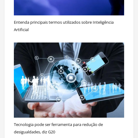
Entenda principais termos utilizados sobre Inteligência
Artificial
Tecnologia pode ser ferramenta para redução de
desigualdades, diz G20