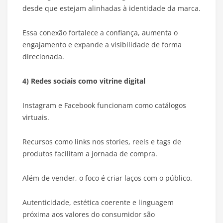
desde que estejam alinhadas à identidade da marca.
Essa conexão fortalece a confiança, aumenta o
engajamento e expande a visibilidade de forma
direcionada.
4) Redes sociais como vitrine digital
Instagram e Facebook funcionam como catálogos
virtuais.
Recursos como links nos stories, reels e tags de
produtos facilitam a jornada de compra.
Além de vender, o foco é criar laços com o público.
Autenticidade, estética coerente e linguagem
próxima aos valores do consumidor são