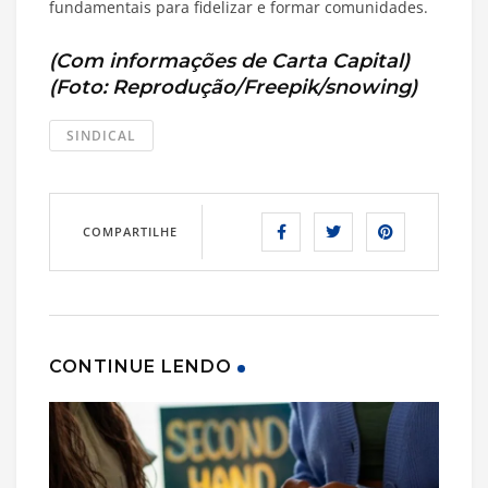
fundamentais para fidelizar e formar comunidades.
(Com informações de Carta Capital)
(Foto: Reprodução/Freepik/snowing)
SINDICAL
COMPARTILHE
CONTINUE LENDO