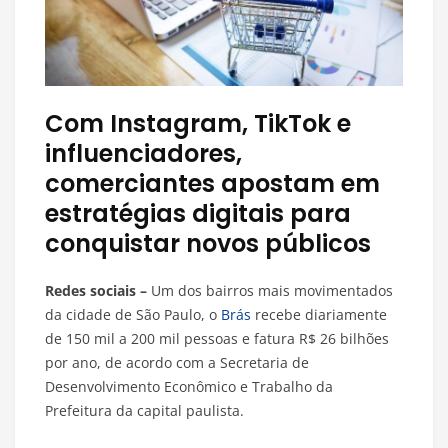
Com Instagram, TikTok e
influenciadores,
comerciantes apostam em
estratégias digitais para
conquistar novos públicos
Redes sociais –
Um dos bairros mais movimentados
da cidade de São Paulo, o
Brás
recebe diariamente
de 150 mil a 200 mil pessoas e fatura R$ 26 bilhões
por ano, de acordo com a Secretaria de
Desenvolvimento Econômico e Trabalho da
Prefeitura da capital paulista.