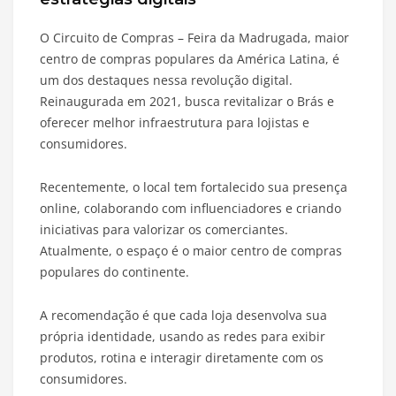
O Circuito de Compras – Feira da Madrugada, maior
centro de compras populares da América Latina, é
um dos destaques nessa revolução digital.
Reinaugurada em 2021, busca revitalizar o Brás e
oferecer melhor infraestrutura para lojistas e
consumidores.
Recentemente, o local tem fortalecido sua presença
online, colaborando com influenciadores e criando
iniciativas para valorizar os comerciantes.
Atualmente, o espaço é o maior centro de compras
populares do continente.
A recomendação é que cada loja desenvolva sua
própria identidade, usando as redes para exibir
produtos, rotina e interagir diretamente com os
consumidores.