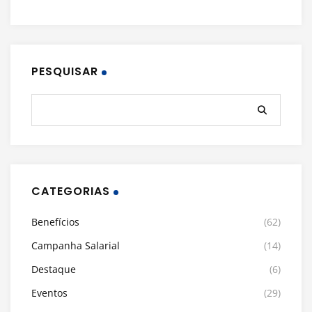
PESQUISAR
CATEGORIAS
Benefícios
(62)
Campanha Salarial
(14)
Destaque
(6)
Eventos
(29)