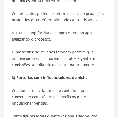
dinâmicos, virou uma vitrine eficiente.
Comerciantes podem exibir processos de produção,
novidades e conteúdos alinhados a trends virais.
A TikTok Shop facilita a compra direta no app,
agilizando o processo.
O marketing de afiliados também permite que
influenciadores promovam produtos e ganhem
comissões, ampliando o alcance naturalmente.
3) Parcerias com influenciadores de nicho
Colaborar com criadores de conteúdo que
conversam com públicos específicos pode
impulsionar vendas.
Tanto figuras locais quanto regionais são válidas,