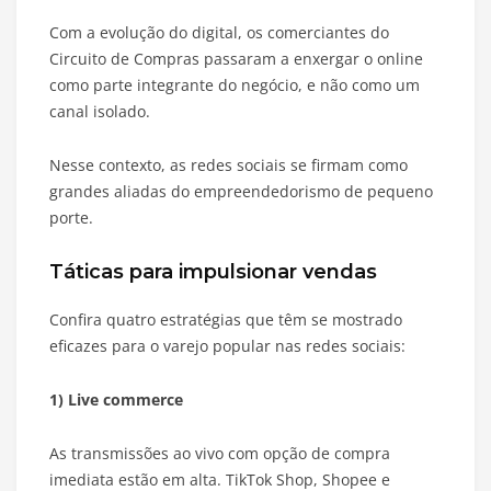
Com a evolução do digital, os comerciantes do
Circuito de Compras passaram a enxergar o online
como parte integrante do negócio, e não como um
canal isolado.
Nesse contexto, as redes sociais se firmam como
grandes aliadas do empreendedorismo de pequeno
porte.
Táticas para impulsionar vendas
Confira quatro estratégias que têm se mostrado
eficazes para o varejo popular nas redes sociais:
1) Live commerce
As transmissões ao vivo com opção de compra
imediata estão em alta. TikTok Shop, Shopee e