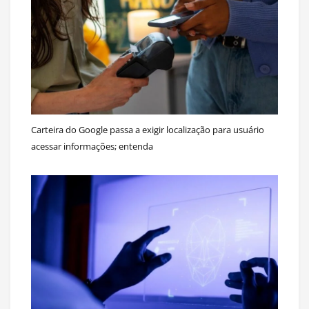
Carteira do Google passa a exigir localização para usuário
acessar informações; entenda