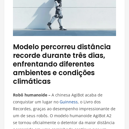
Modelo percorreu distância
recorde durante três dias,
enfrentando diferentes
ambientes e condições
climáticas
Robô humanoide –
A chinesa AgiBot acaba de
conquistar um lugar no
Guinness
, o Livro dos
Recordes, graças ao desempenho impressionante de
um de seus robôs. O modelo humanoide AgiBot A2
se tornou oficialmente o detentor da maior distância