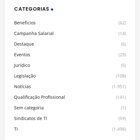
CATEGORIAS
Benefícios
(62)
Campanha Salarial
(14)
Destaque
(6)
Eventos
(29)
Jurídico
(5)
Legislação
(108)
Notícias
(1.951)
Qualificação Profissional
(141)
Sem categoria
(1)
Sindicatos de TI
(59)
TI
(1.498)