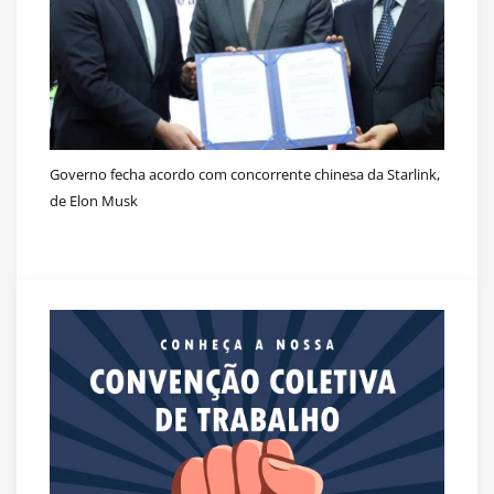
Governo fecha acordo com concorrente chinesa da Starlink,
de Elon Musk