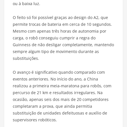
ou à baixa luz.
O feito só foi possível graças ao design do A2, que
permite trocas de bateria em cerca de 10 segundos.
Mesmo com apenas três horas de autonomia por
carga, o robô conseguiu cumprir a regra do
Guinness de não desligar completamente, mantendo
sempre algum tipo de movimento durante as
substituições.
O avanço é significativo quando comparado com
eventos anteriores. No início do ano, a China
realizou a primeira meia-maratona para robôs, com
percurso de 21 km e resultados irregulares. Na
ocasião, apenas seis dos mais de 20 competidores
completaram a prova, que ainda permitia
substituição de unidades defeituosas e auxílio de
supervisores robóticos.