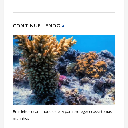
CONTINUE LENDO
Brasileiros criam modelo de IA para proteger ecossistemas
marinhos