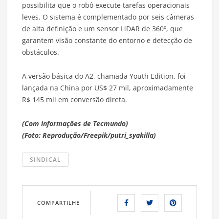
possibilita que o robô execute tarefas operacionais
leves. O sistema é complementado por seis câmeras
de alta definição e um sensor LiDAR de 360º, que
garantem visão constante do entorno e detecção de
obstáculos.
A versão básica do A2, chamada Youth Edition, foi
lançada na China por US$ 27 mil, aproximadamente
R$ 145 mil em conversão direta.
(Com informações de Tecmundo)
(Foto: Reprodução/Freepik/putri_syakilla)
SINDICAL
COMPARTILHE