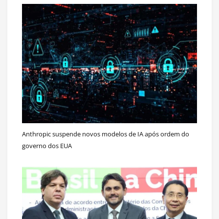
Anthropic suspende novos modelos de IA após ordem do
governo dos EUA