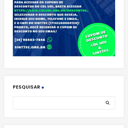
PESQUISAR