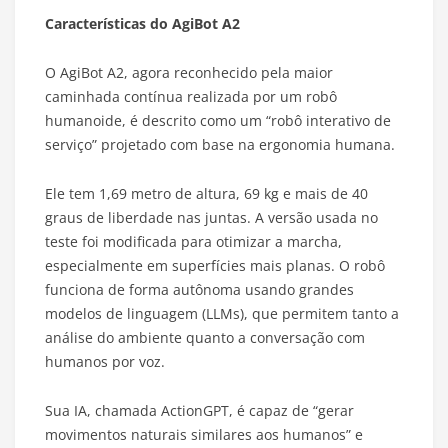
Características do AgiBot A2
O AgiBot A2, agora reconhecido pela maior
caminhada contínua realizada por um robô
humanoide, é descrito como um “robô interativo de
serviço” projetado com base na ergonomia humana.
Ele tem 1,69 metro de altura, 69 kg e mais de 40
graus de liberdade nas juntas. A versão usada no
teste foi modificada para otimizar a marcha,
especialmente em superfícies mais planas. O robô
funciona de forma autônoma usando grandes
modelos de linguagem (LLMs), que permitem tanto a
análise do ambiente quanto a conversação com
humanos por voz.
Sua IA, chamada ActionGPT, é capaz de “gerar
movimentos naturais similares aos humanos” e