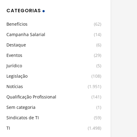
CATEGORIAS
Benefícios
(62)
Campanha Salarial
(14)
Destaque
(6)
Eventos
(29)
Jurídico
(5)
Legislação
(108)
Notícias
(1.951)
Qualificação Profissional
(141)
Sem categoria
(1)
Sindicatos de TI
(59)
TI
(1.498)