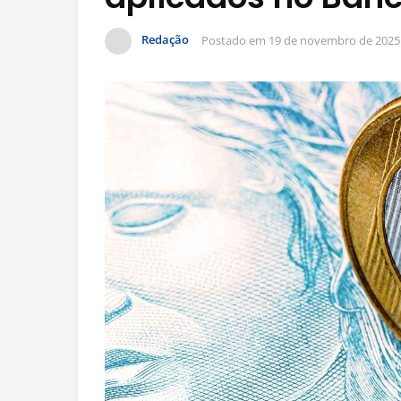
Redação
Postado em
19 de novembro de 2025