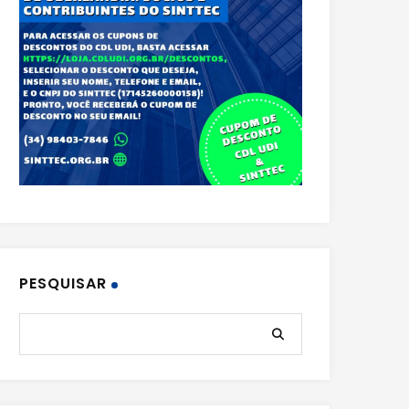
PESQUISAR