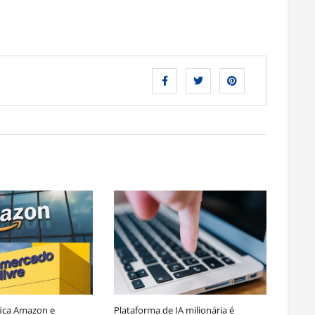
ica Amazon e
Plataforma de IA milionária é