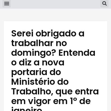
Serei obrigado a
trabalhar no
domingo? Entenda
o diz a nova
portaria do
Ministério do
Trabalho, que entra
em vigor em 1º de
janeiro