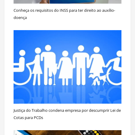
Conheça os requisitos do INSS para ter direito ao auxílio-
doença
Justiça do Trabalho condena empresa por descumprir Lei de
Cotas para PCDs