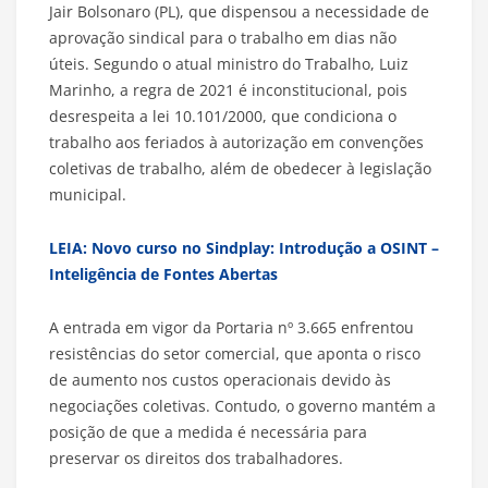
Jair Bolsonaro (PL), que dispensou a necessidade de
aprovação sindical para o trabalho em dias não
úteis. Segundo o atual ministro do Trabalho, Luiz
Marinho, a regra de 2021 é inconstitucional, pois
desrespeita a lei 10.101/2000, que condiciona o
trabalho aos feriados à autorização em convenções
coletivas de trabalho, além de obedecer à legislação
municipal.
LEIA: Novo curso no Sindplay: Introdução a OSINT –
Inteligência de Fontes Abertas
A entrada em vigor da Portaria nº 3.665 enfrentou
resistências do setor comercial, que aponta o risco
de aumento nos custos operacionais devido às
negociações coletivas. Contudo, o governo mantém a
posição de que a medida é necessária para
preservar os direitos dos trabalhadores.