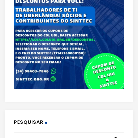
PESQUISAR