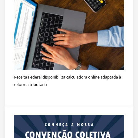
Receita Federal disponibiliza calculadora online adaptada à
reforma tributária