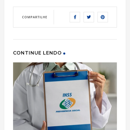
COMPARTILHE
CONTINUE LENDO