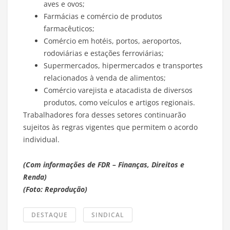
aves e ovos;
Farmácias e comércio de produtos
farmacêuticos;
Comércio em hotéis, portos, aeroportos,
rodoviárias e estações ferroviárias;
Supermercados, hipermercados e transportes
relacionados à venda de alimentos;
Comércio varejista e atacadista de diversos
produtos, como veículos e artigos regionais.
Trabalhadores fora desses setores continuarão
sujeitos às regras vigentes que permitem o acordo
individual.
(Com informações de FDR – Finanças, Direitos e
Renda)
(Foto: Reprodução)
DESTAQUE
SINDICAL