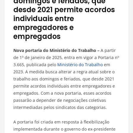
domingos e feriados, que
desde 2021 permite acordos
individuais entre
empregadores e
empregados
Nova portaria do Ministério do Trabalho –
A partir
de 1º de janeiro de 2025, entra em vigor a Portaria nº
3.665, publicada pelo
Ministério do Trabalho
em
2023. A medida busca alterar a regra atual sobre o
trabalho aos domingos e feriados, que desde 2021
permite acordos individuais entre empregadores e
empregados. Com a nova portaria, esses acordos
passarão a depender de negociações coletivas
intermediadas pelos sindicatos das categorias.
A portaria foi criada em resposta à flexibilização
implementada durante o governo do ex-presidente