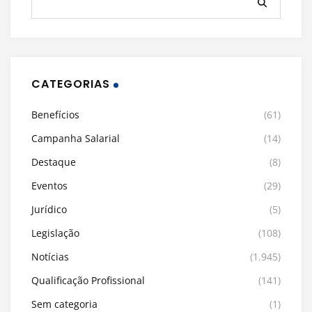
CATEGORIAS
Benefícios
(61)
Campanha Salarial
(14)
Destaque
(8)
Eventos
(29)
Jurídico
(5)
Legislação
(108)
Notícias
(1.945)
Qualificação Profissional
(141)
Sem categoria
(1)