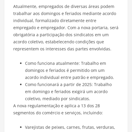
Atualmente, empregados de diversas áreas podem
trabalhar aos domingos e feriados mediante acordo
individual, formalizado diretamente entre
empregado e empregador. Com a nova portaria, será
obrigatória a participação dos sindicatos em um
acordo coletivo, estabelecendo condições que
representem os interesses das partes envolvidas.
Como funciona atualmente: Trabalho em
domingos e feriados é permitido om um
acordo individual entre patrão e empregado.
Como funcionará a partir de 2025: Trabalho
em domingo e feriados exigirá um acordo
coletivo, mediado por sindicatos.
A nova regulamentação e aplica a 13 dos 28
segmentos do comércio e serviços, incluindo:
Varejistas de peixes, carnes, frutas, verduras,