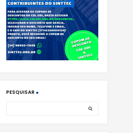
PESQUISAR