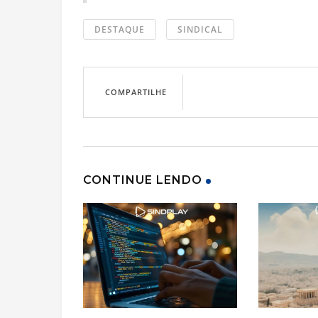
DESTAQUE
SINDICAL
COMPARTILHE
CONTINUE LENDO