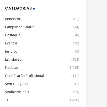
CATEGORIAS
Benefícios
(61)
Campanha Salarial
(14)
Destaque
(8)
Eventos
(29)
Jurídico
(5)
Legislação
(108)
Notícias
(1.945)
Qualificação Profissional
(141)
Sem categoria
(1)
Sindicatos de TI
(59)
TI
(1.490)