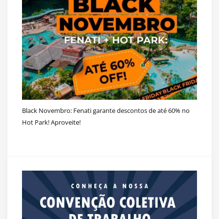
Black Novembro: Fenati garante descontos de até 60% no
Hot Park! Aproveite!