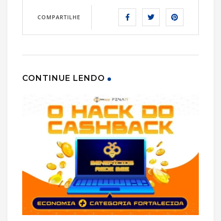
COMPARTILHE
CONTINUE LENDO