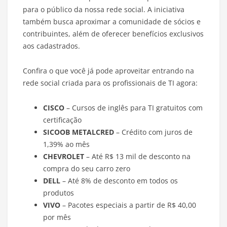
para o público da nossa rede social. A iniciativa
também busca aproximar a comunidade de sócios e
contribuintes, além de oferecer benefícios exclusivos
aos cadastrados.
Confira o que você já pode aproveitar entrando na
rede social criada para os profissionais de TI agora:
CISCO
– Cursos de inglês para TI gratuitos com
certificação
SICOOB METALCRED
– Crédito com juros de
1,39% ao mês
CHEVROLET
– Até R$ 13 mil de desconto na
compra do seu carro zero
DELL
– Até 8% de desconto em todos os
produtos
VIVO
– Pacotes especiais a partir de R$ 40,00
por mês