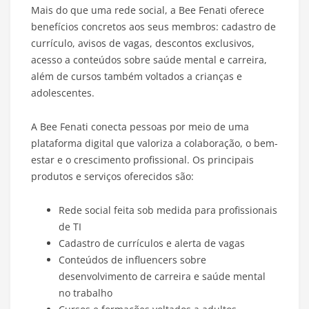
Mais do que uma rede social, a Bee Fenati oferece
benefícios concretos aos seus membros: cadastro de
currículo, avisos de vagas, descontos exclusivos,
acesso a conteúdos sobre saúde mental e carreira,
além de cursos também voltados a crianças e
adolescentes.
A Bee Fenati conecta pessoas por meio de uma
plataforma digital que valoriza a colaboração, o bem-
estar e o crescimento profissional. Os principais
produtos e serviços oferecidos são:
Rede social feita sob medida para profissionais
de TI
Cadastro de currículos e alerta de vagas
Conteúdos de influencers sobre
desenvolvimento de carreira e saúde mental
no trabalho