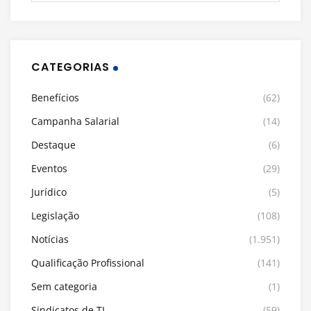
CATEGORIAS
Benefícios
(62)
Campanha Salarial
(14)
Destaque
(6)
Eventos
(29)
Jurídico
(5)
Legislação
(108)
Notícias
(1.951)
Qualificação Profissional
(141)
Sem categoria
(1)
Sindicatos de TI
(59)