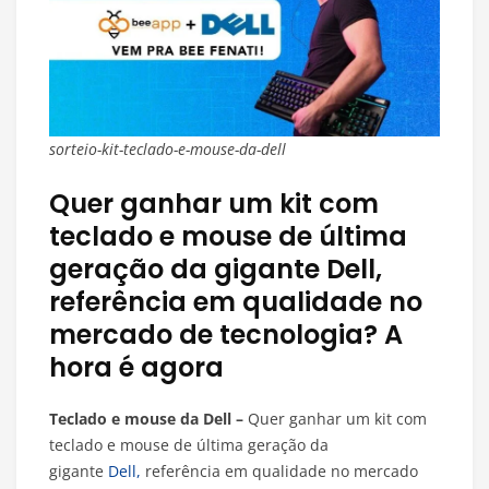
sorteio-kit-teclado-e-mouse-da-dell
Quer ganhar um kit com
teclado e mouse de última
geração da gigante Dell,
referência em qualidade no
mercado de tecnologia? A
hora é agora
Teclado e mouse da Dell –
Quer ganhar um kit com
teclado e mouse de última geração da
gigante
Dell,
referência em qualidade no mercado