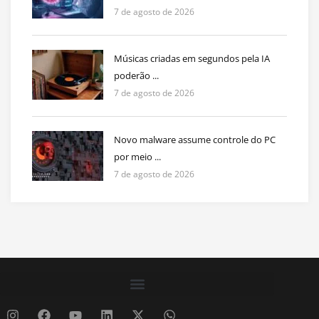
7 de agosto de 2026
Músicas criadas em segundos pela IA
poderão ...
7 de agosto de 2026
Novo malware assume controle do PC
por meio ...
7 de agosto de 2026