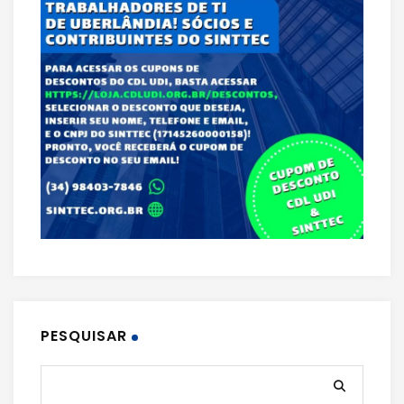
PESQUISAR