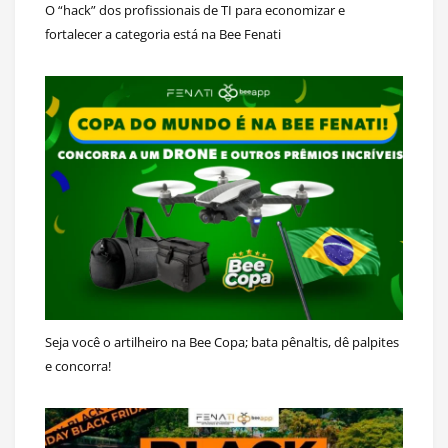
O “hack” dos profissionais de TI para economizar e
fortalecer a categoria está na Bee Fenati
Seja você o artilheiro na Bee Copa; bata pênaltis, dê palpites
e concorra!