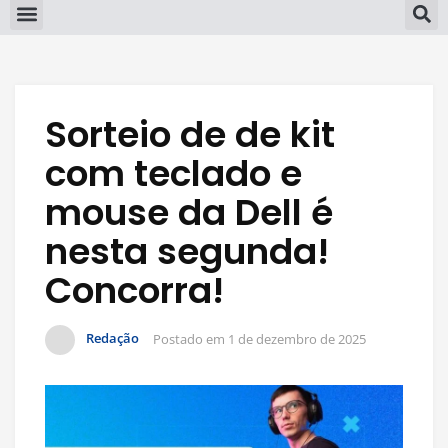
Sorteio de de kit
com teclado e
mouse da Dell é
nesta segunda!
Concorra!
Redação
Postado em
1 de dezembro de 2025