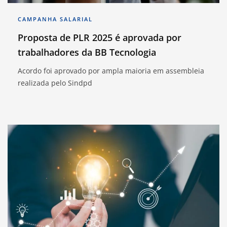
CAMPANHA SALARIAL
Proposta de PLR 2025 é aprovada por
trabalhadores da BB Tecnologia
Acordo foi aprovado por ampla maioria em assembleia
realizada pelo Sindpd