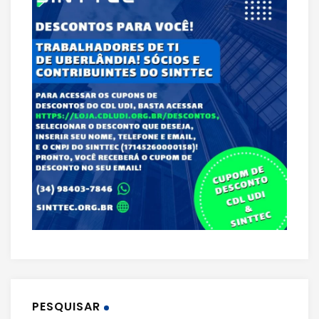
PESQUISAR