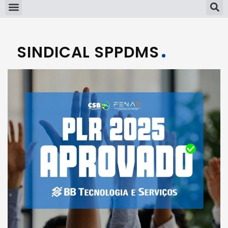
SINDICAL SPPDMS