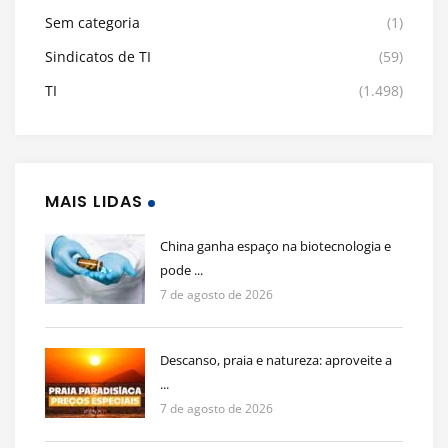
Sem categoria
(1)
Sindicatos de TI
(59)
TI
(1.498)
MAIS LIDAS
China ganha espaço na biotecnologia e
pode ...
7 de agosto de 2026
Descanso, praia e natureza: aproveite a
...
7 de agosto de 2026