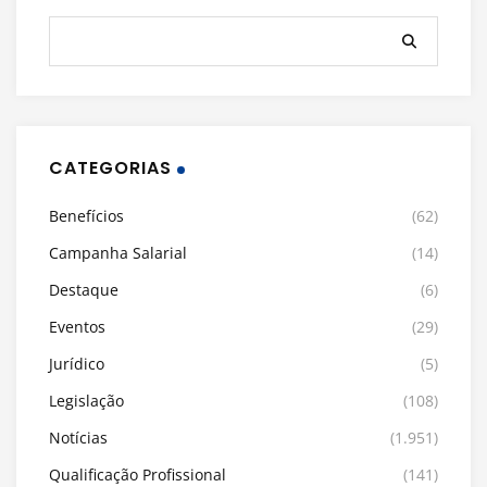
CATEGORIAS
Benefícios
(62)
Campanha Salarial
(14)
Destaque
(6)
Eventos
(29)
Jurídico
(5)
Legislação
(108)
Notícias
(1.951)
Qualificação Profissional
(141)