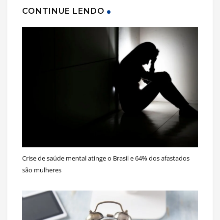
CONTINUE LENDO
Crise de saúde mental atinge o Brasil e 64% dos afastados
são mulheres