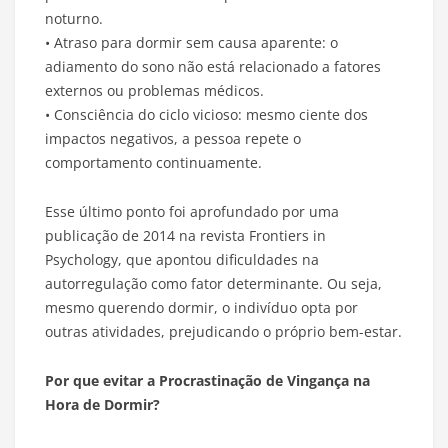
noturno.
• Atraso para dormir sem causa aparente: o
adiamento do sono não está relacionado a fatores
externos ou problemas médicos.
• Consciência do ciclo vicioso: mesmo ciente dos
impactos negativos, a pessoa repete o
comportamento continuamente.
Esse último ponto foi aprofundado por uma
publicação de 2014 na revista Frontiers in
Psychology, que apontou dificuldades na
autorregulação como fator determinante. Ou seja,
mesmo querendo dormir, o indivíduo opta por
outras atividades, prejudicando o próprio bem-estar.
Por que evitar a Procrastinação de Vingança na
Hora de Dormir?