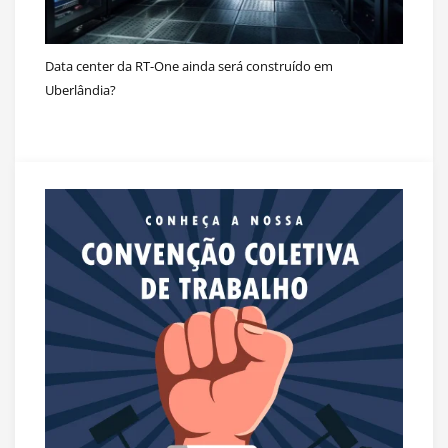
Data center da RT-One ainda será construído em
Uberlândia?