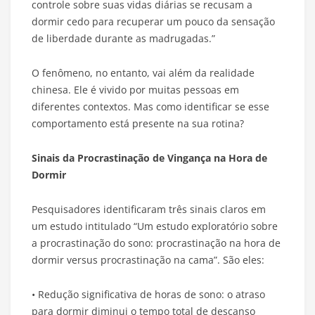
controle sobre suas vidas diárias se recusam a
dormir cedo para recuperar um pouco da sensação
de liberdade durante as madrugadas.”
O fenômeno, no entanto, vai além da realidade
chinesa. Ele é vivido por muitas pessoas em
diferentes contextos. Mas como identificar se esse
comportamento está presente na sua rotina?
Sinais da Procrastinação de Vingança na Hora de
Dormir
Pesquisadores identificaram três sinais claros em
um estudo intitulado “Um estudo exploratório sobre
a procrastinação do sono: procrastinação na hora de
dormir versus procrastinação na cama”. São eles:
• Redução significativa de horas de sono: o atraso
para dormir diminui o tempo total de descanso