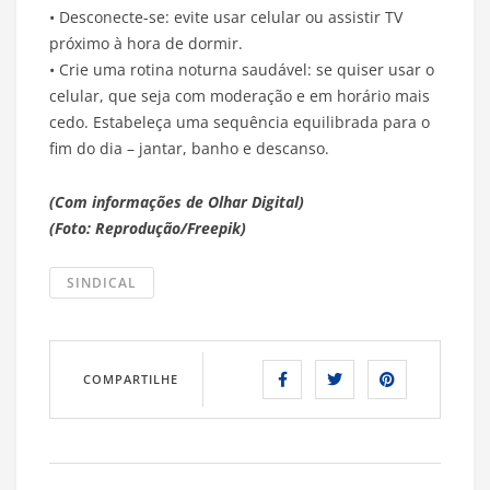
• Desconecte-se: evite usar celular ou assistir TV
próximo à hora de dormir.
• Crie uma rotina noturna saudável: se quiser usar o
celular, que seja com moderação e em horário mais
cedo. Estabeleça uma sequência equilibrada para o
fim do dia – jantar, banho e descanso.
(Com informações de Olhar Digital)
(Foto: Reprodução/Freepik)
SINDICAL
COMPARTILHE