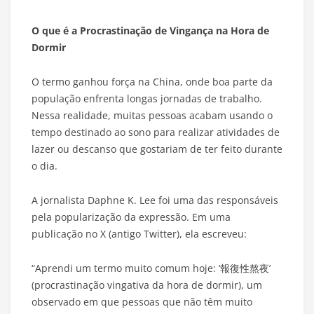
O que é a Procrastinação de Vingança na Hora de
Dormir
O termo ganhou força na China, onde boa parte da
população enfrenta longas jornadas de trabalho.
Nessa realidade, muitas pessoas acabam usando o
tempo destinado ao sono para realizar atividades de
lazer ou descanso que gostariam de ter feito durante
o dia.
A jornalista Daphne K. Lee foi uma das responsáveis
pela popularização da expressão. Em uma
publicação no X (antigo Twitter), ela escreveu:
“Aprendi um termo muito comum hoje: ‘報復性熬夜’
(procrastinação vingativa da hora de dormir), um
observado em que pessoas que não têm muito