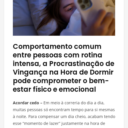
Comportamento comum
entre pessoas com rotina
intensa, a Procrastinação de
Vingança na Hora de Dormir
pode comprometer o bem-
estar físico e emocional
Acordar cedo –
Em meio à correria do dia a dia,
muitas pessoas só encontram tempo para si mesmas
à noite. Para compensar um dia cheio, acabam tendo
esse “momento de lazer” justamente na hora de