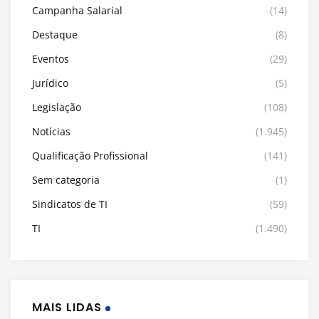
Campanha Salarial
(14)
Destaque
(8)
Eventos
(29)
Jurídico
(5)
Legislação
(108)
Notícias
(1.945)
Qualificação Profissional
(141)
Sem categoria
(1)
Sindicatos de TI
(59)
TI
(1.490)
MAIS LIDAS