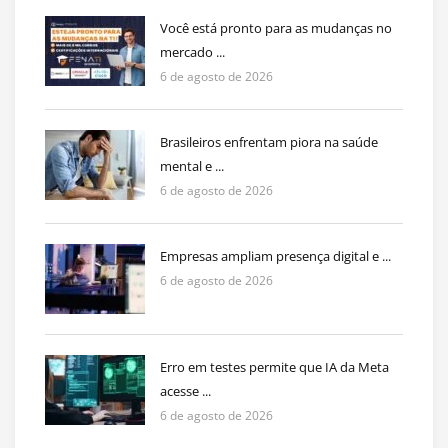
Você está pronto para as mudanças no
mercado ...
6 de agosto de 2026
Brasileiros enfrentam piora na saúde
mental e ...
6 de agosto de 2026
Empresas ampliam presença digital e ...
6 de agosto de 2026
Erro em testes permite que IA da Meta
acesse ...
6 de agosto de 2026