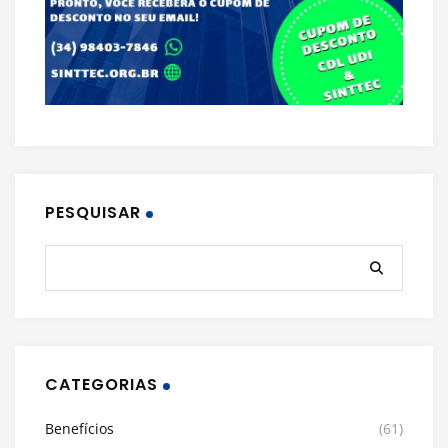
PESQUISAR
CATEGORIAS
Benefícios
(61)