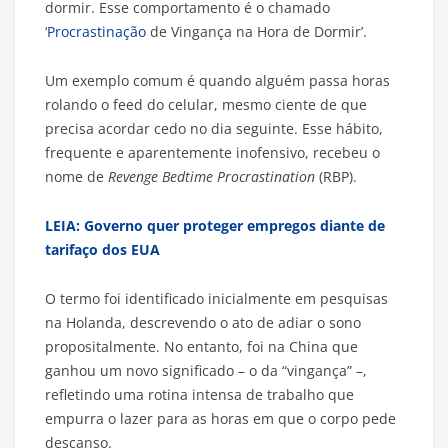
dormir. Esse comportamento é o chamado
‘
Procrastinação
de Vingança na Hora de Dormir’.
Um exemplo comum é quando alguém passa horas
rolando o feed do celular, mesmo ciente de que
precisa acordar cedo no dia seguinte. Esse hábito,
frequente e aparentemente inofensivo, recebeu o
nome de
Revenge Bedtime Procrastination
(RBP).
LEIA: Governo quer proteger empregos diante de
tarifaço dos EUA
O termo foi identificado inicialmente em pesquisas
na Holanda, descrevendo o ato de adiar o sono
propositalmente. No entanto, foi na China que
ganhou um novo significado – o da “vingança” –,
refletindo uma rotina intensa de trabalho que
empurra o lazer para as horas em que o corpo pede
descanso.