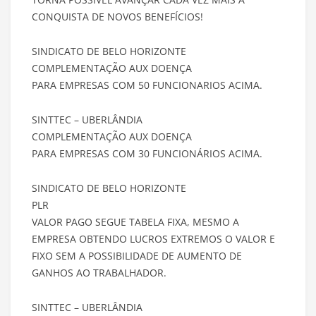
CONQUISTA DE NOVOS BENEFÍCIOS!
SINDICATO DE BELO HORIZONTE
COMPLEMENTAÇÃO AUX DOENÇA
PARA EMPRESAS COM 50 FUNCIONARIOS ACIMA.
SINTTEC – UBERLÂNDIA
COMPLEMENTAÇÃO AUX DOENÇA
PARA EMPRESAS COM 30 FUNCIONÁRIOS ACIMA.
SINDICATO DE BELO HORIZONTE
PLR
VALOR PAGO SEGUE TABELA FIXA, MESMO A
EMPRESA OBTENDO LUCROS EXTREMOS O VALOR E
FIXO SEM A POSSIBILIDADE DE AUMENTO DE
GANHOS AO TRABALHADOR.
SINTTEC – UBERLÂNDIA