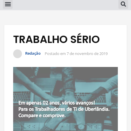
TRABALHO SÉRIO
Redação
Postado em
7 de novembro de 2019