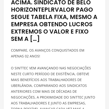
ACIMA. SINDICATO DE BELO
HORIZONTEPLRVALOR PAGO
SEGUE TABELA FIXA, MESMO A
EMPRESA OBTENDO LUCROS
EXTREMOS O VALOR E FIXO
SEM A […]
COMPARE, OS AVANÇOS CONQUISTADOS EM
APENAS 02 ANOS!
O SINTTEC VEM AVANÇANDO NAS NEGOCIAÇÕES
NESTE CURTO PERÍODO DE EXISTÊNCIA, OBTEVE
MAIS BENEFÍCIOS AOS TRABALHADORES DE
UBERLÂNDIA, COMPARANDO AOS SINDICATOS
ANTERIORES COM MAIS DE DÉCADAS DE
NEGOCIAÇÕES, A PROXIMIDADE DO SINTTEC JUNTO
AOS TRABALHADORES E JUNTO AS EMPRESAS,
TORNA POSSÍVEL AVANÇAR CADA VEZ MAIS A