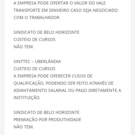
A EMPRESA PODE OFERTAR O VALOR DO VALE
TRANSPORTE EM DINHEIRO CASO SEJA NEGOCIADO
COM O TRABALHADOR.
SINDICATO DE BELO HORIZONTE
CUSTEIO DE CURSOS
NÃO TEM.
SINTTEC – UBERLÂNDIA
CUSTEIO DE CURSOS
A EMPRESA PODE OFERECER CUSOS DE
QUALIFICAÇÃO, PODENDO SER FEITO ATRAVÉS DE
ADIANTAMENTO SALARIAL OU PAGO DIRETAMENTE A
INSTITUIÇÃO.
SINDICATO DE BELO HORIZONTE
PREMIAÇÃO POR PRODUTIVIDADE
NÃO TEM.