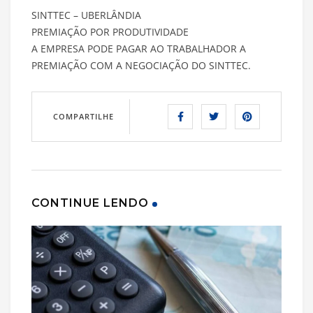
SINTTEC – UBERLÂNDIA
PREMIAÇÃO POR PRODUTIVIDADE
A EMPRESA PODE PAGAR AO TRABALHADOR A
PREMIAÇÃO COM A NEGOCIAÇÃO DO SINTTEC.
COMPARTILHE
CONTINUE LENDO