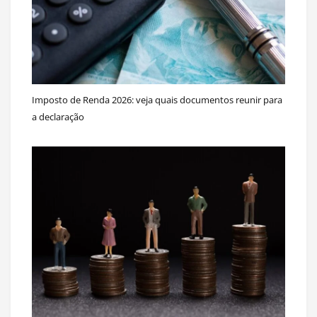
Imposto de Renda 2026: veja quais documentos reunir para
a declaração