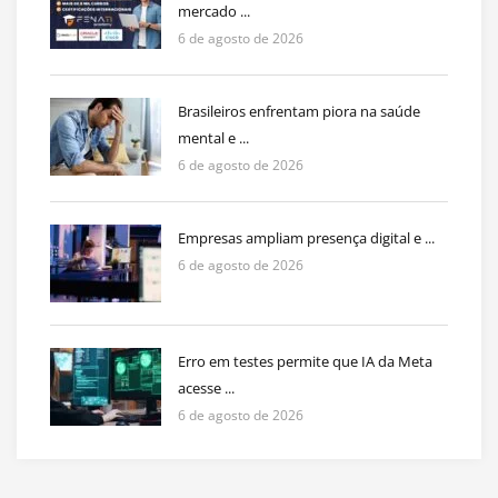
mercado ...
6 de agosto de 2026
Brasileiros enfrentam piora na saúde
mental e ...
6 de agosto de 2026
Empresas ampliam presença digital e ...
6 de agosto de 2026
Erro em testes permite que IA da Meta
acesse ...
6 de agosto de 2026