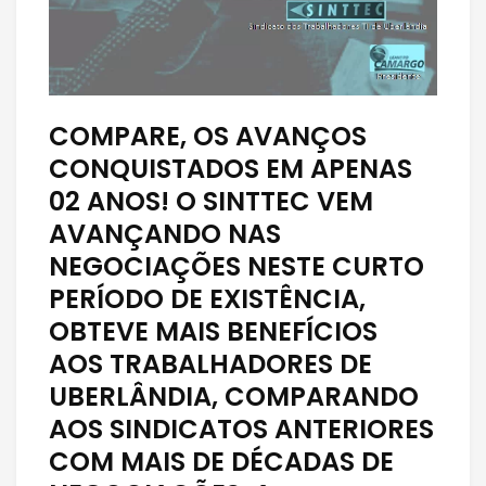
COMPARE, OS AVANÇOS
CONQUISTADOS EM APENAS
02 ANOS! O SINTTEC VEM
AVANÇANDO NAS
NEGOCIAÇÕES NESTE CURTO
PERÍODO DE EXISTÊNCIA,
OBTEVE MAIS BENEFÍCIOS
AOS TRABALHADORES DE
UBERLÂNDIA, COMPARANDO
AOS SINDICATOS ANTERIORES
COM MAIS DE DÉCADAS DE