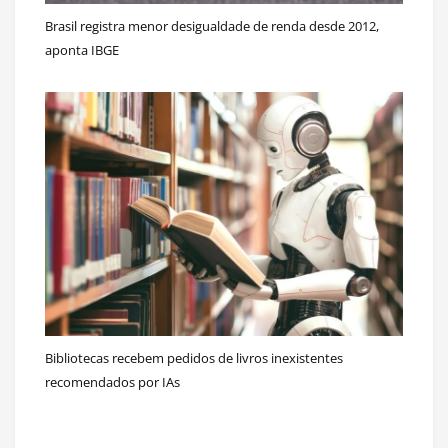
Brasil registra menor desigualdade de renda desde 2012,
aponta IBGE
Bibliotecas recebem pedidos de livros inexistentes
recomendados por IAs