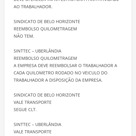
AO TRABALHADOR.
SINDICATO DE BELO HORIZONTE
REEMBOLSO QUILOMETRAGEM
NÃO TEM.
SINTTEC – UBERLÂNDIA
REEMBOLSO QUILOMETRAGEM
A EMPRESA DEVE REEMBOLSAR O TRABALHADOR A
CADA QUILOMETRO RODADO NO VEICULO DO
TRABALHADOR A DISPOSIÇÃO DA EMPRESA.
SINDICATO DE BELO HORIZONTE
VALE TRANSPORTE
SEGUE CLT.
SINTTEC – UBERLÂNDIA
VALE TRANSPORTE