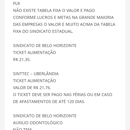
PLR
NÃO EXISTE TABELA FIXA O VALOR E PAGO
CONFORME LUCROS E METAS NA GRANDE MAIORIA
DAS EMPRESAS O VALOR E MUITO ACIMA DA TABELA
FIXA DO SINDICATO ESTADUAL.
SINDICATO DE BELO HORIZONTE
TICKET ALIMENTAÇÃO
R$ 21,35.
SINTTEC – UBERLÂNDIA
TICKET ALIMENTAÇÃO
VALOR DE R$ 21,76.
O TICKET DEVE SER PAGO NAS FÉRIAS OU EM CASO
DE AFASTAMENTOS DE ATÉ 120 DIAS.
SINDICATO DE BELO HORIZONTE
AUXILIO ODONTOLÓGICO
NÃO TEM.