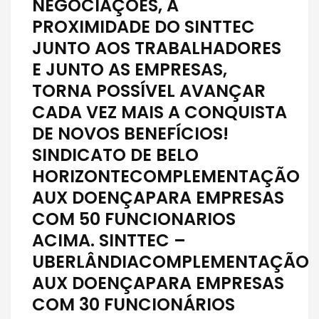
NEGOCIAÇÕES, A
PROXIMIDADE DO SINTTEC
JUNTO AOS TRABALHADORES
E JUNTO AS EMPRESAS,
TORNA POSSÍVEL AVANÇAR
CADA VEZ MAIS A CONQUISTA
DE NOVOS BENEFÍCIOS!
SINDICATO DE BELO
HORIZONTECOMPLEMENTAÇÃO
AUX DOENÇAPARA EMPRESAS
COM 50 FUNCIONARIOS
ACIMA. SINTTEC –
UBERLÂNDIACOMPLEMENTAÇÃO
AUX DOENÇAPARA EMPRESAS
COM 30 FUNCIONÁRIOS