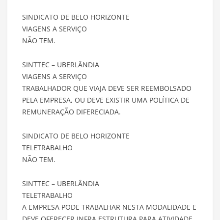
SINDICATO DE BELO HORIZONTE
VIAGENS A SERVIÇO
NÃO TEM.
SINTTEC – UBERLÂNDIA
VIAGENS A SERVIÇO
TRABALHADOR QUE VIAJA DEVE SER REEMBOLSADO
PELA EMPRESA, OU DEVE EXISTIR UMA POLÍTICA DE
REMUNERAÇÃO DIFERECIADA.
SINDICATO DE BELO HORIZONTE
TELETRABALHO
NÃO TEM.
SINTTEC – UBERLÂNDIA
TELETRABALHO
A EMPRESA PODE TRABALHAR NESTA MODALIDADE E
DEVE OFERECER INFRA ESTRUTURA PARA ATIVIDADE