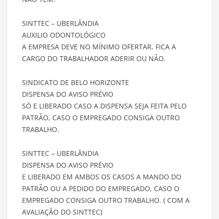
SINTTEC – UBERLÂNDIA
AUXILIO ODONTOLÓGICO
A EMPRESA DEVE NO MÍNIMO OFERTAR, FICA A
CARGO DO TRABALHADOR ADERIR OU NÃO.
SINDICATO DE BELO HORIZONTE
DISPENSA DO AVISO PRÉVIO
SÓ E LIBERADO CASO A DISPENSA SEJA FEITA PELO
PATRÃO, CASO O EMPREGADO CONSIGA OUTRO
TRABALHO.
SINTTEC – UBERLÂNDIA
DISPENSA DO AVISO PRÉVIO
E LIBERADO EM AMBOS OS CASOS A MANDO DO
PATRÃO OU A PEDIDO DO EMPREGADO, CASO O
EMPREGADO CONSIGA OUTRO TRABALHO. ( COM A
AVALIAÇÃO DO SINTTEC)