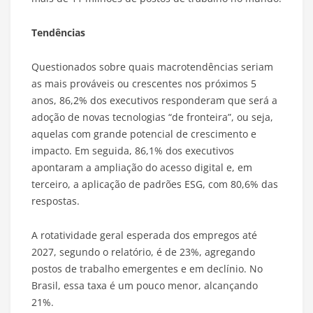
Tendências
Questionados sobre quais macrotendências seriam
as mais prováveis ou crescentes nos próximos 5
anos, 86,2% dos executivos responderam que será a
adoção de novas tecnologias “de fronteira”, ou seja,
aquelas com grande potencial de crescimento e
impacto. Em seguida, 86,1% dos executivos
apontaram a ampliação do acesso digital e, em
terceiro, a aplicação de padrões ESG, com 80,6% das
respostas.
A rotatividade geral esperada dos empregos até
2027, segundo o relatório, é de 23%, agregando
postos de trabalho emergentes e em declínio. No
Brasil, essa taxa é um pouco menor, alcançando
21%.