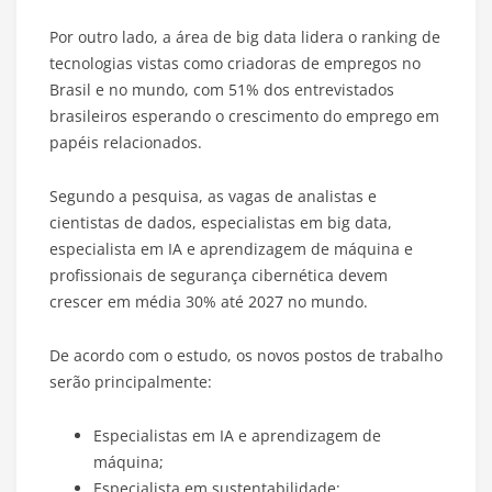
Por outro lado, a área de big data lidera o ranking de
tecnologias vistas como criadoras de empregos no
Brasil e no mundo, com 51% dos entrevistados
brasileiros esperando o crescimento do emprego em
papéis relacionados.
Segundo a pesquisa, as vagas de analistas e
cientistas de dados, especialistas em big data,
especialista em IA e aprendizagem de máquina e
profissionais de segurança cibernética devem
crescer em média 30% até 2027 no mundo.
De acordo com o estudo, os novos postos de trabalho
serão principalmente:
Especialistas em IA e aprendizagem de
máquina;
Especialista em sustentabilidade;