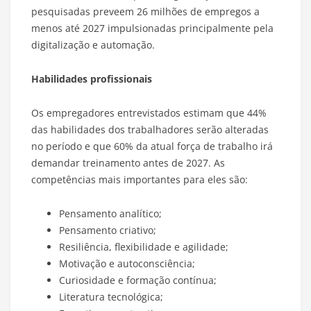
pesquisadas preveem 26 milhões de empregos a
menos até 2027 impulsionadas principalmente pela
digitalização e automação.
Habilidades profissionais
Os empregadores entrevistados estimam que 44%
das habilidades dos trabalhadores serão alteradas
no período e que 60% da atual força de trabalho irá
demandar treinamento antes de 2027. As
competências mais importantes para eles são:
Pensamento analítico;
Pensamento criativo;
Resiliência, flexibilidade e agilidade;
Motivação e autoconsciência;
Curiosidade e formação contínua;
Literatura tecnológica;