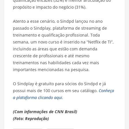
qualificação eficazes (32%) e melhor articulação do
propósito e impacto do negócio (31%).
Atento a esse cenário, o Sindpd lançou no ano
passado o Sindplay, plataforma de streaming de
treinamento e qualificação profissional. Toda
semana, um novo curso é inserido na “Netflix de TI”,
incluindo as áreas que estão com demanda
crescente de profissionais e até mesmo
treinamentos nas habilidades cada vez mais
importantes mencionadas na pesquisa.
O Sindplay é gratuito para sócios do Sindpd e já
possui mais de 100 cursos em seu catálogo.
Conheça
a plataforma clicando aqui.
(Com informações de CNN Brasil)
(Foto: Reprodução)