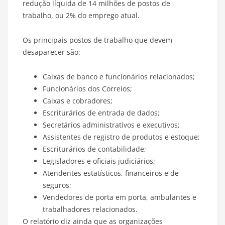
redução líquida de 14 milhões de postos de
trabalho, ou 2% do emprego atual.
Os principais postos de trabalho que devem
desaparecer são:
Caixas de banco e funcionários relacionados;
Funcionários dos Correios;
Caixas e cobradores;
Escriturários de entrada de dados;
Secretários administrativos e executivos;
Assistentes de registro de produtos e estoque;
Escriturários de contabilidade;
Legisladores e oficiais judiciários;
Atendentes estatísticos, financeiros e de
seguros;
Vendedores de porta em porta, ambulantes e
trabalhadores relacionados.
O relatório diz ainda que as organizações