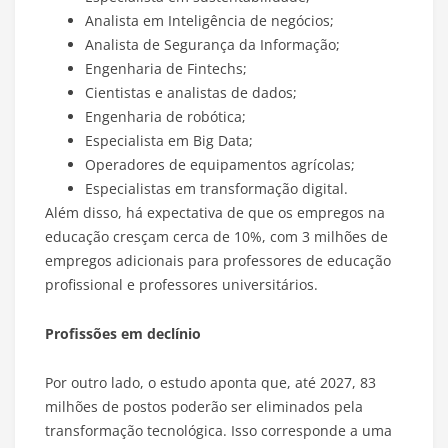
Analista em Inteligência de negócios;
Analista de Segurança da Informação;
Engenharia de Fintechs;
Cientistas e analistas de dados;
Engenharia de robótica;
Especialista em Big Data;
Operadores de equipamentos agrícolas;
Especialistas em transformação digital.
Além disso, há expectativa de que os empregos na
educação cresçam cerca de 10%, com 3 milhões de
empregos adicionais para professores de educação
profissional e professores universitários.
Profissões em declínio
Por outro lado, o estudo aponta que, até 2027, 83
milhões de postos poderão ser eliminados pela
transformação tecnológica. Isso corresponde a uma