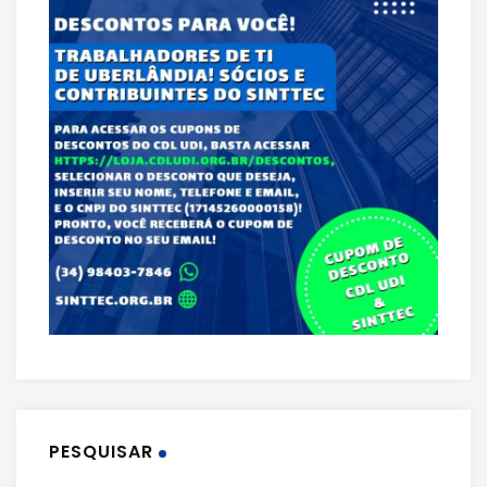
PESQUISAR