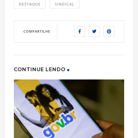
DESTAQUE
SINDICAL
COMPARTILHE
CONTINUE LENDO