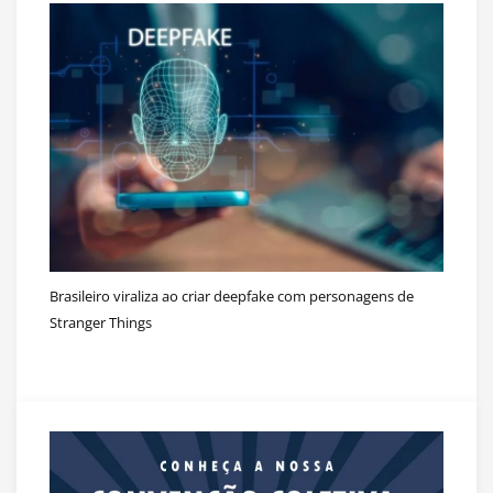
Brasileiro viraliza ao criar deepfake com personagens de
Stranger Things