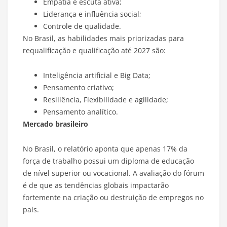
Empatia e escuta ativa;
Liderança e influência social;
Controle de qualidade.
No Brasil, as habilidades mais priorizadas para
requalificação e qualificação até 2027 são:
Inteligência artificial e Big Data;
Pensamento criativo;
Resiliência, Flexibilidade e agilidade;
Pensamento analítico.
Mercado brasileiro
No Brasil, o relatório aponta que apenas 17% da
força de trabalho possui um diploma de educação
de nível superior ou vocacional. A avaliação do fórum
é de que as tendências globais impactarão
fortemente na criação ou destruição de empregos no
país.