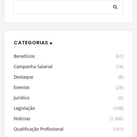
CATEGORIAS
Benefícios
(61)
Campanha Salarial
(14)
Destaque
(8)
Eventos
(29)
Jurídico
(5)
Legislação
(108)
Notícias
(1.945)
Qualificação Profissional
(141)