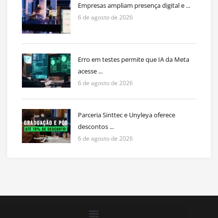
Empresas ampliam presença digital e ...
6 de agosto de 2026
Erro em testes permite que IA da Meta
acesse ...
6 de agosto de 2026
Parceria Sinttec e Unyleya oferece
descontos ...
6 de agosto de 2026