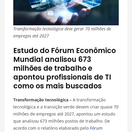
Transformação tecnológica deve gerar 70 milhões de
empregos até 2027
Estudo do Fórum Econômico
Mundial analisou 673
milhões de trabalho e
apontou profissionais de TI
como os mais buscados
Transformação tecnológica –
A transformação
tecnológica e a transição verde devem criar quase 70
milhões de empregos até 2027, apontou um estudo
que analisou 673 milhões postos de trabalho. De
acordo com o relatório elaborado pelo
Fórum