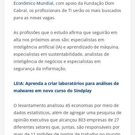
Econômico Mundial
, com apoio da Fundação Dom
Cabral, os profissionais de TI serão os mais buscados
para as novas vagas.
As profissões que o estudo afirma que seguirão em
alta nos próximos anos são: especialistas em
inteligência artificial (IA) e aprendizado de máquina,
especialistas em sustentabilidade, analistas de
inteligência de negócios e especialistas em
segurança da informação.
LEIA: Aprenda a criar laboratórios para análises de
malwares em novo curso do Sindplay
O levantamento analisou 45 economias por meio de
dados estatísticos, além de agregar uma pesquisa de
opinião executiva que alcançou 803 empresas de 27
diferentes setores que, juntas, são responsáveis por
mais de 11 milhões de postos de trabalho no mundo.