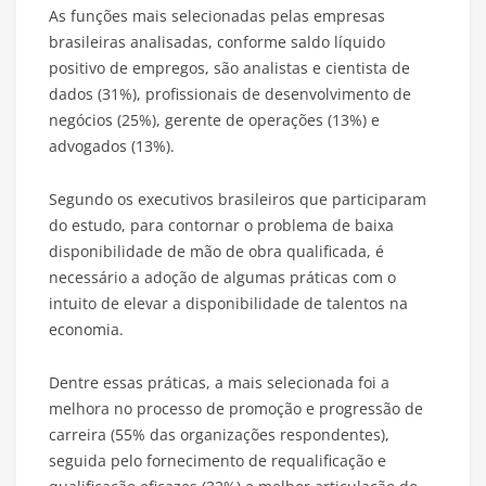
As funções mais selecionadas pelas empresas
brasileiras analisadas, conforme saldo líquido
positivo de empregos, são analistas e cientista de
dados (31%), profissionais de desenvolvimento de
negócios (25%), gerente de operações (13%) e
advogados (13%).
Segundo os executivos brasileiros que participaram
do estudo, para contornar o problema de baixa
disponibilidade de mão de obra qualificada, é
necessário a adoção de algumas práticas com o
intuito de elevar a disponibilidade de talentos na
economia.
Dentre essas práticas, a mais selecionada foi a
melhora no processo de promoção e progressão de
carreira (55% das organizações respondentes),
seguida pelo fornecimento de requalificação e