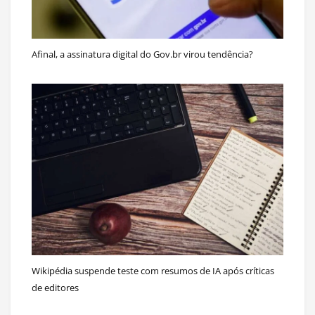
Afinal, a assinatura digital do Gov.br virou tendência?
Wikipédia suspende teste com resumos de IA após críticas
de editores