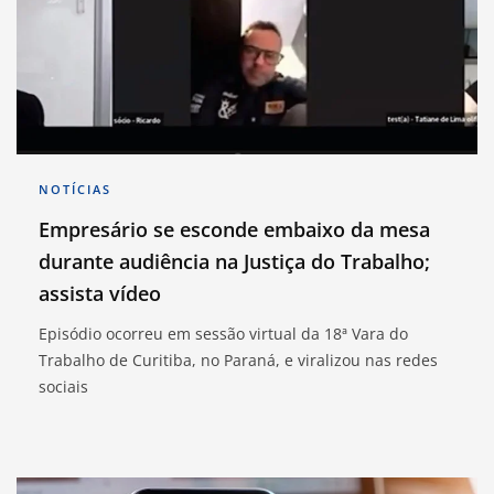
NOTÍCIAS
Empresário se esconde embaixo da mesa
durante audiência na Justiça do Trabalho;
assista vídeo
Episódio ocorreu em sessão virtual da 18ª Vara do
Trabalho de Curitiba, no Paraná, e viralizou nas redes
sociais