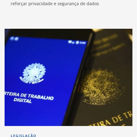
reforçar privacidade e segurança de dados
LEGISLAÇÃO