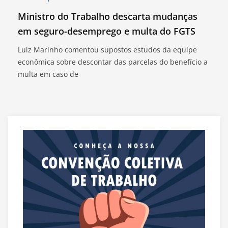
Ministro do Trabalho descarta mudanças
em seguro-desemprego e multa do FGTS
Luiz Marinho comentou supostos estudos da equipe
econômica sobre descontar das parcelas do benefício a
multa em caso de