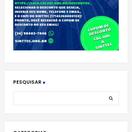
PESQUISAR