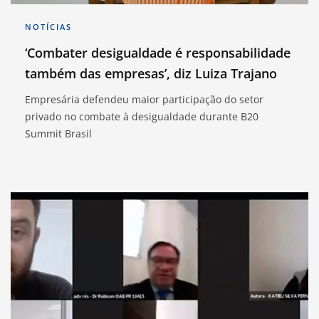
NOTÍCIAS
‘Combater desigualdade é responsabilidade
também das empresas’, diz Luiza Trajano
Empresária defendeu maior participação do setor
privado no combate à desigualdade durante B20
Summit Brasil