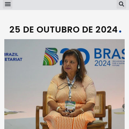
25 DE OUTUBRO DE 2024