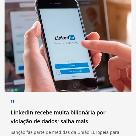
TI
LinkedIn recebe multa bilionária por
violação de dados; saiba mais
Sanção faz parte de medidas da União Europeia para