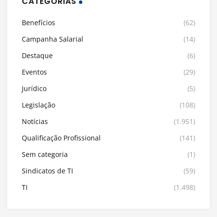
CATEGORIAS
Benefícios
(62)
Campanha Salarial
(14)
Destaque
(6)
Eventos
(29)
Jurídico
(5)
Legislação
(108)
Notícias
(1.951)
Qualificação Profissional
(141)
Sem categoria
(1)
Sindicatos de TI
(59)
TI
(1.498)