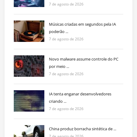
7 de agosto de 2026
Músicas criadas em segundos pela IA
poderão ...
7 de agosto de 2026
Novo malware assume controle do PC
por meio ...
7 de agosto de 2026
IA tenta enganar desenvolvedores
criando ...
7 de agosto de 2026
China produz borracha sintética de ...
7 de agosto de 2026