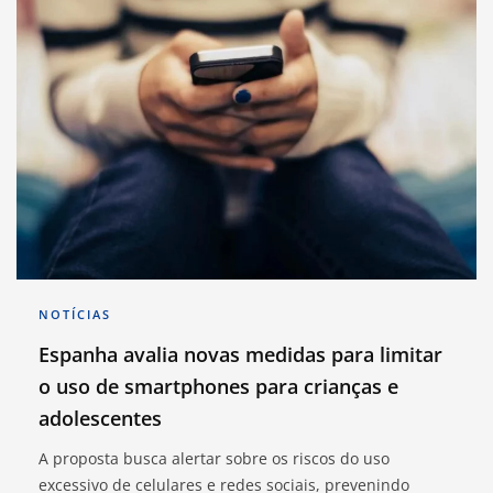
NOTÍCIAS
Espanha avalia novas medidas para limitar
o uso de smartphones para crianças e
adolescentes
A proposta busca alertar sobre os riscos do uso
excessivo de celulares e redes sociais, prevenindo