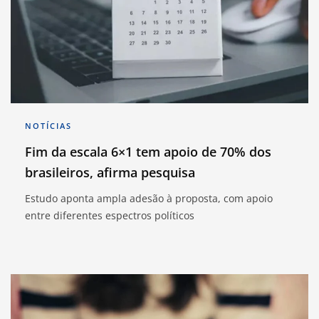
NOTÍCIAS
Fim da escala 6×1 tem apoio de 70% dos
brasileiros, afirma pesquisa
Estudo aponta ampla adesão à proposta, com apoio
entre diferentes espectros políticos