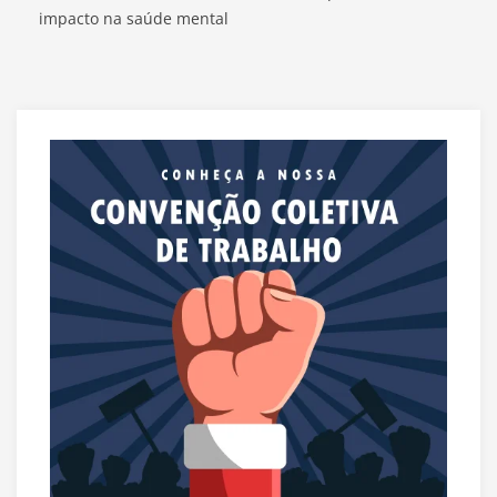
impacto na saúde mental