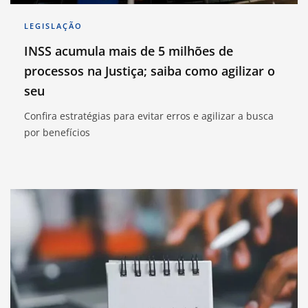
LEGISLAÇÃO
INSS acumula mais de 5 milhões de
processos na Justiça; saiba como agilizar o
seu
Confira estratégias para evitar erros e agilizar a busca
por benefícios