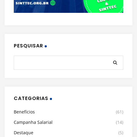
PESQUISAR
CATEGORIAS
Benefícios
(61)
Campanha Salarial
(14)
Destaque
(5)