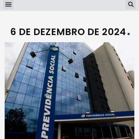
6 DE DEZEMBRO DE 2024