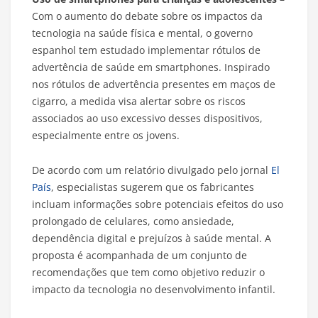
Com o aumento do debate sobre os impactos da
tecnologia na saúde física e mental, o governo
espanhol tem estudado implementar rótulos de
advertência de saúde em smartphones. Inspirado
nos rótulos de advertência presentes em maços de
cigarro, a medida visa alertar sobre os riscos
associados ao uso excessivo desses dispositivos,
especialmente entre os jovens.
De acordo com um relatório divulgado pelo jornal
El
País
, especialistas sugerem que os fabricantes
incluam informações sobre potenciais efeitos do uso
prolongado de celulares, como ansiedade,
dependência digital e prejuízos à saúde mental. A
proposta é acompanhada de um conjunto de
recomendações que tem como objetivo reduzir o
impacto da tecnologia no desenvolvimento infantil.