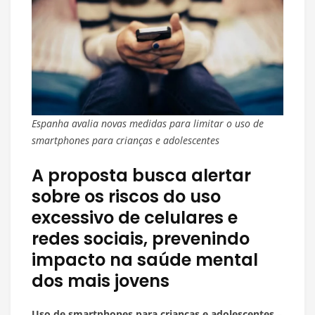
Espanha avalia novas medidas para limitar o uso de
smartphones para crianças e adolescentes
A proposta busca alertar
sobre os riscos do uso
excessivo de celulares e
redes sociais, prevenindo
impacto na saúde mental
dos mais jovens
Uso de smartphones para crianças e adolescentes
–