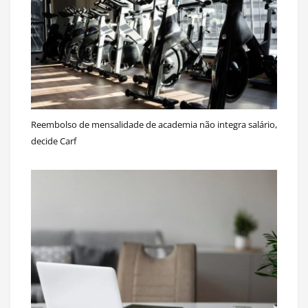
Reembolso de mensalidade de academia não integra salário,
decide Carf