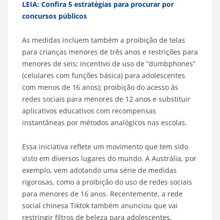
LEIA: Confira 5 estratégias para procurar por
concursos públicos
As medidas incluem também a proibição de telas
para crianças menores de três anos e restrições para
menores de seis; incentivo de uso de “dumbphones”
(celulares com funções básica) para adolescentes
com menos de 16 anos); proibição do acesso às
redes sociais para menores de 12 anos e substituir
aplicativos educativos com recompensas
instantâneas por métodos analógicos nas escolas.
Essa iniciativa reflete um movimento que tem sido
visto em diversos lugares do mundo. A Austrália, por
exemplo, vem adotando uma série de medidas
rigorosas, como a proibição do uso de redes sociais
para menores de 16 anos. Recentemente, a rede
social chinesa Tiktok também anunciou que vai
restringir filtros de beleza para adolescentes.