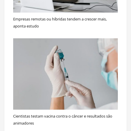
Empresas remotas ou híbridas tendem a crescer mais,
aponta estudo
Cientistas testam vacina contra o câncer e resultados são
animadores