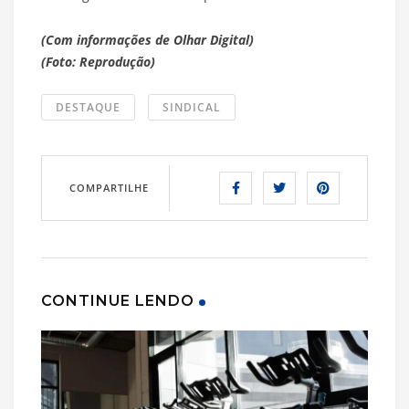
(Com informações de Olhar Digital)
(Foto: Reprodução)
DESTAQUE
SINDICAL
COMPARTILHE
CONTINUE LENDO