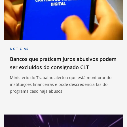
NOTÍCIAS
Bancos que praticam juros abusivos podem
ser excluídos do consignado CLT
Ministério do Trabalho alertou que está monitorando
instituições financeiras e pode descredenciá-las do
programa caso haja abusos