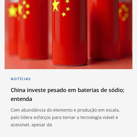
NOTÍCIAS
China investe pesado em baterias de sódio;
entenda
Com abundância do elemento e produção em escala,
país lidera esforços para tornar a tecnologia viável e
acessível, apesar da