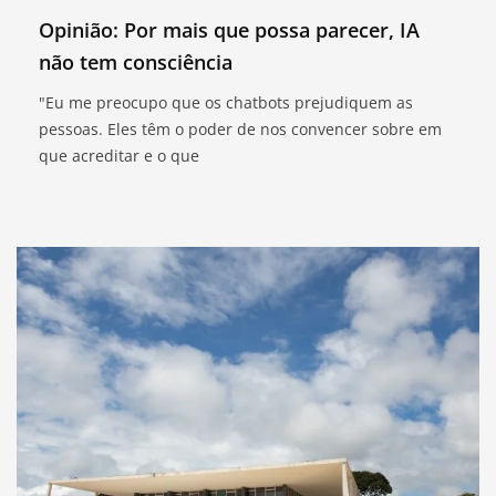
Opinião: Por mais que possa parecer, IA
não tem consciência
"Eu me preocupo que os chatbots prejudiquem as
pessoas. Eles têm o poder de nos convencer sobre em
que acreditar e o que