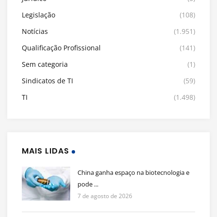
Legislação
(108)
Notícias
(1.951)
Qualificação Profissional
(141)
Sem categoria
(1)
Sindicatos de TI
(59)
TI
(1.498)
MAIS LIDAS
China ganha espaço na biotecnologia e
pode ...
7 de agosto de 2026