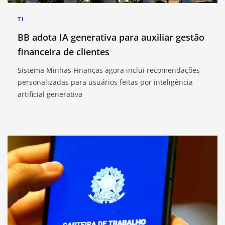
TI
BB adota IA generativa para auxiliar gestão
financeira de clientes
Sistema Minhas Finanças agora inclui recomendações
personalizadas para usuários feitas por inteligência
artificial generativa