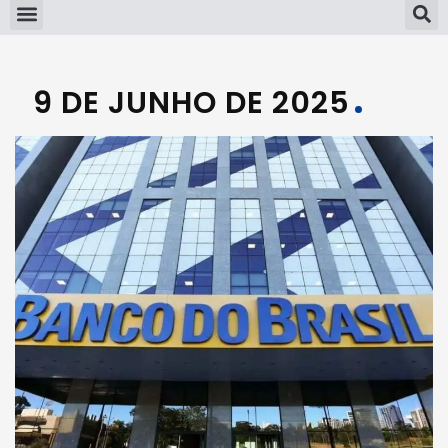
9 DE JUNHO DE 2025