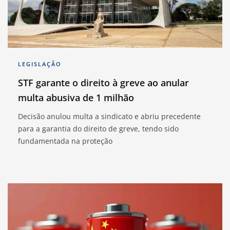
LEGISLAÇÃO
STF garante o direito à greve ao anular
multa abusiva de 1 milhão
Decisão anulou multa a sindicato e abriu precedente
para a garantia do direito de greve, tendo sido
fundamentada na proteção