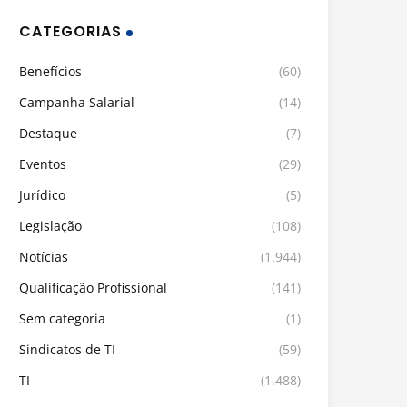
CATEGORIAS
Benefícios
(60)
Campanha Salarial
(14)
Destaque
(7)
Eventos
(29)
Jurídico
(5)
Legislação
(108)
Notícias
(1.944)
Qualificação Profissional
(141)
Sem categoria
(1)
Sindicatos de TI
(59)
TI
(1.488)