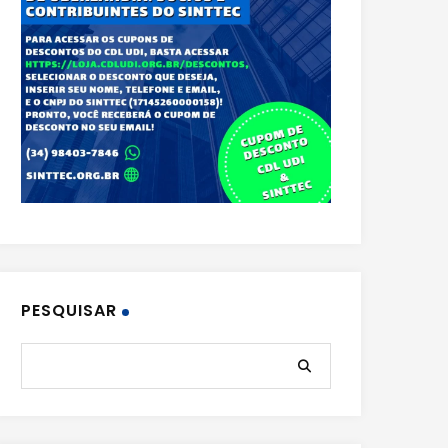
PESQUISAR