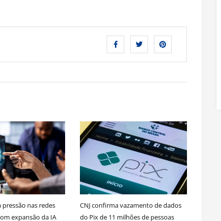
a pressão nas redes
CNJ confirma vazamento de dados
com expansão da IA
do Pix de 11 milhões de pessoas