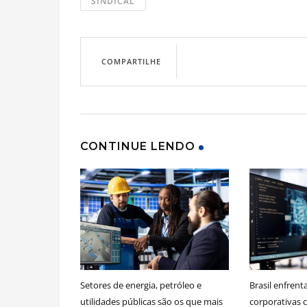
SINDICAL
COMPARTILHE
CONTINUE LENDO
Setores de energia, petróleo e
Brasil enfrent
utilidades públicas são os que mais
corporativas 