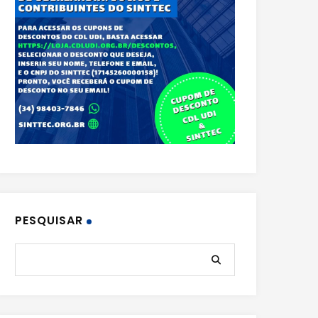
PESQUISAR