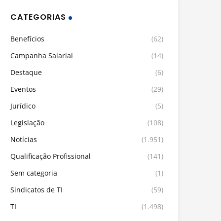
CATEGORIAS
Benefícios
(62)
Campanha Salarial
(14)
Destaque
(6)
Eventos
(29)
Jurídico
(5)
Legislação
(108)
Notícias
(1.951)
Qualificação Profissional
(141)
Sem categoria
(1)
Sindicatos de TI
(59)
TI
(1.498)