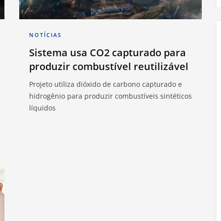
NOTÍCIAS
Sistema usa CO2 capturado para
produzir combustível reutilizável
Projeto utiliza dióxido de carbono capturado e
hidrogênio para produzir combustíveis sintéticos
líquidos