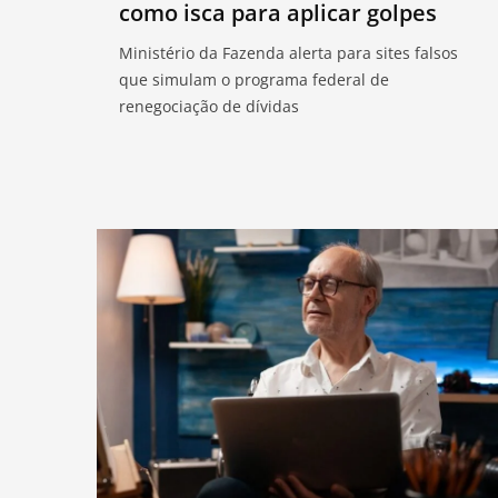
como isca para aplicar golpes
Ministério da Fazenda alerta para sites falsos
que simulam o programa federal de
renegociação de dívidas