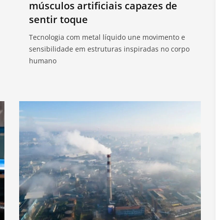
músculos artificiais capazes de
sentir toque
Tecnologia com metal líquido une movimento e
sensibilidade em estruturas inspiradas no corpo
humano