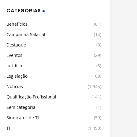
CATEGORIAS
Benefícios
(61)
Campanha Salarial
(14)
Destaque
(8)
Eventos
(29)
Jurídico
(5)
Legislação
(108)
Notícias
(1.945)
Qualificação Profissional
(141)
Sem categoria
(1)
Sindicatos de TI
(59)
TI
(1.490)