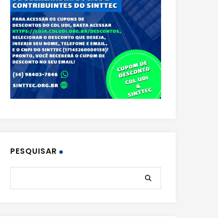
PESQUISAR