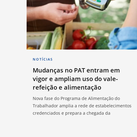
NOTÍCIAS
Mudanças no PAT entram em
vigor e ampliam uso do vale-
refeição e alimentação
Nova fase do Programa de Alimentação do
Trabalhador amplia a rede de estabelecimentos
credenciados e prepara a chegada da