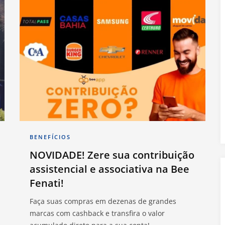
BENEFÍCIOS
NOVIDADE! Zere sua contribuição
assistencial e associativa na Bee
Fenati!
Faça suas compras em dezenas de grandes
marcas com cashback e transfira o valor