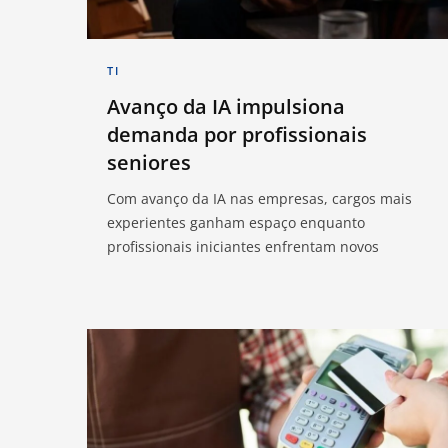
TI
Avanço da IA impulsiona
demanda por profissionais
seniores
Com avanço da IA nas empresas, cargos mais
experientes ganham espaço enquanto
profissionais iniciantes enfrentam novos