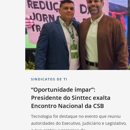
SINDICATOS DE TI
“Oportunidade ímpar”:
Presidente do Sinttec exalta
Encontro Nacional da CSB
Tecnologia foi destaque no evento que reuniu
autoridades do Executivo, Judiciário e Legislativo,