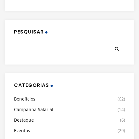
PESQUISAR
CATEGORIAS
Benefícios
(62)
Campanha Salarial
(14)
Destaque
(6)
Eventos
(29)