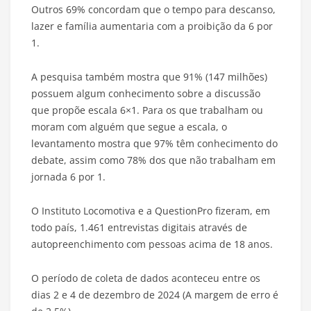
Outros 69% concordam que o tempo para descanso,
lazer e família aumentaria com a proibição da 6 por
1.
A pesquisa também mostra que 91% (147 milhões)
possuem algum conhecimento sobre a discussão
que propõe escala 6×1. Para os que trabalham ou
moram com alguém que segue a escala, o
levantamento mostra que 97% têm conhecimento do
debate, assim como 78% dos que não trabalham em
jornada 6 por 1.
O Instituto Locomotiva e a QuestionPro fizeram, em
todo país, 1.461 entrevistas digitais através de
autopreenchimento com pessoas acima de 18 anos.
O período de coleta de dados aconteceu entre os
dias 2 e 4 de dezembro de 2024 (A margem de erro é