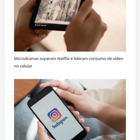
Microdramas superam Netflix e lideram consumo de vídeo
no celular