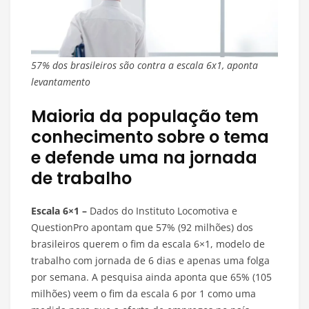
57% dos brasileiros são contra a escala 6x1, aponta
levantamento
Maioria da população tem
conhecimento sobre o tema
e defende uma na jornada
de trabalho
Escala 6×1 –
Dados do Instituto Locomotiva e
QuestionPro apontam que 57% (92 milhões) dos
brasileiros querem o fim da escala 6×1, modelo de
trabalho com jornada de 6 dias e apenas uma folga
por semana. A pesquisa ainda aponta que 65% (105
milhões) veem o fim da escala 6 por 1 como uma