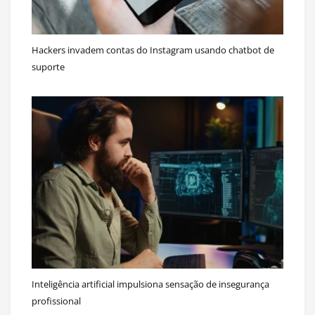
Hackers invadem contas do Instagram usando chatbot de
suporte
Inteligência artificial impulsiona sensação de insegurança
profissional