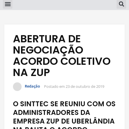
ABERTURA DE
NEGOCIAÇÃO
ACORDO COLETIVO
NA ZUP
Redação
Postado em
23 de outubro de 2019
O SINTTEC SE REUNIU COM OS
ADMINISTRADORES DA
EMPRESA ZUP DE UBERLÂNDIA