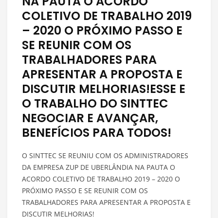
NA PAUTA O ACORDO
COLETIVO DE TRABALHO 2019
– 2020 O PRÓXIMO PASSO E
SE REUNIR COM OS
TRABALHADORES PARA
APRESENTAR A PROPOSTA E
DISCUTIR MELHORIAS!ESSE E
O TRABALHO DO SINTTEC
NEGOCIAR E AVANÇAR,
BENEFÍCIOS PARA TODOS!
O SINTTEC SE REUNIU COM OS ADMINISTRADORES
DA EMPRESA ZUP DE UBERLÂNDIA NA PAUTA O
ACORDO COLETIVO DE TRABALHO 2019 – 2020 O
PRÓXIMO PASSO E SE REUNIR COM OS
TRABALHADORES PARA APRESENTAR A PROPOSTA E
DISCUTIR MELHORIAS!