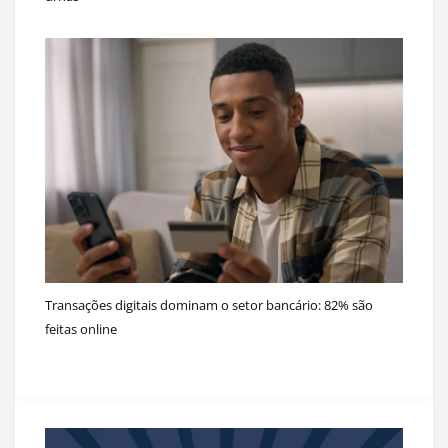
Transações digitais dominam o setor bancário: 82% são
feitas online