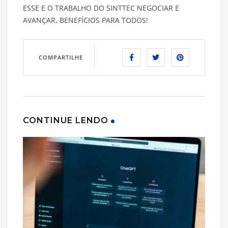
ESSE E O TRABALHO DO SINTTEC NEGOCIAR E
AVANÇAR, BENEFÍCIOS PARA TODOS!
COMPARTILHE
CONTINUE LENDO