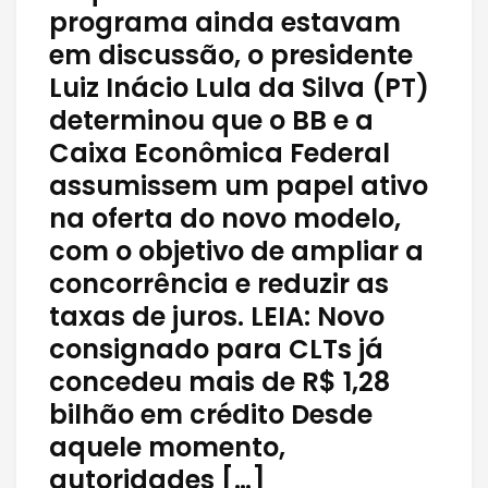
programa ainda estavam
em discussão, o presidente
Luiz Inácio Lula da Silva (PT)
determinou que o BB e a
Caixa Econômica Federal
assumissem um papel ativo
na oferta do novo modelo,
com o objetivo de ampliar a
concorrência e reduzir as
taxas de juros. LEIA: Novo
consignado para CLTs já
concedeu mais de R$ 1,28
bilhão em crédito Desde
aquele momento,
autoridades […]