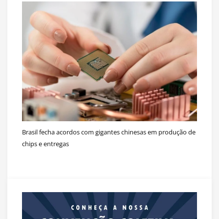
Brasil fecha acordos com gigantes chinesas em produção de
chips e entregas