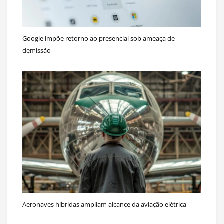
Google impõe retorno ao presencial sob ameaça de
demissão
Aeronaves híbridas ampliam alcance da aviação elétrica