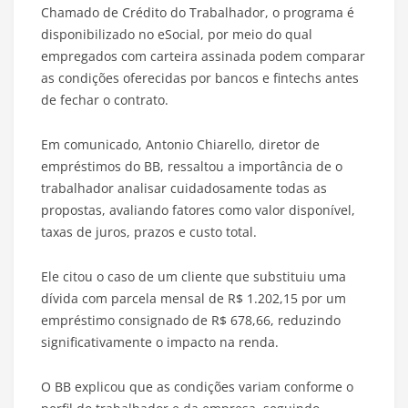
Chamado de Crédito do Trabalhador, o programa é
disponibilizado no eSocial, por meio do qual
empregados com carteira assinada podem comparar
as condições oferecidas por bancos e fintechs antes
de fechar o contrato.
Em comunicado, Antonio Chiarello, diretor de
empréstimos do BB, ressaltou a importância de o
trabalhador analisar cuidadosamente todas as
propostas, avaliando fatores como valor disponível,
taxas de juros, prazos e custo total.
Ele citou o caso de um cliente que substituiu uma
dívida com parcela mensal de R$ 1.202,15 por um
empréstimo consignado de R$ 678,66, reduzindo
significativamente o impacto na renda.
O BB explicou que as condições variam conforme o