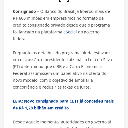
Consignado –
O Banco do Brasil já liberou mais de
R$ 600 milhões em empréstimos no formato de
crédito consignado privado desde que o programa
foi lançado na plataforma
eSocial
do governo
federal.
Enquanto os detalhes do programa ainda estavam
em discussão, o presidente Luiz Inácio Lula da Silva
(PT) determinou que o BB e a Caixa Econômica
Federal assumissem um papel ativo na oferta do
novo modelo, com o objetivo de ampliar a
concorrência e reduzir as taxas de juros.
LEIA: Novo consignado para CLTs já concedeu mais
de R$ 1,28 bilhão em crédito
Desde aquele momento, autoridades do governo já