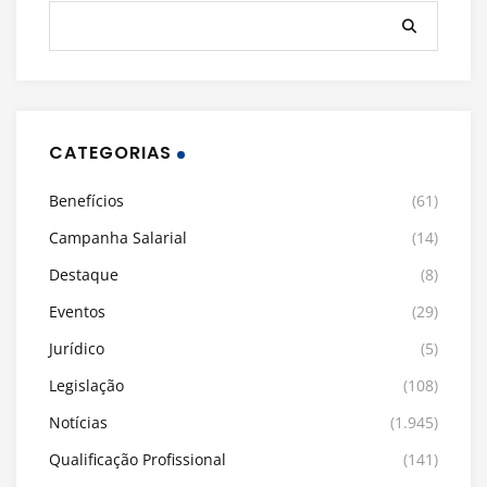
CATEGORIAS
Benefícios
(61)
Campanha Salarial
(14)
Destaque
(8)
Eventos
(29)
Jurídico
(5)
Legislação
(108)
Notícias
(1.945)
Qualificação Profissional
(141)