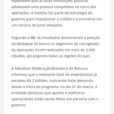
esperavam que as duas instituições públicas
adotassem uma postura competitiva no início das
operações. A medida faz parte da estratégia do
governo para impulsionar o crédito e a economia em
um cenário de juros elevados.
Segundo o BB, os resultados demonstram a posição
de destaque do banco no segmento de consignado.
As operações foram realizadas em mais de 3.000
cidades, abrangendo todas as regiões do país.
A Febraban (Federação Brasileira de Bancos)
informou que o montante total de empréstimos já
excedeu R$ 2 bilhões, indicando forte demanda
desde o início do programa, no dia 21 de março. A
entidade destacou que ajustes e melhorias
operacionais estão sendo feitos em parceria com o
governo.