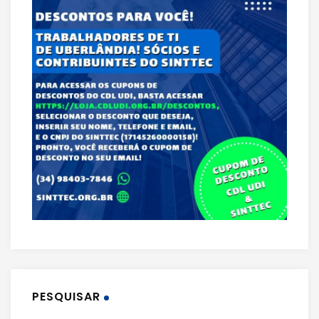
PESQUISAR