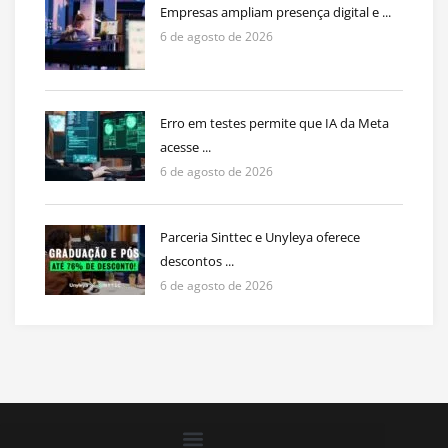
Empresas ampliam presença digital e ...
6 de agosto de 2026
Erro em testes permite que IA da Meta
acesse ...
6 de agosto de 2026
Parceria Sinttec e Unyleya oferece
descontos ...
6 de agosto de 2026