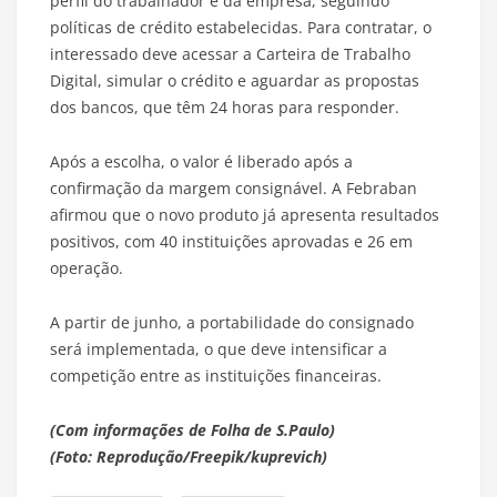
perfil do trabalhador e da empresa, seguindo
políticas de crédito estabelecidas. Para contratar, o
interessado deve acessar a Carteira de Trabalho
Digital, simular o crédito e aguardar as propostas
dos bancos, que têm 24 horas para responder.
Após a escolha, o valor é liberado após a
confirmação da margem consignável. A Febraban
afirmou que o novo produto já apresenta resultados
positivos, com 40 instituições aprovadas e 26 em
operação.
A partir de junho, a portabilidade do consignado
será implementada, o que deve intensificar a
competição entre as instituições financeiras.
(Com informações de Folha de S.Paulo)
(Foto: Reprodução/Freepik/kuprevich)