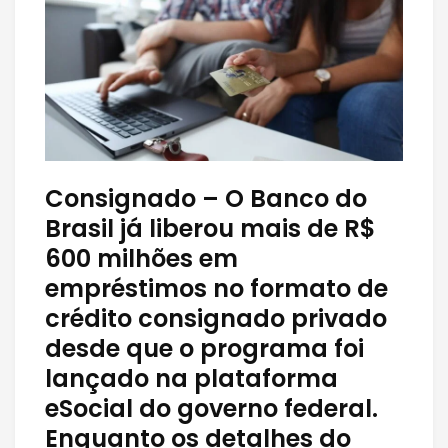
Consignado – O Banco do
Brasil já liberou mais de R$
600 milhões em
empréstimos no formato de
crédito consignado privado
desde que o programa foi
lançado na plataforma
eSocial do governo federal.
Enquanto os detalhes do