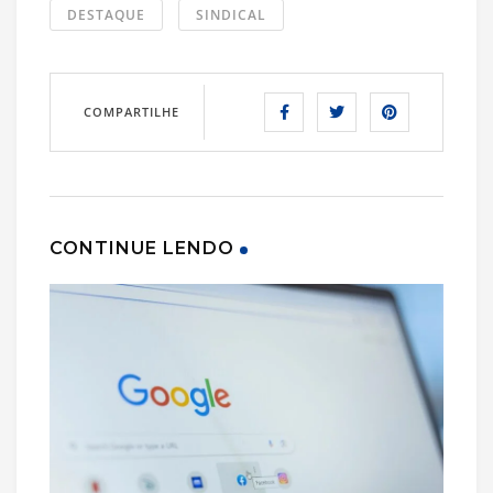
DESTAQUE
SINDICAL
COMPARTILHE
CONTINUE LENDO