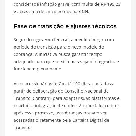
considerada infração grave, com multa de R$ 195,23
e acréscimo de cinco pontos na CNH.
Fase de transição e ajustes técnicos
Segundo o governo federal, a medida integra um
período de transição para o novo modelo de
cobrança. A iniciativa busca garantir tempo
adequado para que os sistemas sejam integrados e
funcionem plenamente.
As concessionárias terão até 100 dias, contados a
partir de deliberação do Conselho Nacional de
Trânsito (Contran), para adaptar suas plataformas e
concluir a integração de dados. A expectativa é que,
após esse processo, as cobranças possam ser
acessadas diretamente pela Carteira Digital de
Trânsito.