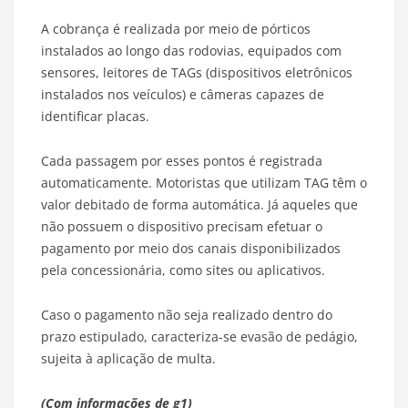
A cobrança é realizada por meio de pórticos
instalados ao longo das rodovias, equipados com
sensores, leitores de TAGs (dispositivos eletrônicos
instalados nos veículos) e câmeras capazes de
identificar placas.
Cada passagem por esses pontos é registrada
automaticamente. Motoristas que utilizam TAG têm o
valor debitado de forma automática. Já aqueles que
não possuem o dispositivo precisam efetuar o
pagamento por meio dos canais disponibilizados
pela concessionária, como sites ou aplicativos.
Caso o pagamento não seja realizado dentro do
prazo estipulado, caracteriza-se evasão de pedágio,
sujeita à aplicação de multa.
(Com informações de g1)