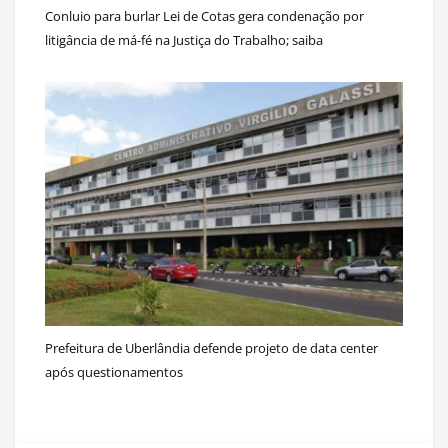
Conluio para burlar Lei de Cotas gera condenação por
litigância de má-fé na Justiça do Trabalho; saiba
Prefeitura de Uberlândia defende projeto de data center
após questionamentos