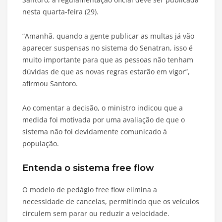
nesta quarta-feira (29).
“Amanhã, quando a gente publicar as multas já vão
aparecer suspensas no sistema do Senatran, isso é
muito importante para que as pessoas não tenham
dúvidas de que as novas regras estarão em vigor”,
afirmou Santoro.
Ao comentar a decisão, o ministro indicou que a
medida foi motivada por uma avaliação de que o
sistema não foi devidamente comunicado à
população.
Entenda o sistema free flow
O modelo de pedágio free flow elimina a
necessidade de cancelas, permitindo que os veículos
circulem sem parar ou reduzir a velocidade.