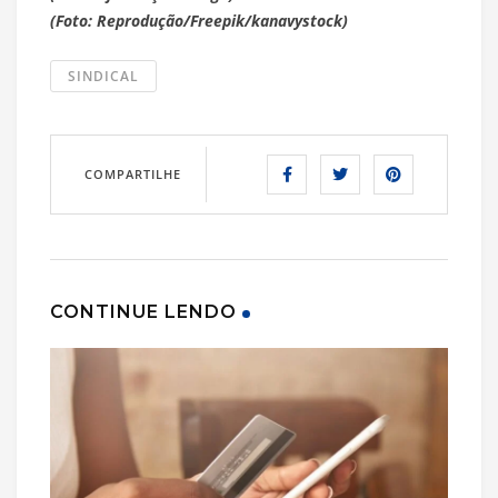
(Foto: Reprodução/Freepik/kanavystock)
SINDICAL
COMPARTILHE
CONTINUE LENDO