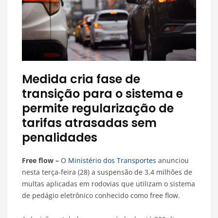
Medida cria fase de
transição para o sistema e
permite regularização de
tarifas atrasadas sem
penalidades
Free flow –
O
Ministério dos Transportes
anunciou
nesta terça-feira (28) a suspensão de 3,4 milhões de
multas aplicadas em rodovias que utilizam o sistema
de pedágio eletrônico conhecido como free flow.