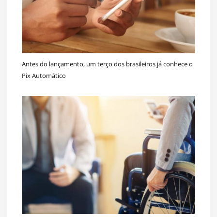
Antes do lançamento, um terço dos brasileiros já conhece o
Pix Automático