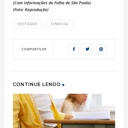
(Com informações de Folha de São Paulo)
(Foto: Reprodução)
DESTAQUE
SINDICAL
COMPARTILHE
CONTINUE LENDO