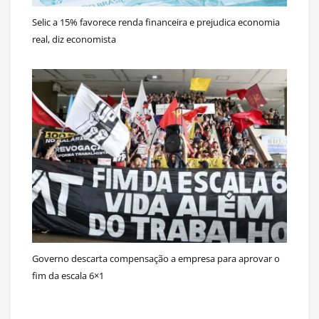
Selic a 15% favorece renda financeira e prejudica economia
real, diz economista
Governo descarta compensação a empresa para aprovar o
fim da escala 6×1