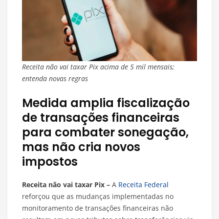
Receita não vai taxar Pix acima de 5 mil mensais;
entenda novas regras
Medida amplia fiscalização
de transações financeiras
para combater sonegação,
mas não cria novos
impostos
Receita não vai taxar Pix –
A
Receita Federal
reforçou que as mudanças implementadas no
monitoramento de transações financeiras não