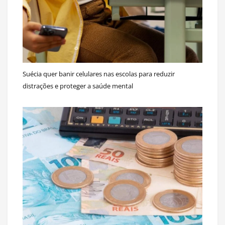
Suécia quer banir celulares nas escolas para reduzir
distrações e proteger a saúde mental