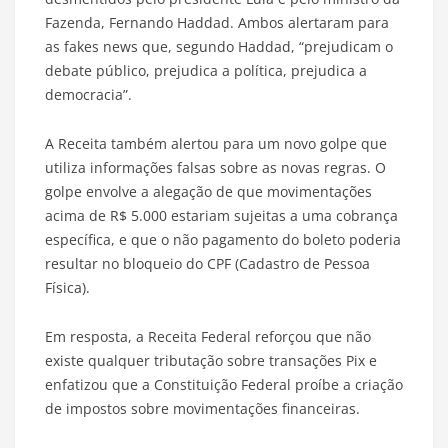
Fazenda, Fernando Haddad. Ambos alertaram para
as fakes news que, segundo Haddad, “prejudicam o
debate público, prejudica a política, prejudica a
democracia”.
A Receita também alertou para um novo golpe que
utiliza informações falsas sobre as novas regras. O
golpe envolve a alegação de que movimentações
acima de R$ 5.000 estariam sujeitas a uma cobrança
específica, e que o não pagamento do boleto poderia
resultar no bloqueio do CPF (Cadastro de Pessoa
Física).
Em resposta, a Receita Federal reforçou que não
existe qualquer tributação sobre transações Pix e
enfatizou que a Constituição Federal proíbe a criação
de impostos sobre movimentações financeiras.