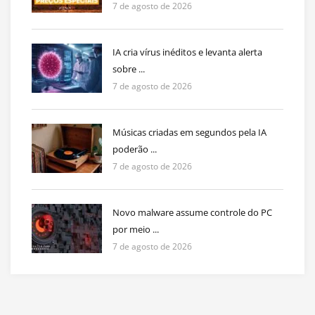
7 de agosto de 2026
IA cria vírus inéditos e levanta alerta
sobre ...
7 de agosto de 2026
Músicas criadas em segundos pela IA
poderão ...
7 de agosto de 2026
Novo malware assume controle do PC
por meio ...
7 de agosto de 2026