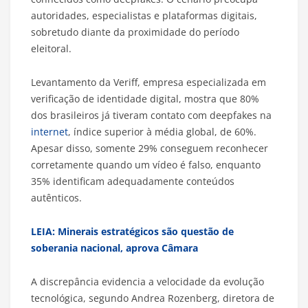
autoridades, especialistas e plataformas digitais,
sobretudo diante da proximidade do período
eleitoral.
Levantamento da Veriff, empresa especializada em
verificação de identidade digital, mostra que 80%
dos brasileiros já tiveram contato com deepfakes na
internet
, índice superior à média global, de 60%.
Apesar disso, somente 29% conseguem reconhecer
corretamente quando um vídeo é falso, enquanto
35% identificam adequadamente conteúdos
autênticos.
LEIA: Minerais estratégicos são questão de
soberania nacional, aprova Câmara
A discrepância evidencia a velocidade da evolução
tecnológica, segundo Andrea Rozenberg, diretora de