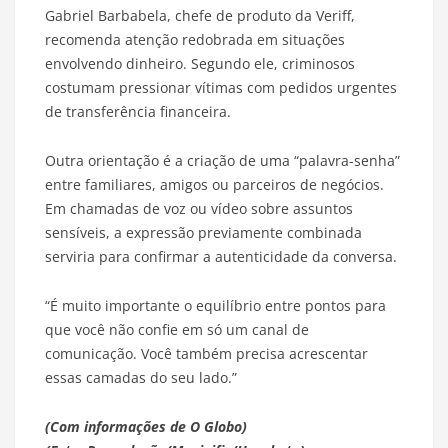
Gabriel Barbabela, chefe de produto da Veriff,
recomenda atenção redobrada em situações
envolvendo dinheiro. Segundo ele, criminosos
costumam pressionar vítimas com pedidos urgentes
de transferência financeira.
Outra orientação é a criação de uma “palavra-senha”
entre familiares, amigos ou parceiros de negócios.
Em chamadas de voz ou vídeo sobre assuntos
sensíveis, a expressão previamente combinada
serviria para confirmar a autenticidade da conversa.
“É muito importante o equilíbrio entre pontos para
que você não confie em só um canal de
comunicação. Você também precisa acrescentar
essas camadas do seu lado.”
(Com informações de O Globo)