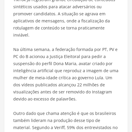
sintéticos usados para atacar adversários ou
promover candidatos. A situação se agrava em
aplicativos de mensagens, onde a fiscalização da
rotulagem de conteúdo se torna praticamente
inviável.
Na última semana, a federação formada por PT, PV e
PC do B acionou a Justiça Eleitoral para pedir a
suspensão do perfil Dona Maria, avatar criado por
inteligência artificial que reproduz a imagem de uma
mulher de meia-idade crítica ao governo Lula. Um
dos vídeos publicados alcançou 22 milhões de
visualizações antes de ser removido do Instagram
devido ao excesso de palavrões.
Outro dado que chama atenção é que os brasileiros
também lideram na produção desse tipo de
material. Segundo a Veriff, 59% dos entrevistados no