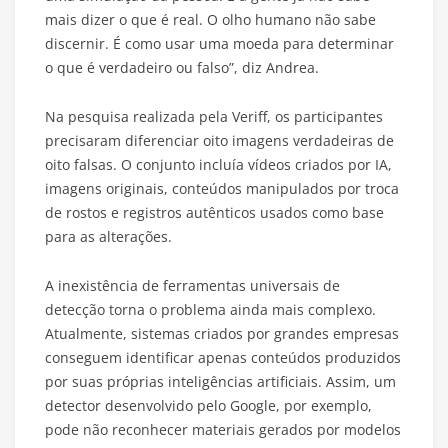
mais dizer o que é real. O olho humano não sabe
discernir. É como usar uma moeda para determinar
o que é verdadeiro ou falso”, diz Andrea.
Na pesquisa realizada pela Veriff, os participantes
precisaram diferenciar oito imagens verdadeiras de
oito falsas. O conjunto incluía vídeos criados por IA,
imagens originais, conteúdos manipulados por troca
de rostos e registros autênticos usados como base
para as alterações.
A inexistência de ferramentas universais de
detecção torna o problema ainda mais complexo.
Atualmente, sistemas criados por grandes empresas
conseguem identificar apenas conteúdos produzidos
por suas próprias inteligências artificiais. Assim, um
detector desenvolvido pelo Google, por exemplo,
pode não reconhecer materiais gerados por modelos