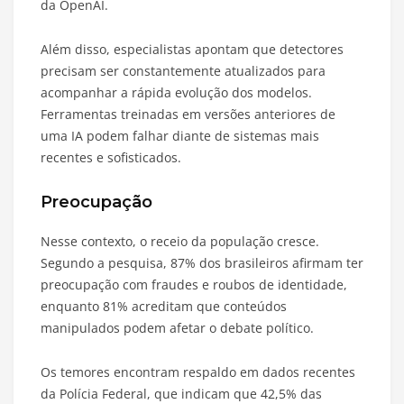
da OpenAI.
Além disso, especialistas apontam que detectores
precisam ser constantemente atualizados para
acompanhar a rápida evolução dos modelos.
Ferramentas treinadas em versões anteriores de
uma IA podem falhar diante de sistemas mais
recentes e sofisticados.
Preocupação
Nesse contexto, o receio da população cresce.
Segundo a pesquisa, 87% dos brasileiros afirmam ter
preocupação com fraudes e roubos de identidade,
enquanto 81% acreditam que conteúdos
manipulados podem afetar o debate político.
Os temores encontram respaldo em dados recentes
da Polícia Federal, que indicam que 42,5% das