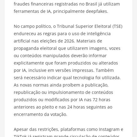
fraudes financeiras registradas no Brasil já utilizam
ferramentas de IA, principalmente deepfakes.
No campo político, o Tribunal Superior Eleitoral (TSE)
endureceu as regras para o uso de inteligência
artificial nas eleições de 2026. Materiais de
propaganda eleitoral que utilizarem imagens, vozes
ou conteúdos manipulados deverão informar
explicitamente que foram produzidos ou alterados
por IA, inclusive em versões impressas. Também
será necessário indicar qual tecnologia foi utilizada.
As novas normas ainda proíbem a publicação,
republicação ou impulsionamento de conteúdos
produzidos ou modificados por IA nas 72 horas
anteriores ao pleito e nas 24 horas seguintes ao
encerramento da votação.
Apesar das restrições, plataformas como Instagram e
TikTok já registram grande circulação de conteúdos