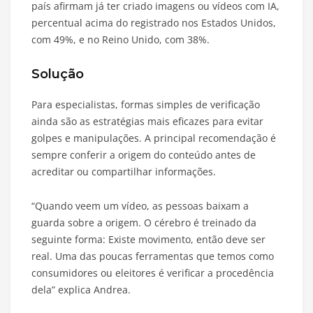
país afirmam já ter criado imagens ou vídeos com IA,
percentual acima do registrado nos Estados Unidos,
com 49%, e no Reino Unido, com 38%.
Solução
Para especialistas, formas simples de verificação
ainda são as estratégias mais eficazes para evitar
golpes e manipulações. A principal recomendação é
sempre conferir a origem do conteúdo antes de
acreditar ou compartilhar informações.
“Quando veem um vídeo, as pessoas baixam a
guarda sobre a origem. O cérebro é treinado da
seguinte forma: Existe movimento, então deve ser
real. Uma das poucas ferramentas que temos como
consumidores ou eleitores é verificar a procedência
dela” explica Andrea.