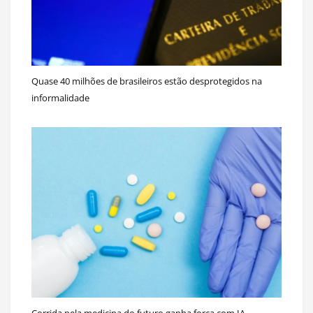
Quase 40 milhões de brasileiros estão desprotegidos na
informalidade