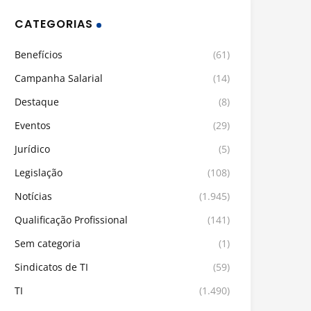
CATEGORIAS
Benefícios
(61)
Campanha Salarial
(14)
Destaque
(8)
Eventos
(29)
Jurídico
(5)
Legislação
(108)
Notícias
(1.945)
Qualificação Profissional
(141)
Sem categoria
(1)
Sindicatos de TI
(59)
TI
(1.490)