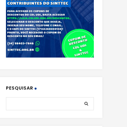
PESQUISAR