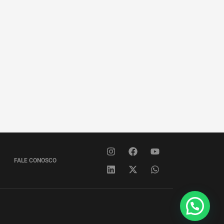
FALE CONOSCO