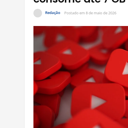
Redação
Postado em
8 de maio de 2026