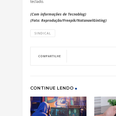
teclado.
(Com informações de Tecnoblog)
(Foto: Reprodução/Freepik/NatanaelGinting)
SINDICAL
COMPARTILHE
CONTINUE LENDO