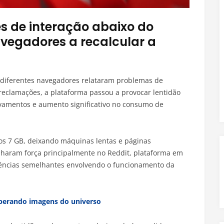
s de interação abaixo do
avegadores a recalcular a
 diferentes navegadores relataram problemas de
eclamações, a plataforma passou a provocar lentidão
amentos e aumento significativo no consumo de
os 7 GB, deixando máquinas lentas e páginas
haram força principalmente no Reddit, plataforma em
ências semelhantes envolvendo o funcionamento da
uperando imagens do universo