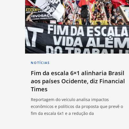
NOTÍCIAS
Fim da escala 6×1 alinharia Brasil
aos países Ocidente, diz Financial
Times
Reportagem do veículo analisa impactos
econômicos e políticos da proposta que prevê o
fim da escala 6x1 e a redução da