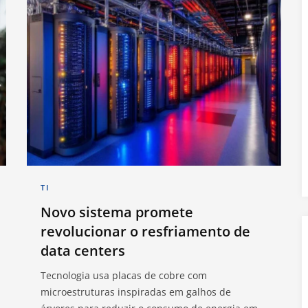
TI
Novo sistema promete
revolucionar o resfriamento de
data centers
Tecnologia usa placas de cobre com
microestruturas inspiradas em galhos de