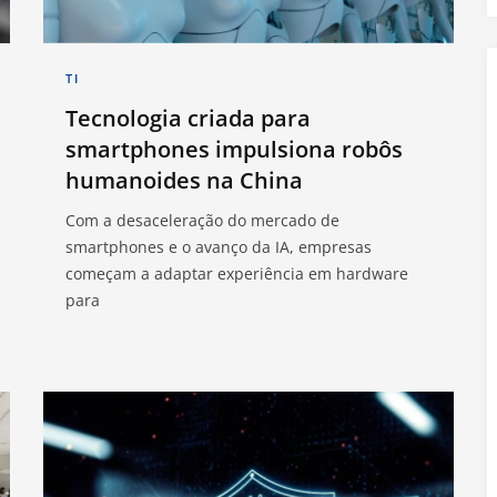
TI
Tecnologia criada para
smartphones impulsiona robôs
humanoides na China
Com a desaceleração do mercado de
smartphones e o avanço da IA, empresas
começam a adaptar experiência em hardware
para