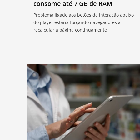
consome até 7 GB de RAM
Problema ligado aos botões de interação abaixo
do player estaria forçando navegadores a
recalcular a página continuamente