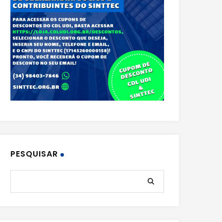
PESQUISAR