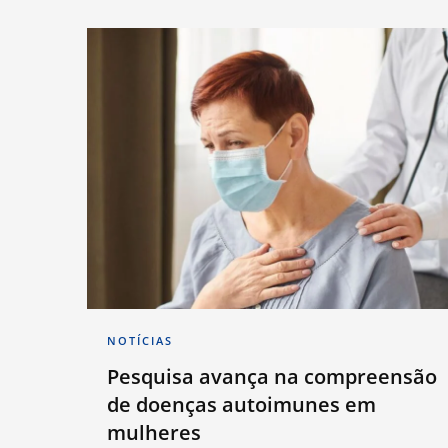
NOTÍCIAS
Pesquisa avança na compreensão
de doenças autoimunes em
mulheres