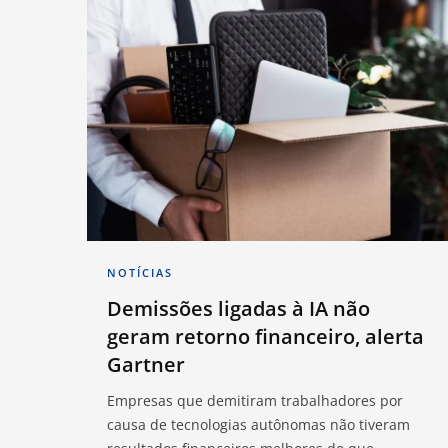
NOTÍCIAS
Demissões ligadas à IA não
geram retorno financeiro, alerta
Gartner
Empresas que demitiram trabalhadores por
causa de tecnologias autônomas não tiveram