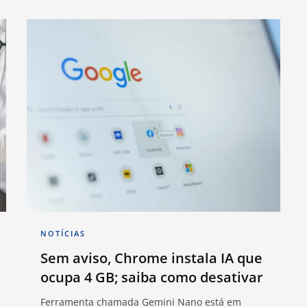
NOTÍCIAS
Sem aviso, Chrome instala IA que
ocupa 4 GB; saiba como desativar
Ferramenta chamada Gemini Nano está em