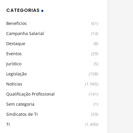
CATEGORIAS
Benefícios
(61)
Campanha Salarial
(14)
Destaque
(8)
Eventos
(29)
Jurídico
(5)
Legislação
(108)
Notícias
(1.945)
Qualificação Profissional
(141)
Sem categoria
(1)
Sindicatos de TI
(59)
TI
(1.490)