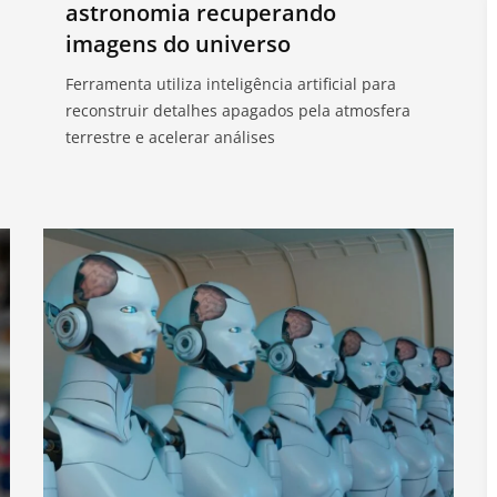
astronomia recuperando
imagens do universo
Ferramenta utiliza inteligência artificial para
reconstruir detalhes apagados pela atmosfera
terrestre e acelerar análises