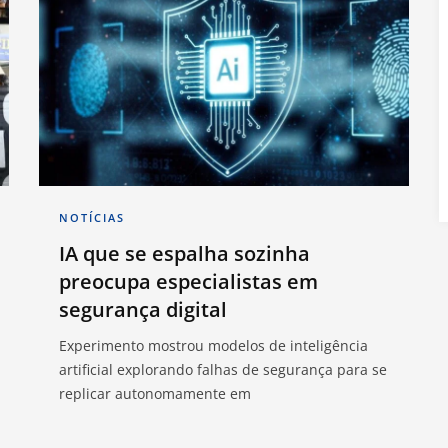
NOTÍCIAS
IA que se espalha sozinha
preocupa especialistas em
segurança digital
Experimento mostrou modelos de inteligência
artificial explorando falhas de segurança para se
replicar autonomamente em