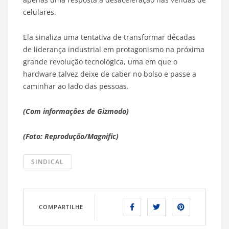
celulares.
Ela sinaliza uma tentativa de transformar décadas
de liderança industrial em protagonismo na próxima
grande revolução tecnológica, uma em que o
hardware talvez deixe de caber no bolso e passe a
caminhar ao lado das pessoas.
(Com informações de Gizmodo)
(Foto: Reprodução/Magnific)
SINDICAL
COMPARTILHE