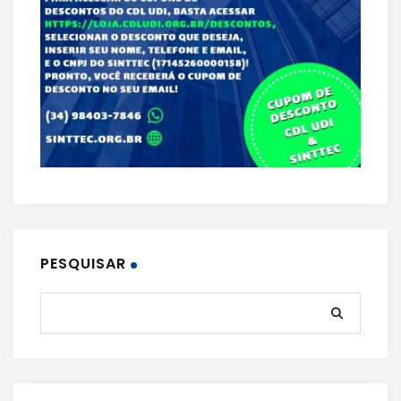
PESQUISAR