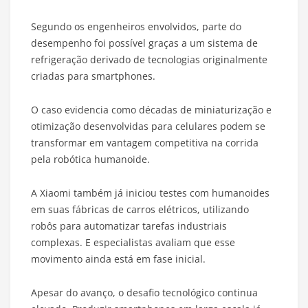
Segundo os engenheiros envolvidos, parte do
desempenho foi possível graças a um sistema de
refrigeração derivado de tecnologias originalmente
criadas para smartphones.
O caso evidencia como décadas de miniaturização e
otimização desenvolvidas para celulares podem se
transformar em vantagem competitiva na corrida
pela robótica humanoide.
A Xiaomi também já iniciou testes com humanoides
em suas fábricas de carros elétricos, utilizando
robôs para automatizar tarefas industriais
complexas. E especialistas avaliam que esse
movimento ainda está em fase inicial.
Apesar do avanço, o desafio tecnológico continua