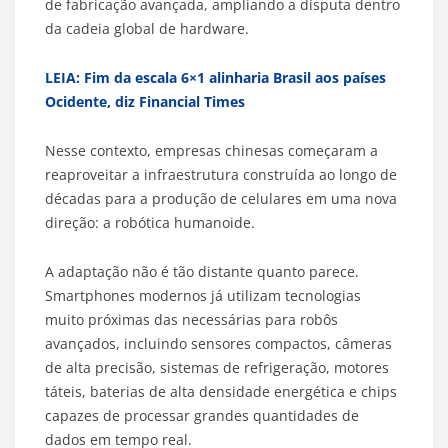
de fabricação avançada, ampliando a disputa dentro
da cadeia global de hardware.
LEIA: Fim da escala 6×1 alinharia Brasil aos países
Ocidente, diz Financial Times
Nesse contexto, empresas chinesas começaram a
reaproveitar a infraestrutura construída ao longo de
décadas para a produção de celulares em uma nova
direção: a robótica humanoide.
A adaptação não é tão distante quanto parece.
Smartphones modernos já utilizam tecnologias
muito próximas das necessárias para robôs
avançados, incluindo sensores compactos, câmeras
de alta precisão, sistemas de refrigeração, motores
táteis, baterias de alta densidade energética e chips
capazes de processar grandes quantidades de
dados em tempo real.