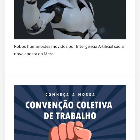
Robôs humanoides movidos por Inteligência Artificial são a
nova aposta da Meta