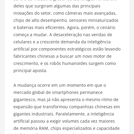
deles que surgiram algumas das principais
inovações do setor, como câmeras mais avançadas,
chips de alto desempenho, sensores miniaturizados
e baterias mais eficientes. Agora, porém, o cenário
começa a mudar. A desaceleração nas vendas de
celulares e a crescente demanda da inteligência
artificial por componentes estratégicos estão levando
fabricantes chinesas a buscar um novo motor de
crescimento, e os robôs humanoides surgem como
principal aposta.
A mudança ocorre em um momento em que o
mercado global de smartphones permanece
gigantesco, mas já não apresenta o mesmo ritmo de
expansão que transformou companhias chinesas em
gigantes industriais. Paralelamente, a inteligência
artificial passou a exigir volumes cada vez maiores
de memória RAM, chips especializados e capacidade