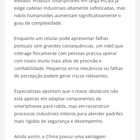
elevado. Produzir smartphones em larga escala já
exige cadeias industriais altamente sofisticadas, mas
robôs humanoides aumentam significativamente o
grau de complexidade.
Enquanto um celular pode apresentar falhas
pontuais sem grandes consequências, um robô que
interage fisicamente com pessoas precisa operar
com níveis muito mais altos de precisão e
confiabilidade. Pequenos erros mecânicos ou falhas
de percepção podem gerar riscos relevantes.
Especialistas apontam que o maior obstáculo não
está apenas em adaptar componentes de
smartphones para robôs, mas em reconstruir
processos industriais inteiros para atender padrões
mais rígidos de segurança e desempenho.
Ainda assim, a China possui uma vantagem