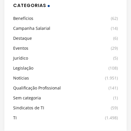
CATEGORIAS
Benefícios
(62)
Campanha Salarial
(14)
Destaque
(6)
Eventos
(29)
Jurídico
(5)
Legislação
(108)
Notícias
(1.951)
Qualificação Profissional
(141)
Sem categoria
(1)
Sindicatos de TI
(59)
TI
(1.498)