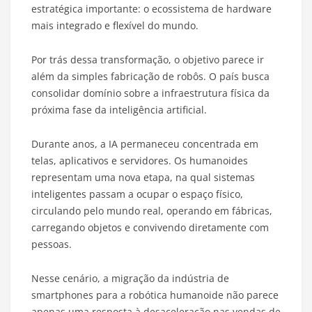
estratégica importante: o ecossistema de hardware
mais integrado e flexível do mundo.
Por trás dessa transformação, o objetivo parece ir
além da simples fabricação de robôs. O país busca
consolidar domínio sobre a infraestrutura física da
próxima fase da inteligência artificial.
Durante anos, a IA permaneceu concentrada em
telas, aplicativos e servidores. Os humanoides
representam uma nova etapa, na qual sistemas
inteligentes passam a ocupar o espaço físico,
circulando pelo mundo real, operando em fábricas,
carregando objetos e convivendo diretamente com
pessoas.
Nesse cenário, a migração da indústria de
smartphones para a robótica humanoide não parece
apenas uma resposta à desaceleração nas vendas de