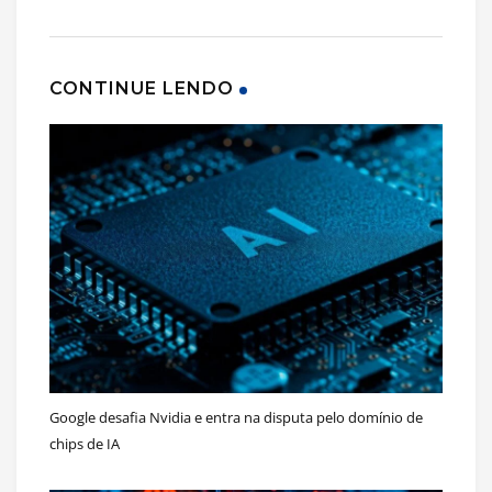
CONTINUE LENDO
Google desafia Nvidia e entra na disputa pelo domínio de
chips de IA