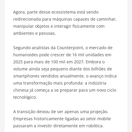
Agora, parte desse ecossistema está sendo
redirecionada para máquinas capazes de caminhar,
manipular objetos e interagir fisicamente com
ambientes e pessoas.
Segundo analistas da Counterpoint, o mercado de
humanoides pode crescer de 16 mil unidades em
2025 para mais de 100 mil em 2027. Embora o
volume ainda seja pequeno diante dos bilhões de
smartphones vendidos anualmente, o avanço indica
uma transformação mais profunda: a indústria
chinesa já começa a se preparar para um novo ciclo
tecnológico.
A transição deixou de ser apenas uma projeção.
Empresas historicamente ligadas ao setor mobile
passaram a investir diretamente em robótica.