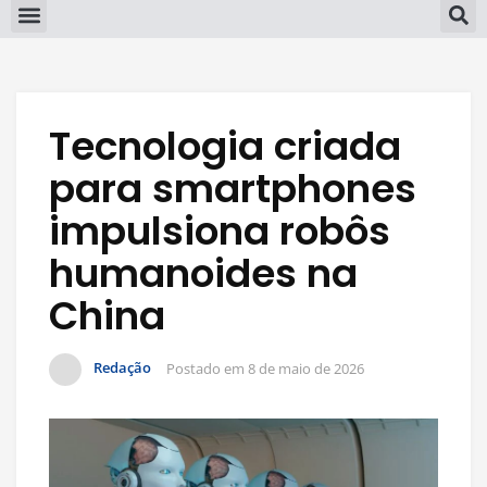
Tecnologia criada
para smartphones
impulsiona robôs
humanoides na
China
Redação
Postado em
8 de maio de 2026