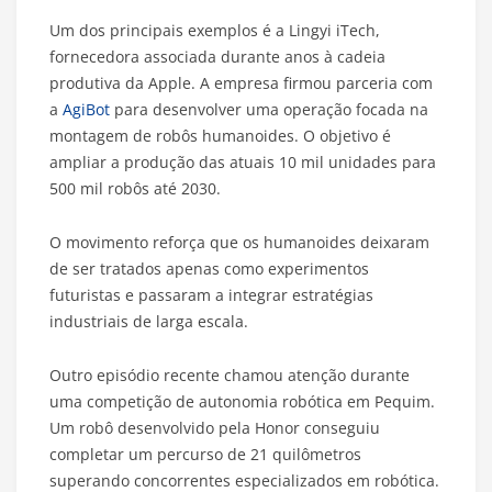
Um dos principais exemplos é a Lingyi iTech,
fornecedora associada durante anos à cadeia
produtiva da Apple. A empresa firmou parceria com
a
AgiBot
para desenvolver uma operação focada na
montagem de robôs humanoides. O objetivo é
ampliar a produção das atuais 10 mil unidades para
500 mil robôs até 2030.
O movimento reforça que os humanoides deixaram
de ser tratados apenas como experimentos
futuristas e passaram a integrar estratégias
industriais de larga escala.
Outro episódio recente chamou atenção durante
uma competição de autonomia robótica em Pequim.
Um robô desenvolvido pela Honor conseguiu
completar um percurso de 21 quilômetros
superando concorrentes especializados em robótica.