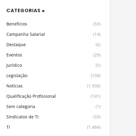
CATEGORIAS
Benefícios
(59)
Campanha Salarial
(14)
Destaque
(6)
Eventos
(29)
Jurídico
(5)
Legislação
(108)
Notícias
(1.938)
Qualificação Profissional
(141)
Sem categoria
(1)
Sindicatos de TI
(59)
TI
(1.484)