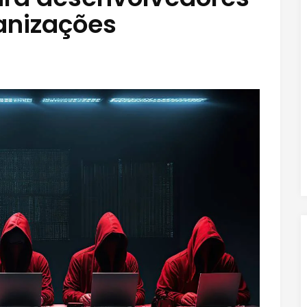
anizações