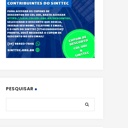
PESQUISAR