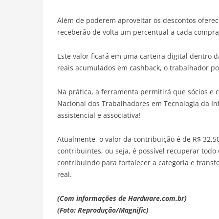
Além de poderem aproveitar os descontos ofereci
receberão de volta um percentual a cada compra
Este valor ficará em uma carteira digital dentro 
reais acumulados em cashback, o trabalhador pod
Na prática, a ferramenta permitirá que sócios e c
Nacional dos Trabalhadores em Tecnologia da In
assistencial e associativa!
Atualmente, o valor da contribuição é de R$ 32,5
contribuintes, ou seja, é possível recuperar todo
contribuindo para fortalecer a categoria e tran
real.
(Com informações de Hardware.com.br)
(Foto: Reprodução/Magnific)