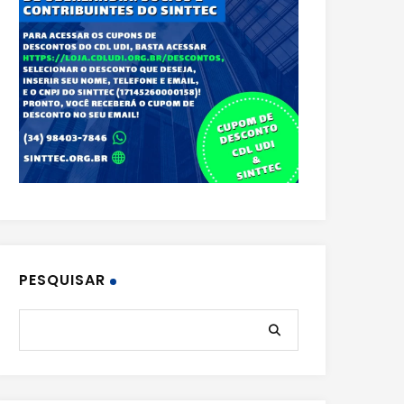
PESQUISAR