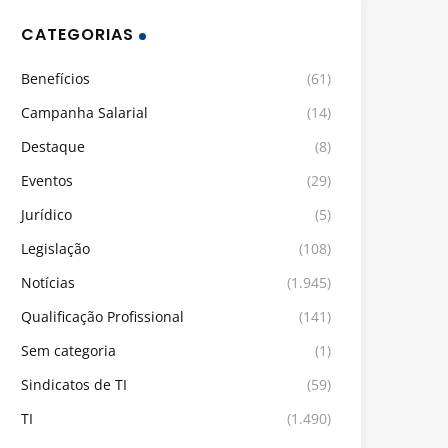
CATEGORIAS
Benefícios
(61)
Campanha Salarial
(14)
Destaque
(8)
Eventos
(29)
Jurídico
(5)
Legislação
(108)
Notícias
(1.945)
Qualificação Profissional
(141)
Sem categoria
(1)
Sindicatos de TI
(59)
TI
(1.490)