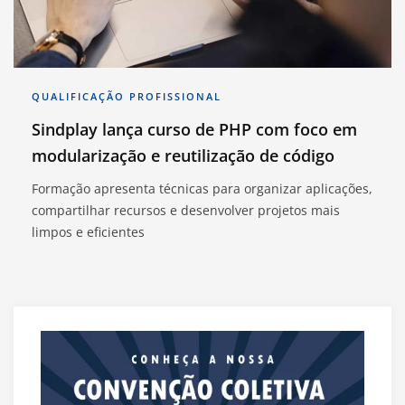
QUALIFICAÇÃO PROFISSIONAL
Sindplay lança curso de PHP com foco em
modularização e reutilização de código
Formação apresenta técnicas para organizar aplicações,
compartilhar recursos e desenvolver projetos mais
limpos e eficientes