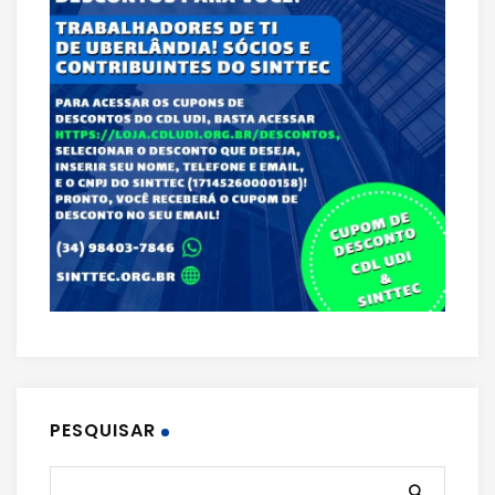
PESQUISAR