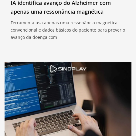
IA identifica avanço do Alzheimer com
apenas uma ressonância magnética
Ferramenta usa apenas uma ressonância magnética
convencional e dados básicos do paciente para prever o
avanço da doença com