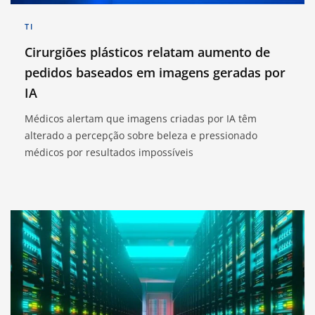
TI
Cirurgiões plásticos relatam aumento de
pedidos baseados em imagens geradas por
IA
Médicos alertam que imagens criadas por IA têm
alterado a percepção sobre beleza e pressionado
médicos por resultados impossíveis