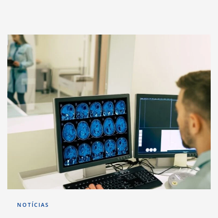
NOTÍCIAS