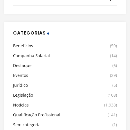
CATEGORIAS
Benefícios
(59)
Campanha Salarial
(14)
Destaque
(6)
Eventos
(29)
Jurídico
(5)
Legislação
(108)
Notícias
(1.938)
Qualificação Profissional
(141)
Sem categoria
(1)