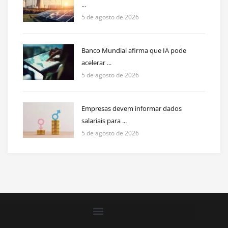
...
5 de agosto de 2026
Banco Mundial afirma que IA pode
acelerar ...
5 de agosto de 2026
Empresas devem informar dados
salariais para ...
5 de agosto de 2026