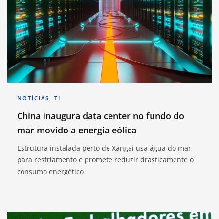
NOTÍCIAS
,
TI
China inaugura data center no fundo do
mar movido a energia eólica
Estrutura instalada perto de Xangai usa água do mar
para resfriamento e promete reduzir drasticamente o
consumo energético