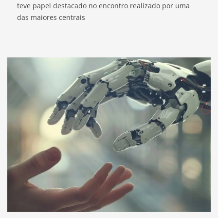
teve papel destacado no encontro realizado por uma
das maiores centrais