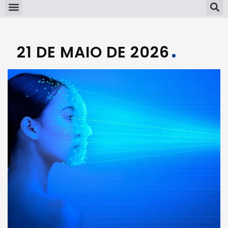
21 DE MAIO DE 2026