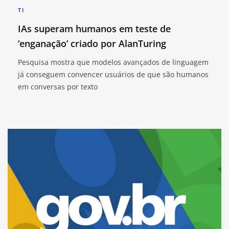
TI
IAs superam humanos em teste de
‘enganação’ criado por AlanTuring
Pesquisa mostra que modelos avançados de linguagem
já conseguem convencer usuários de que são humanos
em conversas por texto