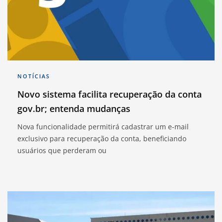
NOTÍCIAS
Novo sistema facilita recuperação da conta
gov.br; entenda mudanças
Nova funcionalidade permitirá cadastrar um e-mail
exclusivo para recuperação da conta, beneficiando
usuários que perderam ou