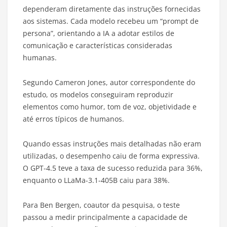
dependeram diretamente das instruções fornecidas
aos sistemas. Cada modelo recebeu um “prompt de
persona”, orientando a IA a adotar estilos de
comunicação e características consideradas
humanas.
Segundo Cameron Jones, autor correspondente do
estudo, os modelos conseguiram reproduzir
elementos como humor, tom de voz, objetividade e
até erros típicos de humanos.
Quando essas instruções mais detalhadas não eram
utilizadas, o desempenho caiu de forma expressiva.
O GPT-4.5 teve a taxa de sucesso reduzida para 36%,
enquanto o LLaMa-3.1-405B caiu para 38%.
Para Ben Bergen, coautor da pesquisa, o teste
passou a medir principalmente a capacidade de