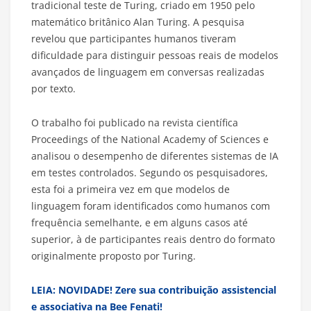
tradicional teste de Turing, criado em 1950 pelo
matemático britânico Alan Turing. A pesquisa
revelou que participantes humanos tiveram
dificuldade para distinguir pessoas reais de modelos
avançados de linguagem em conversas realizadas
por texto.
O trabalho foi publicado na revista científica
Proceedings of the National Academy of Sciences e
analisou o desempenho de diferentes sistemas de IA
em testes controlados. Segundo os pesquisadores,
esta foi a primeira vez em que modelos de
linguagem foram identificados como humanos com
frequência semelhante, e em alguns casos até
superior, à de participantes reais dentro do formato
originalmente proposto por Turing.
LEIA: NOVIDADE! Zere sua contribuição assistencial
e associativa na Bee Fenati!