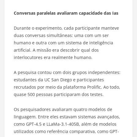
Conversas paralelas avaliaram capacidade das Ias
Durante o experimento, cada participante manteve
duas conversas simultâneas: uma com um ser
humano e outra com um sistema de inteligência
artificial. A missão era descobrir qual dos
interlocutores era realmente humano.
A pesquisa contou com dois grupos independentes:
estudantes da UC San Diego e participantes
recrutados por meio da plataforma Prolific. Ao todo,
quase 500 pessoas participaram dos testes.
Os pesquisadores avaliaram quatro modelos de
linguagem. Entre eles estavam sistemas avançados,
como GPT-4.5 e LLaMa-3.1-405B, além de modelos
utilizados como referência comparativa, como GPT-