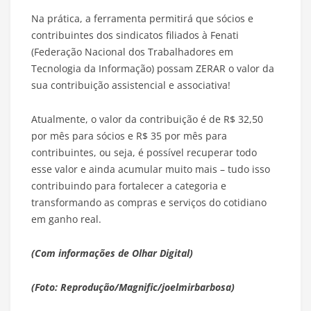
Na prática, a ferramenta permitirá que sócios e
contribuintes dos sindicatos filiados à Fenati
(Federação Nacional dos Trabalhadores em
Tecnologia da Informação) possam ZERAR o valor da
sua contribuição assistencial e associativa!
Atualmente, o valor da contribuição é de R$ 32,50
por mês para sócios e R$ 35 por mês para
contribuintes, ou seja, é possível recuperar todo
esse valor e ainda acumular muito mais – tudo isso
contribuindo para fortalecer a categoria e
transformando as compras e serviços do cotidiano
em ganho real.
(Com informações de Olhar Digital)
(Foto: Reprodução/Magnific/joelmirbarbosa)