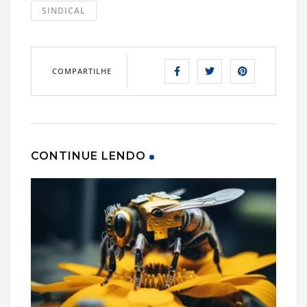
SINDICAL
COMPARTILHE
CONTINUE LENDO