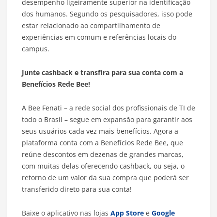
desempenho ligeiramente superior na identificação
dos humanos. Segundo os pesquisadores, isso pode
estar relacionado ao compartilhamento de
experiências em comum e referências locais do
campus.
Junte cashback e transfira para sua conta com a
Benefícios Rede Bee!
A Bee Fenati – a rede social dos profissionais de TI de
todo o Brasil – segue em expansão para garantir aos
seus usuários cada vez mais benefícios. Agora a
plataforma conta com a Benefícios Rede Bee, que
reúne descontos em dezenas de grandes marcas,
com muitas delas oferecendo cashback, ou seja, o
retorno de um valor da sua compra que poderá ser
transferido direto para sua conta!
Baixe o aplicativo nas lojas
App Store
e
Google