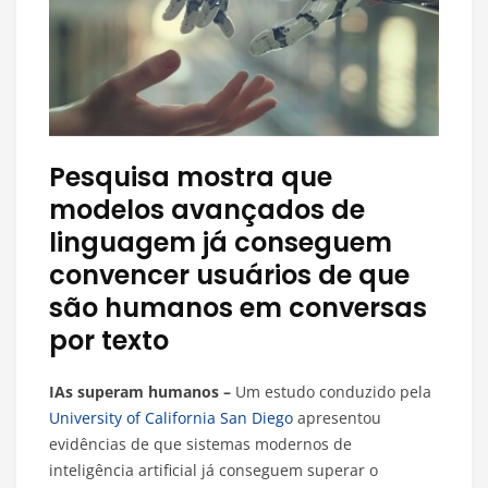
Pesquisa mostra que
modelos avançados de
linguagem já conseguem
convencer usuários de que
são humanos em conversas
por texto
IAs superam humanos –
Um estudo conduzido pela
University of California San Diego
apresentou
evidências de que sistemas modernos de
inteligência artificial já conseguem superar o