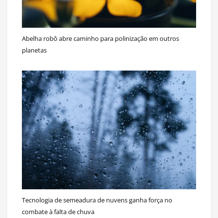
Abelha robô abre caminho para polinização em outros
planetas
Tecnologia de semeadura de nuvens ganha força no
combate à falta de chuva