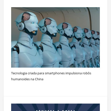
Tecnologia criada para smartphones impulsiona robôs
humanoides na China