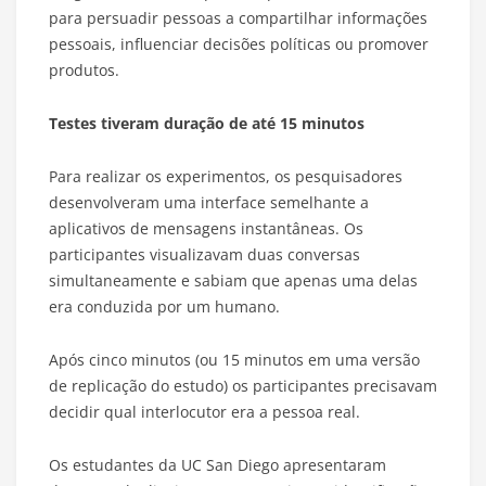
para persuadir pessoas a compartilhar informações
pessoais, influenciar decisões políticas ou promover
produtos.
Testes tiveram duração de até 15 minutos
Para realizar os experimentos, os pesquisadores
desenvolveram uma interface semelhante a
aplicativos de mensagens instantâneas. Os
participantes visualizavam duas conversas
simultaneamente e sabiam que apenas uma delas
era conduzida por um humano.
Após cinco minutos (ou 15 minutos em uma versão
de replicação do estudo) os participantes precisavam
decidir qual interlocutor era a pessoa real.
Os estudantes da UC San Diego apresentaram