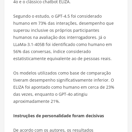
4o e o clássico chatbot ELIZA.
Segundo o estudo, o GPT-4.5 foi considerado
humano em 73% das interações, desempenho que
superou inclusive os próprios participantes
humanos na avaliação dos interrogadores. Já o
LLaMa-3.1-405B foi identificado como humano em
56% das conversas, índice considerado
estatisticamente equivalente ao de pessoas reais.
Os modelos utilizados como base de comparação
tiveram desempenho significativamente inferior. O
ELIZA foi apontado como humano em cerca de 23%
das vezes, enquanto o GPT-4o atingiu
aproximadamente 21%.
Instruções de personalidade foram decisivas
De acordo com os autores, os resultados