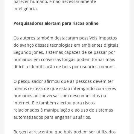
parecer humano, e não necessariamente
inteligência.
Pesquisadores alertam para riscos online
Os autores também destacaram possíveis impactos
do avanço dessas tecnologias em ambientes digitais.
Segundo Jones, sistemas capazes de se passar por
humanos em conversas longas podem tornar mais
difícil a identificação de bots por usuários comuns.
O pesquisador afirmou que as pessoas devem ter
menos certeza de que estão interagindo com seres
humanos ao conversar com desconhecidos na
internet. Ele também alertou para riscos
relacionados à manipulação e ao uso de sistemas
automatizados para enganar usuários.
Bergen acrescentou que bots podem ser utilizados