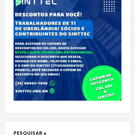
PESQUISAR