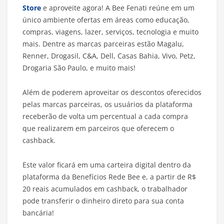
Store
e aproveite agora! A Bee Fenati reúne em um
único ambiente ofertas em áreas como educação,
compras, viagens, lazer, serviços, tecnologia e muito
mais. Dentre as marcas parceiras estão Magalu,
Renner, Drogasil, C&A, Dell, Casas Bahia, Vivo, Petz,
Drogaria São Paulo, e muito mais!
Além de poderem aproveitar os descontos oferecidos
pelas marcas parceiras, os usuários da plataforma
receberão de volta um percentual a cada compra
que realizarem em parceiros que oferecem o
cashback.
Este valor ficará em uma carteira digital dentro da
plataforma da Benefícios Rede Bee e, a partir de R$
20 reais acumulados em cashback, o trabalhador
pode transferir o dinheiro direto para sua conta
bancária!